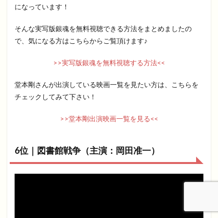
になっています！
そんな実写版銀魂を無料視聴できる方法をまとめましたの
で、気になる方はこちらからご覧頂けます♪
>>実写版銀魂を無料視聴する方法<<
堂本剛さんが出演している映画一覧を見たい方は、こちらを
チェックしてみて下さい！
>>堂本剛出演映画一覧を見る<<
6位｜図書館戦争（主演：岡田准一）