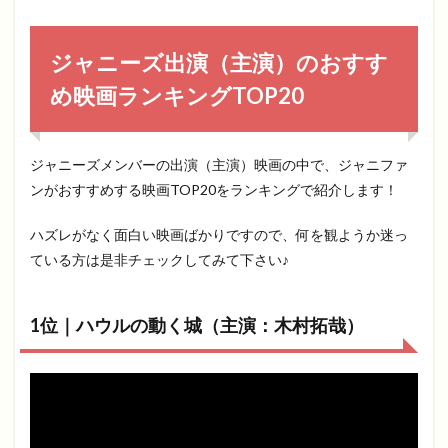
ジャニーズ出演（主演）のおすす
め映画ランキングTOP20
ジャニーズメンバーの出演（主演）映画の中で、ジャニファ
ンがおすすめする映画TOP20をランキングで紹介します！
ハズレがなく面白い映画ばかりですので、何を観ようか迷っ
ている方は是非チェックしてみて下さい♪
1位｜ハウルの動く城（主演：木村拓哉）