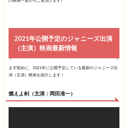
の映画一覧からご覧頂けます♪
2021年公開予定のジャニーズ出演
（主演）映画最新情報
まず初めに、2021年に公開予定している最新のジャニーズ出
演（主演）映画を紹介します！
燃えよ剣（主演：岡田准一）