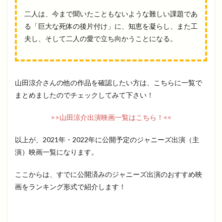
二人は、今まで聞いたこともないような難しい課題であ
る「巨大な死体の後片付け」に、知恵を凝らし、また工
夫し、そして二人の愛で立ち向かうことになる。
山田涼介さんの他の作品を確認したい方は、こちらに一覧で
まとめましたのでチェックしてみて下さい！
>>山田涼介出演映画一覧はこちら！<<
以上が、2021年・2022年に公開予定のジャニーズ出演（主
演）映画一覧になります。
ここからは、すでに公開済みのジャニーズ出演のおすすめ映
画をランキング形式で紹介します！