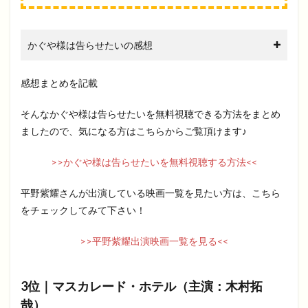
かぐや様は告らせたいの感想
感想まとめを記載
そんなかぐや様は告らせたいを無料視聴できる方法をまとめ
ましたので、気になる方はこちらからご覧頂けます♪
>>かぐや様は告らせたいを無料視聴する方法<<
平野紫耀さんが出演している映画一覧を見たい方は、こちら
をチェックしてみて下さい！
>>平野紫耀出演映画一覧を見る<<
3位｜マスカレード・ホテル（主演：木村拓
哉）