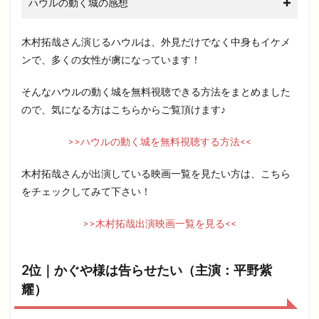
ハウルの動く城の感想
木村拓哉さん演じるハウルは、外見だけでなく中身もイケメ
ンで、多くの女性が虜になっています！
そんなハウルの動く城を無料視聴できる方法をまとめました
ので、気になる方はこちらからご覧頂けます♪
>>ハウルの動く城を無料視聴する方法<<
木村拓哉さんが出演している映画一覧を見たい方は、こちら
をチェックしてみて下さい！
>>木村拓哉出演映画一覧を見る<<
2位｜かぐや様は告らせたい（主演：平野紫
耀）