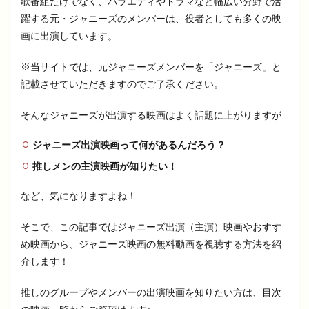
歌番組だけでなく、バラエティやドラマなど幅広い分野で活
躍する元・ジャニーズのメンバーは、役者としても多くの映
画に出演しています。
※当サイトでは、元ジャニーズメンバーを「ジャニーズ」と
記載させていただきますのでご了承ください。
そんなジャニーズが出演する映画はよく話題に上がりますが
ジャニーズ出演映画って何があるんだろう？
推しメンの主演映画が知りたい！
など、気になりますよね！
そこで、この記事ではジャニーズ出演（主演）映画やおすす
め映画から、ジャニーズ映画の無料動画を視聴する方法を紹
介します！
推しのグループやメンバーの出演映画を知りたい方は、目次