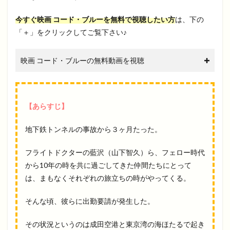
今すぐ映画 コード・ブルーを無料で視聴したい方
は、下の
「＋」をクリックしてご覧下さい♪
映画 コード・ブルーの無料動画を視聴
【あらすじ】
地下鉄トンネルの事故から３ヶ月たった。
フライトドクターの藍沢（山下智久）ら、フェロー時代
から10年の時を共に過ごしてきた仲間たちにとって
は、まもなくそれぞれの旅立ちの時がやってくる。
そんな頃、彼らに出勤要請が発生した。
その状況というのは成田空港と東京湾の海ほたるで起き