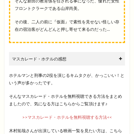
そんな新田の教育係を任される事になった、優れた女性
フロントクラークである山岸尚美。
その後、二人の前に『仮面』で素性を見せない怪しい存
在の宿泊客がどんどんと押し寄せて来るのだった…
マスカレード・ホテルの感想
ホテルマンと刑事の2役を演じるキムタクが、かっこいい！と
いう声が多かったです。
そんなマスカレード・ホテルを無料視聴できる方法をまとめ
ましたので、気になる方はこちらからご覧頂けます♪
>>マスカレード・ホテルを無料視聴する方法<<
木村拓哉さんが出演している映画一覧を見たい方は、こちら