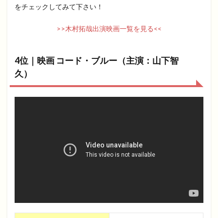
をチェックしてみて下さい！
>>木村拓哉出演映画一覧を見る<<
4位｜映画 コード・ブルー（主演：山下智
久）