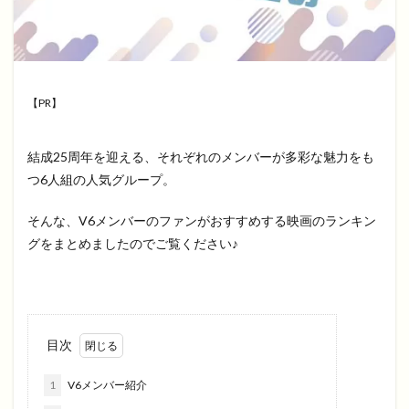
【PR】
結成25周年を迎える、それぞれのメンバーが多彩な魅力をも
つ6人組の人気グループ。
そんな、V6メンバーのファンがおすすめする映画のランキン
グをまとめましたのでご覧ください♪
目次
1
V6メンバー紹介