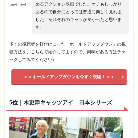
めるアクション映画でした。オチもしっかり
30代・女性
あるので自分にとっては普通に楽しく見れま
した。それぞれのキャラが良かったと思いま
す。
多くの視聴者を釘付けにした「ホールドアップダウン」の視
聴方法を、こちらで紹介してますので、興味がある方はチェ
ックしてみてください♪
＞＞ホールドアップダウンを今すぐ視聴！＜＜
5位｜木更津キャッツアイ 日本シリーズ