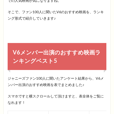
での人気映画が気になりますね。
そこで、ファン100人に聞いたV6のおすすめ映画を、ランキ
ング形式で紹介していきます♪
V6メンバー出演のおすすめ映画ラ
ンキングベスト5
ジャニーズファン100人に聞いたアンケート結果から、V6メ
ンバー出演のおすすめ映画を表でまとめました♪
スマホですと横スクロールして頂けますと、表全体をご覧に
なれます！