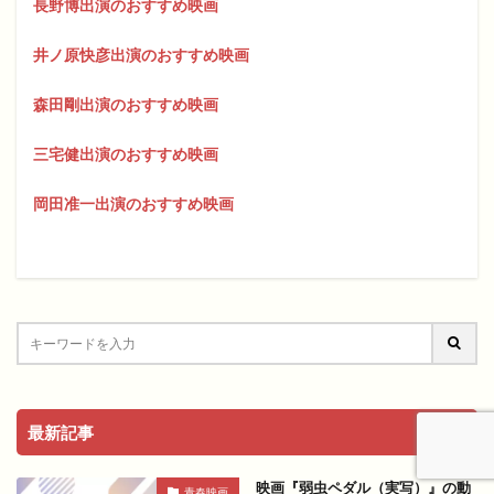
長野博出演のおすすめ映画
井ノ原快彦出演のおすすめ映画
森田剛出演のおすすめ映画
三宅健出演のおすすめ映画
岡田准一出演のおすすめ映画
最新記事
映画『弱虫ペダル（実写）』の動
青春映画