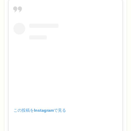
この投稿をInstagramで見る