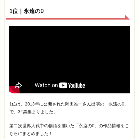
1位｜永遠の0
1位は、2013年に公開された岡田准一さん出演の「永遠の0」
で、34票集まりました。
第二次世界大戦中の物語を描いた「永遠の0」の作品情報をこ
ちらにまとめました！