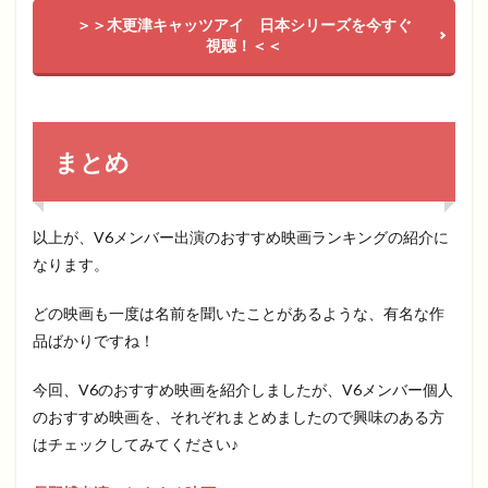
＞＞木更津キャッツアイ 日本シリーズを今すぐ
視聴！＜＜
まとめ
以上が、V6メンバー出演のおすすめ映画ランキングの紹介に
なります。
どの映画も一度は名前を聞いたことがあるような、有名な作
品ばかりですね！
今回、V6のおすすめ映画を紹介しましたが、V6メンバー個人
のおすすめ映画を、それぞれまとめましたので興味のある方
はチェックしてみてください♪