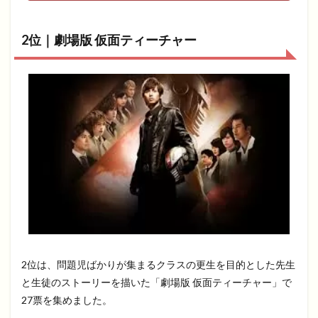
2位｜劇場版 仮面ティーチャー
2位は、問題児ばかりが集まるクラスの更生を目的とした先生
と生徒のストーリーを描いた「劇場版 仮面ティーチャー」で
27票を集めました。