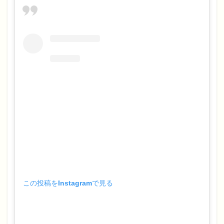
この投稿をInstagramで見る