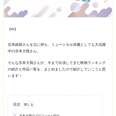
【PR】
京本政樹さんを父に持ち、ミュージカル俳優としても大活躍
中の京本大我さん。
そんな京本大我さんが、今まで出演してきた映画ランキング
の紹介と作品一覧を、まとめましたので紹介していこうと思
います！
目次
1
京本大我のプロフィール紹介