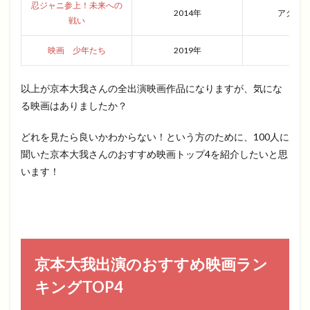
忍ジャニ参上！未来への
2014年
アクシ
戦い
映画 少年たち
2019年
青春
以上が京本大我さんの全出演映画作品になりますが、気にな
る映画はありましたか？
どれを見たら良いかわからない！という方のために、100人に
聞いた京本大我さんのおすすめ映画トップ4を紹介したいと思
います！
京本大我出演のおすすめ映画ラン
キングTOP4