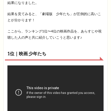
結果になりました。
結果を見てみると、「劇場版 少年たち」が圧倒的に高いこ
とが分かります！
ここから、ランキング1位〜4位の映画作品を、あらすじや視
聴した人の声と共に紹介していこうと思います♪
1位｜映画 少年たち