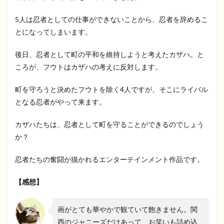
5人は忍者としての仕事ができないことから、忍者を辞めるこ
とになってしまいます。
後日、忍者として町の平和を維持しようと考えたカザハ。と
ころが、フウトはカザハの考えに反対します。
町を守ろうと決めたフウトを除く4人ですが、そこにライバル
となる忍者がやって来ます。
カザハたちは、忍者として町を守ることができるのでしょう
か？
忍者たちの奮闘が描かれるエンターテインメント作品です。
【感想】
画がとても華やかで観ていて飽きません。関
西のジャニーズだけあって、お笑いも詰め込