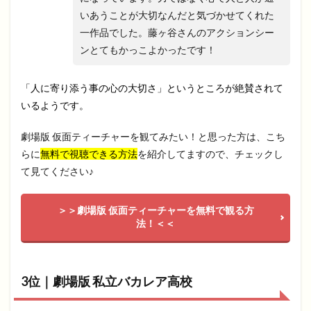
いあうことが大切なんだと気づかせてくれた
一作品でした。藤ヶ谷さんのアクションシー
ンとてもかっこよかったです！
「人に寄り添う事の心の大切さ」というところが絶賛されて
いるようです。
劇場版 仮面ティーチャーを観てみたい！と思った方は、こち
らに
無料で視聴できる方法
を紹介してますので、チェックし
て見てください♪
＞＞劇場版 仮面ティーチャーを無料で観る方
法！＜＜
3位｜劇場版 私立バカレア高校