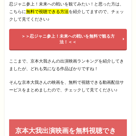
忍ジャニ参上！未来への戦いを観てみたい！と思った方は、
こちらに
無料で視聴できる方法
を紹介してますので、チェッ
クして見てください♪
＞＞忍ジャニ参上！未来への戦いを無料で観る方
法！＜＜
ここまで、京本大我さんの出演映画ランキングを紹介してき
ましたが、どれも気になる作品ばかりですね！
そんな京本大我さんの映画を、無料で視聴できる動画配信サ
ービスをまとめましたので、チェックして見てください♪
京本大我出演映画を無料視聴でき