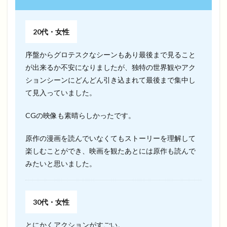
20代・女性
序盤からグロテスクなシーンもあり最後まで見ること
が出来るか不安になりましたが、独特の世界観やアク
ションシーンにどんどん引き込まれて最後まで集中し
て見入っていました。
CGの映像も素晴らしかったです。
原作の漫画を読んでいなくてもストーリーを理解して
楽しむことができ、映画を観たあとには原作も読んで
みたいと思いました。
30代・女性
とにかくアクションがすごい。