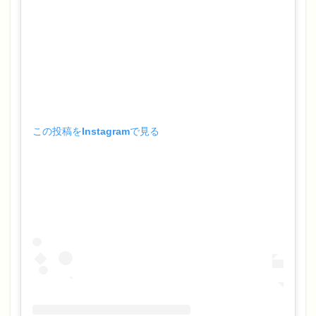
この投稿をInstagramで見る