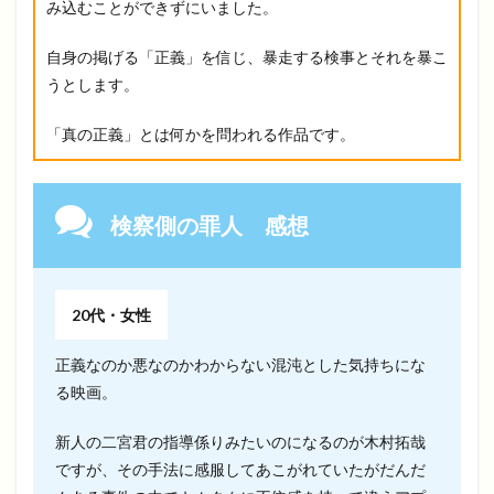
み込むことができずにいました。
自身の掲げる「正義」を信じ、暴走する検事とそれを暴こ
うとします。
「真の正義」とは何かを問われる作品です。
検察側の罪人 感想
20代・女性
正義なのか悪なのかわからない混沌とした気持ちにな
る映画。
新人の二宮君の指導係りみたいのになるのが木村拓哉
ですが、その手法に感服してあこがれていたがだんだ