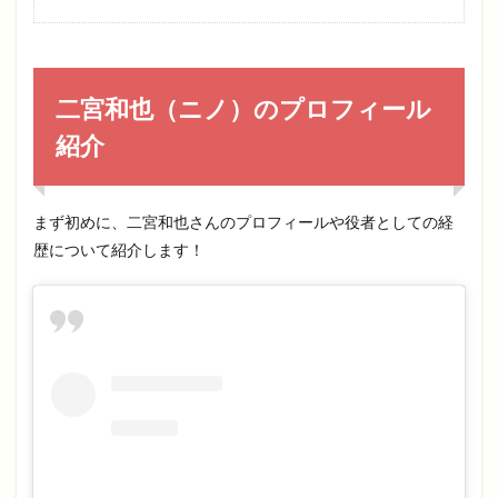
二宮和也（ニノ）のプロフィール
紹介
まず初めに、二宮和也さんのプロフィールや役者としての経
歴について紹介します！