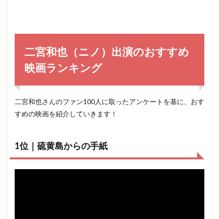
二宮和也（ニノ）出演のおすすめ
映画ランキング
二宮和也さんのファン100人に取ったアンケートを基に、おす
すめの映画を紹介していきます！
1位｜硫黄島からの手紙