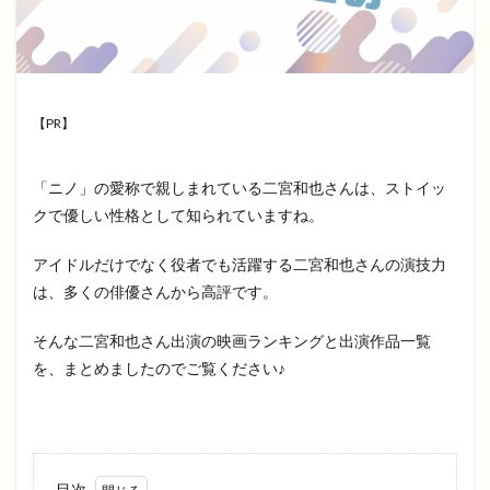
【PR】
「ニノ」の愛称で親しまれている二宮和也さんは、ストイッ
クで優しい性格として知られていますね。
アイドルだけでなく役者でも活躍する二宮和也さんの演技力
は、多くの俳優さんから高評です。
そんな二宮和也さん出演の映画ランキングと出演作品一覧
を、まとめましたのでご覧ください♪
目次