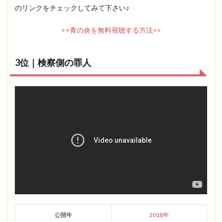
のリンクをチェックしてみて下さい♪
>>青の炎を無料視聴する方法<<
3位｜検察側の罪人
公開年
2018年