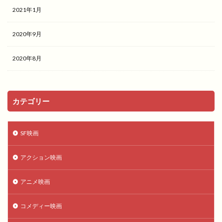
2021年1月
2020年9月
2020年8月
カテゴリー
SF映画
アクション映画
アニメ映画
コメディー映画