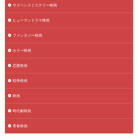
サスペンスミステリー映画
ヒューマンドラマ映画
ファンタジー映画
ホラー映画
恋愛映画
戦争映画
映画
時代劇映画
青春映画