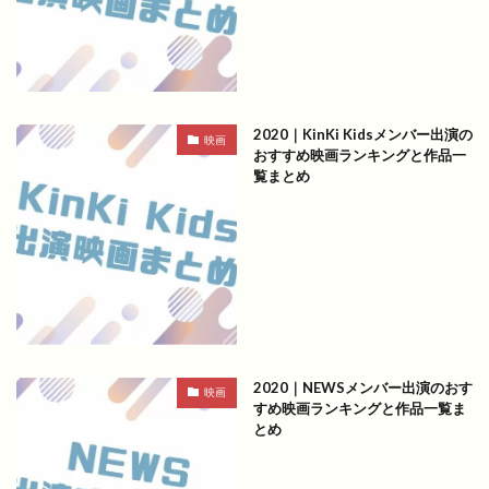
2020｜KinKi Kidsメンバー出演の
映画
おすすめ映画ランキングと作品一
覧まとめ
2020｜NEWSメンバー出演のおす
映画
すめ映画ランキングと作品一覧ま
とめ