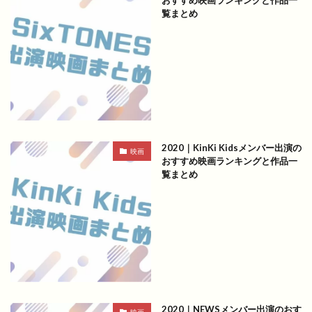
覧まとめ
2020｜KinKi Kidsメンバー出演の
映画
おすすめ映画ランキングと作品一
覧まとめ
2020｜NEWSメンバー出演のおす