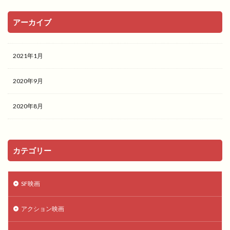
アーカイブ
2021年1月
2020年9月
2020年8月
カテゴリー
SF映画
アクション映画