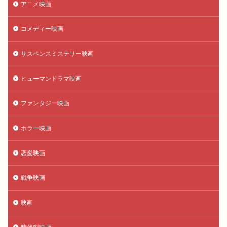
アニメ映画
コメディー映画
サスペンスミステリー映画
ヒューマンドラマ映画
ファンタジー映画
ホラー映画
恋愛映画
戦争映画
映画