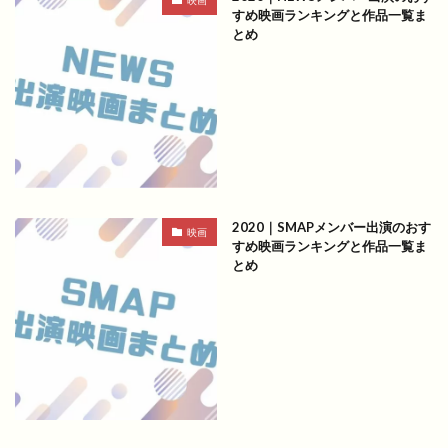
映画
すめ映画ランキングと作品一覧ま
とめ
2020｜SMAPメンバー出演のおす
映画
すめ映画ランキングと作品一覧ま
とめ