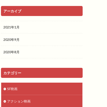
アーカイブ
2021年1月
2020年9月
2020年8月
カテゴリー
SF映画
アクション映画