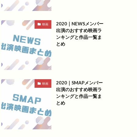
2020｜NEWSメンバー
映画
出演のおすすめ映画ラ
ンキングと作品一覧ま
とめ
2020｜SMAPメンバー
映画
出演のおすすめ映画ラ
ンキングと作品一覧ま
とめ