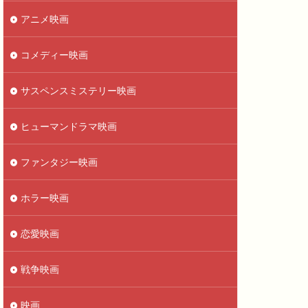
アニメ映画
コメディー映画
サスペンスミステリー映画
ヒューマンドラマ映画
ファンタジー映画
ホラー映画
恋愛映画
戦争映画
映画