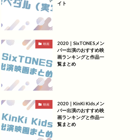
イト
2020｜SixTONESメン
映画
バー出演のおすすめ映
画ランキングと作品一
覧まとめ
2020｜KinKi Kidsメン
映画
バー出演のおすすめ映
画ランキングと作品一
覧まとめ