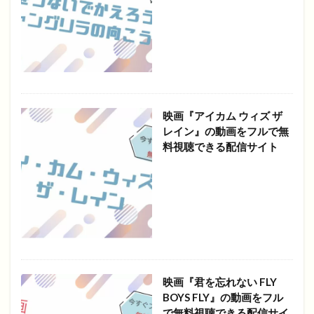
映画『アイカム ウィズ ザ
レイン』の動画をフルで無
料視聴できる配信サイト
映画『君を忘れない FLY
BOYS FLY』の動画をフル
で無料視聴できる配信サイ