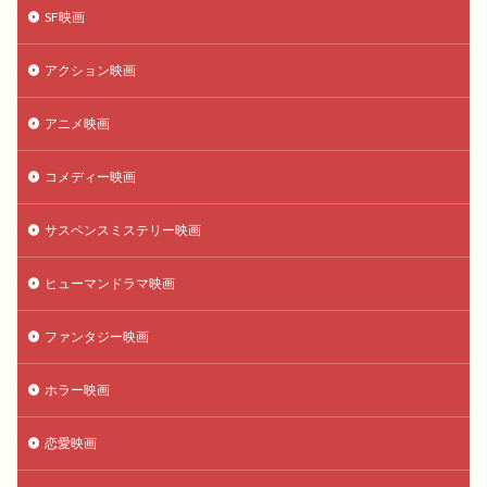
SF映画
アクション映画
アニメ映画
コメディー映画
サスペンスミステリー映画
ヒューマンドラマ映画
ファンタジー映画
ホラー映画
恋愛映画