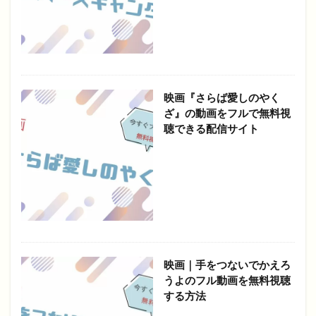
映画『さらば愛しのやく
ざ』の動画をフルで無料視
聴できる配信サイト
映画｜手をつないでかえろ
うよのフル動画を無料視聴
する方法