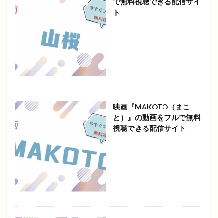
で無料視聴できる配信サイ
ト
映画『MAKOTO（まこ
と）』の動画をフルで無料
視聴できる配信サイト