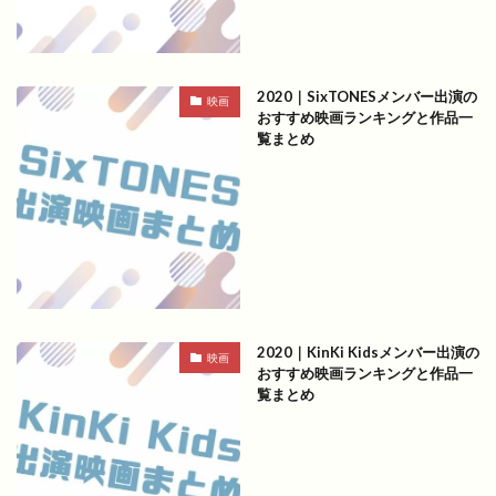
2020｜SixTONESメンバー出演の
映画
おすすめ映画ランキングと作品一
覧まとめ
2020｜KinKi Kidsメンバー出演の
映画
おすすめ映画ランキングと作品一
覧まとめ