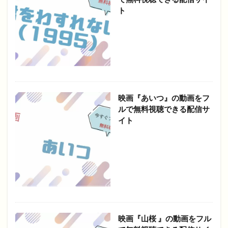
ト
映画『あいつ』の動画をフ
ルで無料視聴できる配信サ
イト
映画『山桜 』の動画をフル