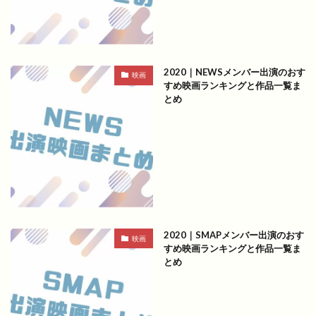
2020｜NEWSメンバー出演のおす
映画
すめ映画ランキングと作品一覧ま
とめ
2020｜SMAPメンバー出演のおす
映画
すめ映画ランキングと作品一覧ま
とめ