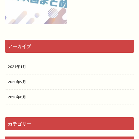
アーカイブ
2021年1月
2020年9月
2020年8月
カテゴリー