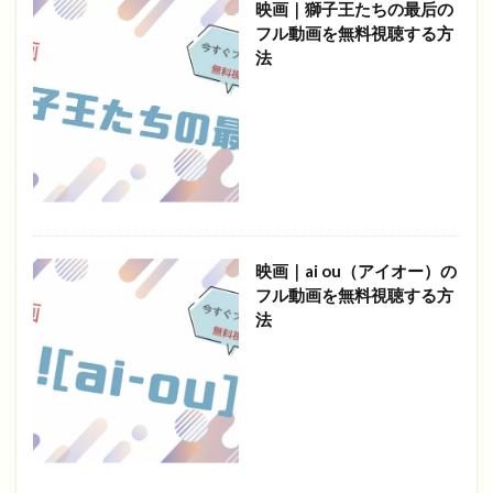
映画｜獅子王たちの最后の
フル動画を無料視聴する方
法
映画｜ai ou（アイオー）の
フル動画を無料視聴する方
法