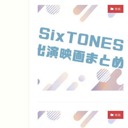
映画
映画