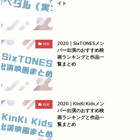
イト
2020｜SixTONESメン
映画
バー出演のおすすめ映
画ランキングと作品一
覧まとめ
2020｜KinKi Kidsメン
映画
バー出演のおすすめ映
画ランキングと作品一
覧まとめ