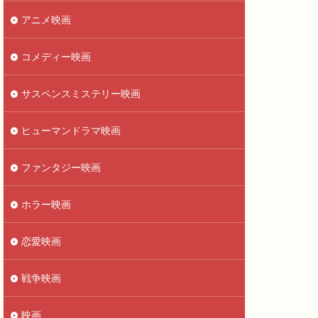
アニメ映画
コメディー映画
サスペンスミステリー映画
ヒューマンドラマ映画
ファンタジー映画
ホラー映画
恋愛映画
戦争映画
映画