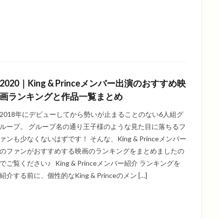
2020｜King & Princeメンバー出演のおすすめ映
画ランキングと作品一覧まとめ
2018年にデビューしてから勢いが止まることのない6人組グ
ループ。 グループ名の通り王子様のような見た目に落ちるフ
ァンも少なくないはずです！ そんな、King & Princeメンバー
のファンがおすすめする映画のランキングをまとめましたの
でご覧ください♪ King & Princeメンバー紹介 ランキングを
紹介する前に、個性的なKing & Princeのメン […]