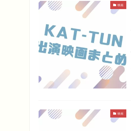
映画
映画