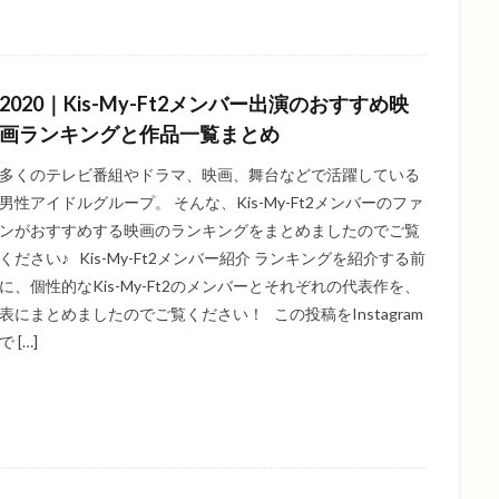
2020｜Kis-My-Ft2メンバー出演のおすすめ映
画ランキングと作品一覧まとめ
多くのテレビ番組やドラマ、映画、舞台などで活躍している
男性アイドルグループ。 そんな、Kis-My-Ft2メンバーのファ
ンがおすすめする映画のランキングをまとめましたのでご覧
ください♪ Kis-My-Ft2メンバー紹介 ランキングを紹介する前
に、個性的なKis-My-Ft2のメンバーとそれぞれの代表作を、
表にまとめましたのでご覧ください！ この投稿をInstagram
で […]