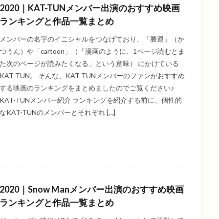
2020｜KAT-TUNメンバー出演のおすすめ映画
ランキングと作品一覧まとめ
メンバーの名字のイニシャルをつなげており、「勝運」（か
つうん）や「cartoon」（「漫画のように、1ページ読むとま
た次のページが読みたくなる」という意味） にかけている
KAT-TUN。 そんな、KAT-TUNメンバーのファンがおすすめ
する映画のランキングをまとめましたのでご覧ください♪
KAT-TUNメンバー紹介 ランキングを紹介する前に、個性的
なKAT-TUNのメンバーとそれぞれ […]
2020｜Snow Manメンバー出演のおすすめ映画
ランキングと作品一覧まとめ