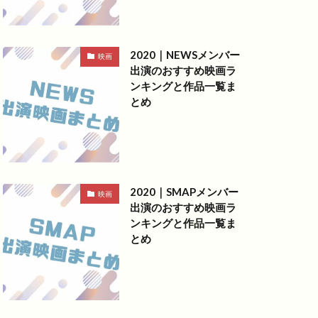
2020｜NEWSメンバー
映画
出演のおすすめ映画ラ
ンキングと作品一覧ま
とめ
2020｜SMAPメンバー
映画
出演のおすすめ映画ラ
ンキングと作品一覧ま
とめ