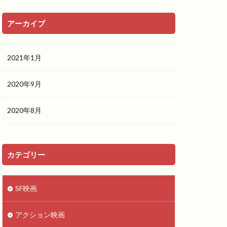
アーカイブ
2021年1月
2020年9月
2020年8月
カテゴリー
SF映画
アクション映画