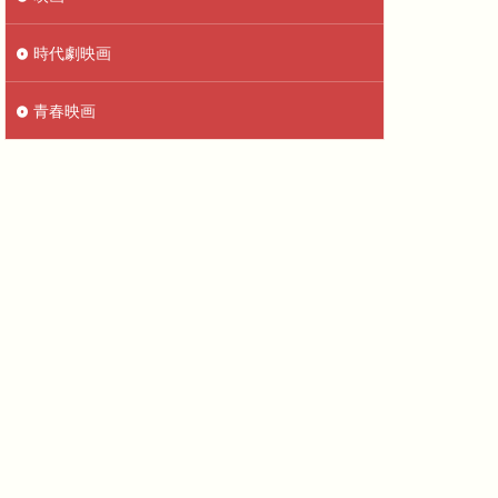
時代劇映画
青春映画