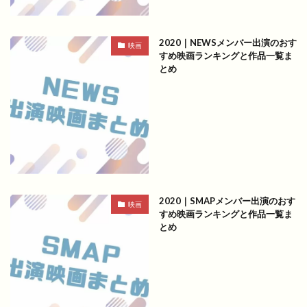
2020｜NEWSメンバー出演のおす
映画
すめ映画ランキングと作品一覧ま
とめ
2020｜SMAPメンバー出演のおす
映画
すめ映画ランキングと作品一覧ま
とめ