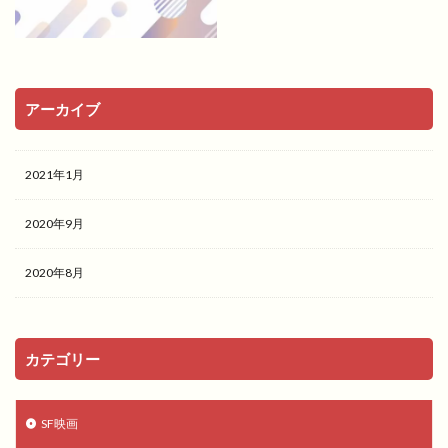
アーカイブ
2021年1月
2020年9月
2020年8月
カテゴリー
SF映画