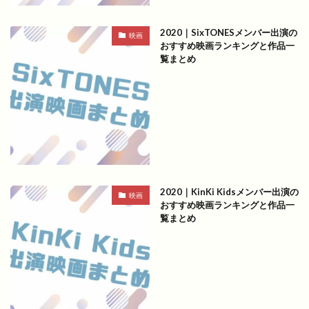
2020｜SixTONESメンバー出演の
映画
おすすめ映画ランキングと作品一
覧まとめ
2020｜KinKi Kidsメンバー出演の
映画
おすすめ映画ランキングと作品一
覧まとめ