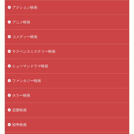
アクション映画
アニメ映画
コメディー映画
サスペンスミステリー映画
ヒューマンドラマ映画
ファンタジー映画
ホラー映画
恋愛映画
戦争映画