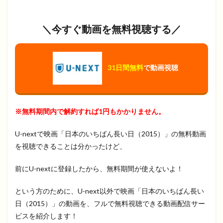
＼今すぐ動画を無料視聴する／
31日間無料
で動画視聴
※無料期間内で解約すれば1円もかかりません。
U-nextで映画「日本のいちばん長い日（2015）」の無料動画
を視聴できることは分かったけど、
前にU-nextに登録したから、無料期間が使えないよ！
という方のために、U-next以外で映画「日本のいちばん長い
日（2015）」の動画を、フルで無料視聴できる動画配信サー
ビスを紹介します！