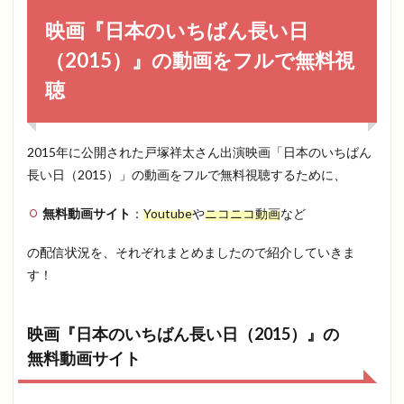
映画『日本のいちばん長い日
（2015）』の動画をフルで無料視
聴
2015年に公開された戸塚祥太さん出演映画「日本のいちばん
長い日（2015）」の動画をフルで無料視聴するために、
無料動画サイト
：
Youtube
や
ニコニコ動画
など
の配信状況を、それぞれまとめましたので紹介していきま
す！
映画『日本のいちばん長い日（2015）』の
無料動画サイト