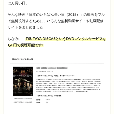
ばん長い日」
そんな映画「日本のいちばん長い日（2015）」の動画をフル
で無料視聴するために、いろんな無料動画サイトや動画配信
サイトをまとめました！
ちなみに、
TSUTAYA DISCASというDVDレンタルサービスな
ら0円で視聴可能です♪