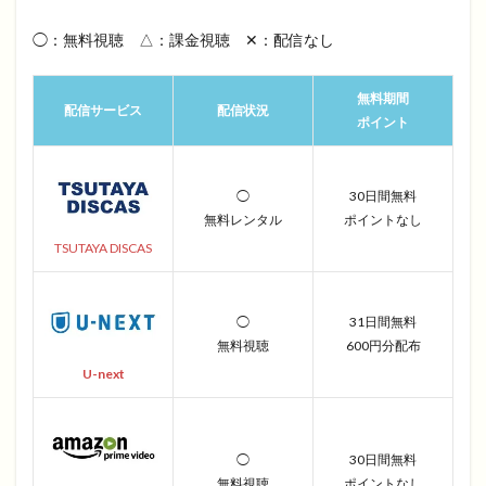
◯：無料視聴 △：課金視聴 ✕：配信なし
無料期間
配信サービス
配信状況
ポイント
◯
30日間無料
無料レンタル
ポイントなし
TSUTAYA DISCAS
◯
31日間無料
無料視聴
600円分配布
U-next
◯
30日間無料
無料視聴
ポイントなし