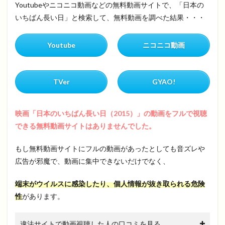
Youtubeやニコニコ動画などの無料動画サイトで、「日本の
いちばん長い日」と検索して、無料動画を調べた結果・・・
Youtube
ニコニコ動画
TVer
GYAO!
映画「日本のいちばん長い日（2015）」の動画をフルで視聴
できる無料動画サイトはありませんでした。
もし無料動画サイトにフルの動画があったとしても音ズレや
広告が邪魔で、動画に集中できないだけでなく、
端末がウイルスに感染したり、個人情報が抜き取られる危険
性
があります。
違法サイトで動画視聴した人の口コミを見る