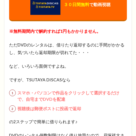
３０日間無料
で動画視聴
※無料期間内で解約すれば1円もかかりません。
ただDVDのレンタルは、借りたり返却するのに手間がかかる
し、気づいたら返却期限が切れてた・・・
など、いろいろ面倒ですよね。
ですが、TSUTAYA DISCASなら
スマホ・パソコンで作品をクリックして選択するだけ
で、自宅までDVDを配達
視聴後は郵便ポストに投函で返却
の2ステップで簡単に借りられます♪
DVDのレンタル個数制限はなく借り放題なので、戸塚祥太さ