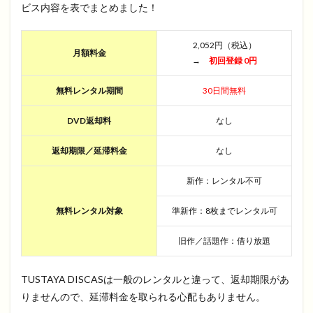
ビス内容を表でまとめました！
2,052円（税込）
月額料金
→
初回登録 0円
無料レンタル期間
30日間無料
DVD返却料
なし
返却期限／延滞料金
なし
新作：レンタル不可
無料レンタル対象
準新作：8枚までレンタル可
旧作／話題作：借り放題
TUSTAYA DISCASは一般のレンタルと違って、返却期限があ
りませんので、延滞料金を取られる心配もありません。