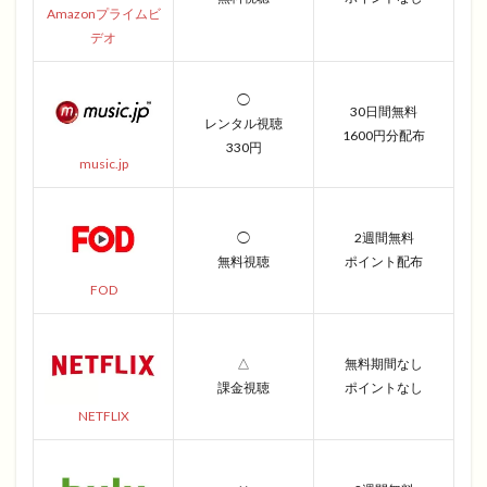
Amazonプライムビ
デオ
◯
30日間無料
レンタル視聴
1600円分配布
330円
music.jp
◯
2週間無料
無料視聴
ポイント配布
FOD
△
無料期間なし
課金視聴
ポイントなし
NETFLIX