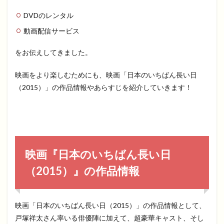
DVDのレンタル
動画配信サービス
をお伝えしてきました。
映画をより楽しむためにも、映画「日本のいちばん長い日
（2015）」の作品情報やあらすじを紹介していきます！
映画『日本のいちばん長い日
（2015）』の作品情報
映画「日本のいちばん長い日（2015）」の作品情報として、
戸塚祥太さん率いる俳優陣に加えて、超豪華キャスト、そし