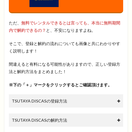
ただ、
無料でレンタルできるとは言っても、本当に無料期間
内で解約できるの？
と、不安になりますよね。
そこで、登録と解約の流れについても画像と共にわかりやす
く説明します！
間違えると有料になる可能性がありますので、正しい登録方
法と解約方法をまとめました！
※下の「＋」マークをクリックするとご確認頂けます。
TSUTAYA DISCASの登録方法
TSUTAYA DISCASの解約方法