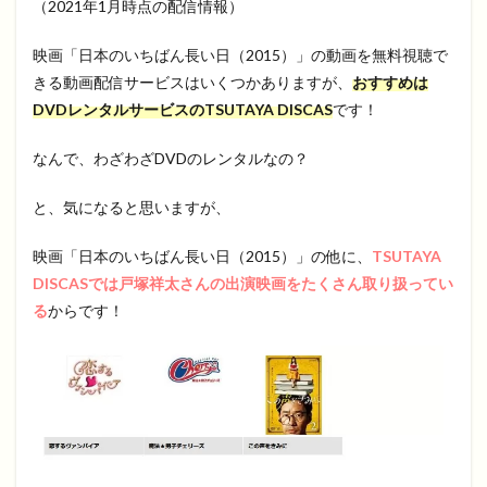
（2021年1月時点の配信情報）
映画「日本のいちばん長い日（2015）」の動画を無料視聴で
きる動画配信サービスはいくつかありますが、
おすすめは
DVDレンタルサービスのTSUTAYA DISCAS
です！
なんで、わざわざDVDのレンタルなの？
と、気になると思いますが、
映画「日本のいちばん長い日（2015）」の他に、
TSUTAYA
DISCASでは戸塚祥太さんの出演映画をたくさん取り扱ってい
る
からです！