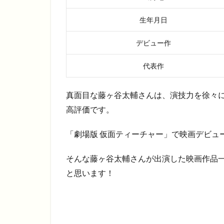
生年月日
デビュー作
代表作
真面目な藤ヶ谷太輔さんは、演技力を徐々
高評価です。
「劇場版 仮面ティーチャー」で映画デビュ
そんな藤ヶ谷太輔さんが出演した映画作品
と思います！