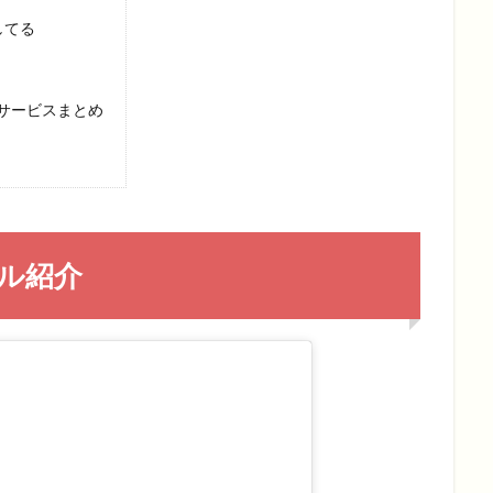
してる
サービスまとめ
ル紹介