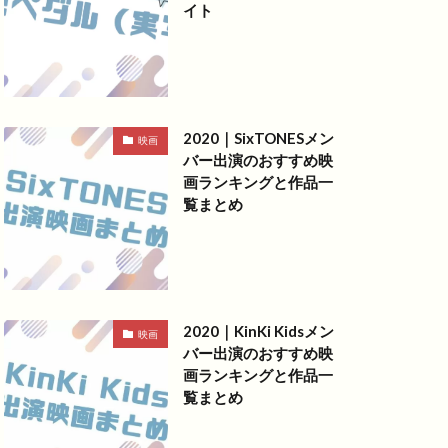
イト
2020｜SixTONESメン
映画
バー出演のおすすめ映
画ランキングと作品一
覧まとめ
2020｜KinKi Kidsメン
映画
バー出演のおすすめ映
画ランキングと作品一
覧まとめ