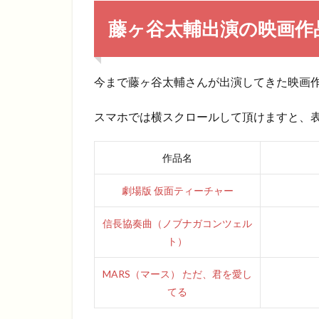
藤ヶ谷太輔出演の映画作
今まで藤ヶ谷太輔さんが出演してきた映画
スマホでは横スクロールして頂けますと、
作品名
劇場版 仮面ティーチャー
信長協奏曲（ノブナガコンツェル
ト）
MARS（マース） ただ、君を愛し
てる