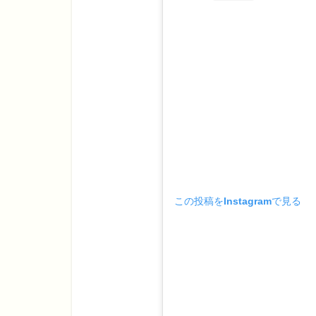
この投稿をInstagramで見る