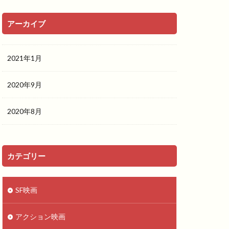
アーカイブ
2021年1月
2020年9月
2020年8月
カテゴリー
SF映画
アクション映画