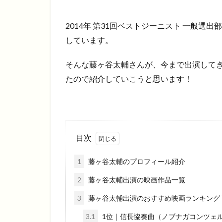
2014年 第31回ベストジーニスト 一般
しています。
そんな藤ヶ谷太輔さんが、今まで出演して
たので紹介していこうと思います！
目次
1
藤ヶ谷太輔のプロフィール紹介
2
藤ヶ谷太輔出演の映画作品一覧
3
藤ヶ谷太輔出演のおすすめ映画ランキングT
3.1
1位｜信長協奏曲（ノブナガコンツェ