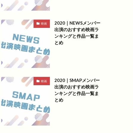
2020｜NEWSメンバー
映画
出演のおすすめ映画ラ
ンキングと作品一覧ま
とめ
2020｜SMAPメンバー
映画
出演のおすすめ映画ラ
ンキングと作品一覧ま
とめ