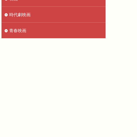
時代劇映画
青春映画