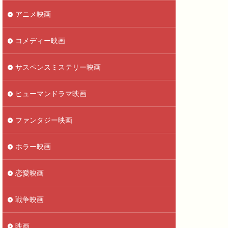
アニメ映画
コメディー映画
サスペンスミステリー映画
ヒューマンドラマ映画
ファンタジー映画
ホラー映画
恋愛映画
戦争映画
映画