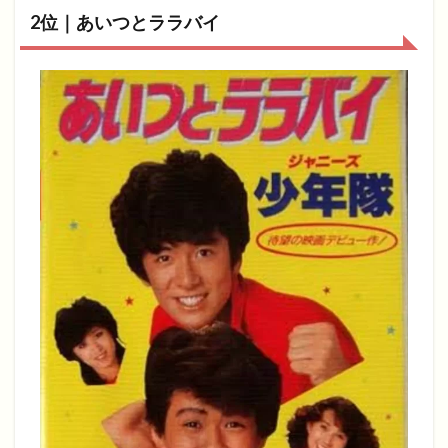
2位｜あいつとララバイ