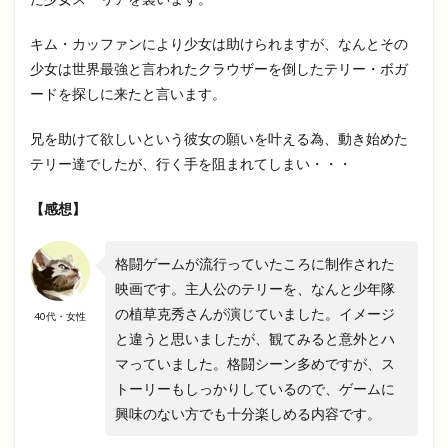
キム・カッファンにより少女は助けられますが、なんとその
少女は世界最強と言われたクラウザーを倒したテリー・ボガ
ードを探しに来たと言います。
兄を助けて欲しいという彼女の願いを叶える為、動き始めた
テリー達でしたが、行く手を阻まれてしまい・・・
【感想】
格闘ゲームが流行っていたころに制作された
映画です。主人公のテリーを、なんと少年隊
の植草克秀さんが演じていました。イメージ
40代・女性
と違うと思いましたが、観てみると意外とハ
マっていました。格闘シーン多めですが、ス
トーリーもしっかりしているので、ゲームに
興味のない方でも十分楽しめる内容です。