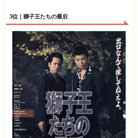
3位｜獅子王たちの最后