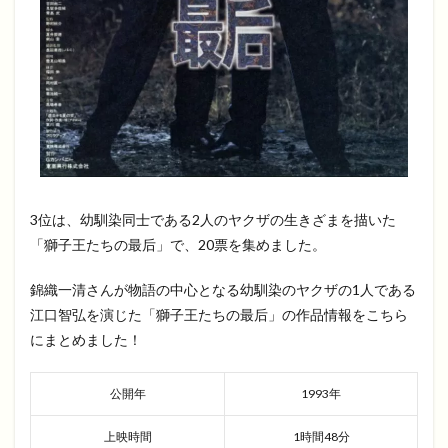
3位は、幼馴染同士である2人のヤクザの生きざまを描いた
「獅子王たちの最后」で、20票を集めました。
錦織一清さんが物語の中心となる幼馴染のヤクザの1人である
江口智弘を演じた「獅子王たちの最后」の作品情報をこちら
にまとめました！
公開年
1993年
上映時間
1時間48分