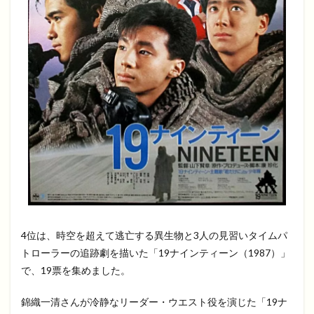
4位は、時空を超えて逃亡する異生物と3人の見習いタイムパ
トローラーの追跡劇を描いた「19ナインティーン（1987）」
で、19票を集めました。
錦織一清さんが冷静なリーダー・ウエスト役を演じた「19ナ