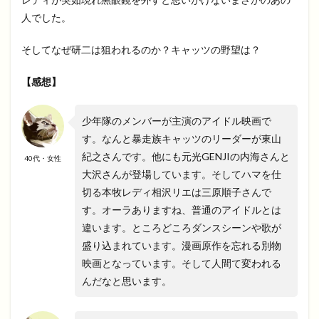
人でした。
そしてなぜ研二は狙われるのか？キャッツの野望は？
【感想】
少年隊のメンバーが主演のアイドル映画で
す。なんと暴走族キャッツのリーダーが東山
紀之さんです。他にも元光GENJIの内海さんと
40代・女性
大沢さんが登場しています。そしてハマを仕
切る本牧レディ相沢リエは三原順子さんで
す。オーラありますね、普通のアイドルとは
違います。ところどころダンスシーンや歌が
盛り込まれています。漫画原作を忘れる別物
映画となっています。そして人間て変われる
んだなと思います。