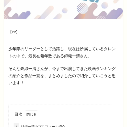
【PR】
少年隊のリーダーとして活躍し、現在は所属しているタレン
トの中で、最長在籍年数である錦織一清さん。
そんな錦織一清さんが、今まで出演してきた映画ランキング
の紹介と作品一覧を、まとめましたので紹介していこうと思
います！
目次
1
錦織一清のプロフィール紹介