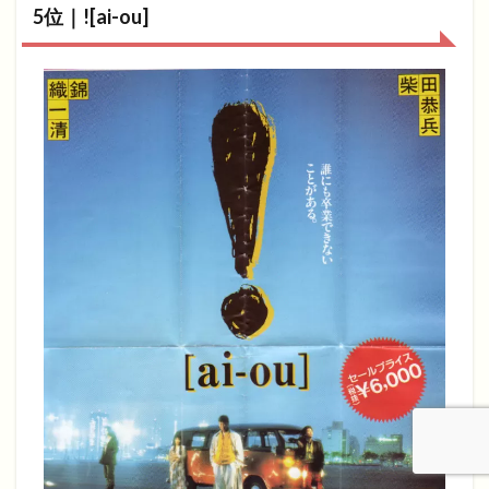
5位｜![ai-ou]