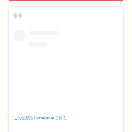
この投稿をInstagramで見る