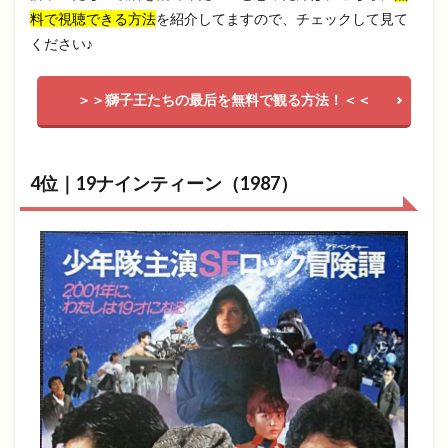
料で視聴できる方法
を紹介してますので、チェックして見て
ください♪
＞＞獅子王たちの最后を無料で観る方法！＜＜
4位｜19ナインティーン（1987）