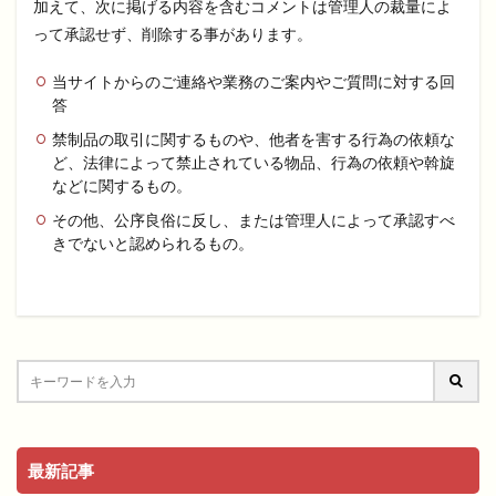
加えて、次に掲げる内容を含むコメントは管理人の裁量によ
って承認せず、削除する事があります。
当サイトからのご連絡や業務のご案内やご質問に対する回
答
禁制品の取引に関するものや、他者を害する行為の依頼な
ど、法律によって禁止されている物品、行為の依頼や斡旋
などに関するもの。
その他、公序良俗に反し、または管理人によって承認すべ
きでないと認められるもの。
最新記事