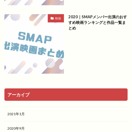
2020｜SMAPメンバー出演のおす
映画
すめ映画ランキングと作品一覧ま
とめ
アーカイブ
2021年1月
2020年9月