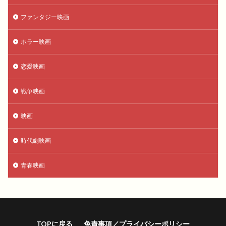
ファンタジー映画
ホラー映画
恋愛映画
戦争映画
映画
時代劇映画
青春映画
TOPに戻る
免責事項／プライバシーポリシー