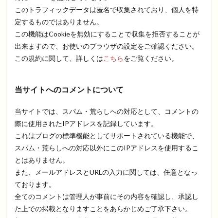
このトラフィックデータは匿名で収集されており、個人を特
定するものではありません。
この機能はCookieを無効にすることで収集を拒否することが
出来ますので、お使いのブラウザの設定をご確認ください。
この規約に関して、詳しくは
こちら
をご覧ください。
当サイトへのコメントについて
当サイトでは、スパム・荒らしへの対応として、コメントの
際に使用されたIPアドレスを記録しています。
これはブログの標準機能としてサポートされている機能で、
スパム・荒らしへの対応以外にこのIPアドレスを使用するこ
とはありません。
また、メールアドレスとURLの入力に関しては、任意となっ
ております。
全てのコメントは管理人が事前にその内容を確認し、承認し
た上での掲載となりますことをあらかじめご了承下さい。