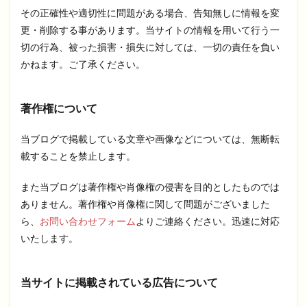
その正確性や適切性に問題がある場合、告知無しに情報を変
更・削除する事があります。当サイトの情報を用いて行う一
切の行為、被った損害・損失に対しては、一切の責任を負い
かねます。ご了承ください。
著作権について
当ブログで掲載している文章や画像などについては、無断転
載することを禁止します。
また当ブログは著作権や肖像権の侵害を目的としたものでは
ありません。著作権や肖像権に関して問題がございました
ら、
お問い合わせフォーム
よりご連絡ください。迅速に対応
いたします。
当サイトに掲載されている広告について