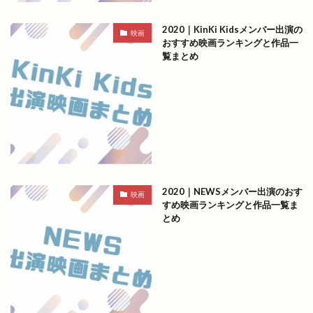
2020｜KinKi Kidsメンバー出演の
映画
おすすめ映画ランキングと作品一
覧まとめ
2020｜NEWSメンバー出演のおす
映画
すめ映画ランキングと作品一覧ま
とめ