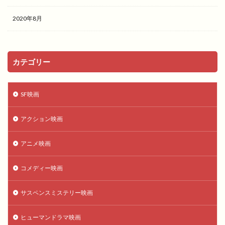
2020年8月
カテゴリー
SF映画
アクション映画
アニメ映画
コメディー映画
サスペンスミステリー映画
ヒューマンドラマ映画