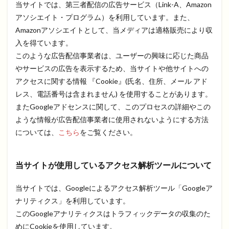
当サイトでは、第三者配信の広告サービス（Link-A、Amazon
アソシエイト・プログラム）を利用しています。また、
Amazonアソシエイトとして、当メディアは適格販売により収
入を得ています。
このような広告配信事業者は、ユーザーの興味に応じた商品
やサービスの広告を表示するため、当サイトや他サイトへの
アクセスに関する情報 『Cookie』(氏名、住所、メール アド
レス、電話番号は含まれません) を使用することがあります。
またGoogleアドセンスに関して、このプロセスの詳細やこの
ような情報が広告配信事業者に使用されないようにする方法
については、
こちら
をご覧ください。
当サイトが使用しているアクセス解析ツールについて
当サイトでは、Googleによるアクセス解析ツール「Googleア
ナリティクス」を利用しています。
このGoogleアナリティクスはトラフィックデータの収集のた
めにCookieを使用しています。