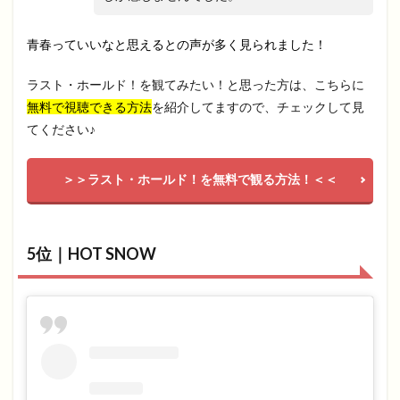
青春っていいなと思えるとの声が多く見られました！
ラスト・ホールド！を観てみたい！と思った方は、こちらに
無料で視聴できる方法
を紹介してますので、チェックして見
てください♪
＞＞ラスト・ホールド！を無料で観る方法！＜＜
5位｜HOT SNOW