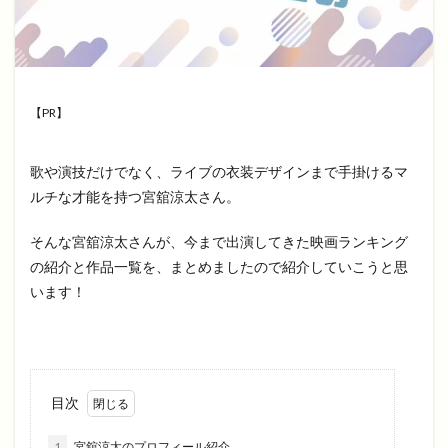
【PR】
歌や演技だけでなく、ライブの衣装デザインまで手掛けるマ
ルチな才能を持つ宮舘涼太さん。
そんな宮舘涼太さんが、今まで出演してきた映画ランキング
の紹介と作品一覧を、まとめましたので紹介していこうと思
います！
目次
1
宮舘涼太のプロフィール紹介