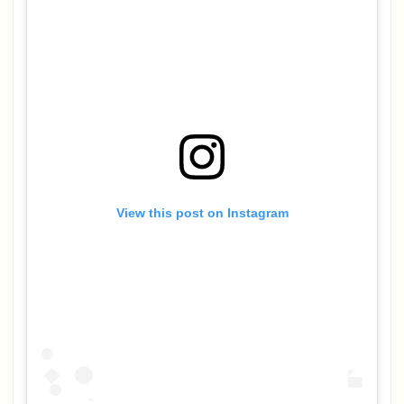
View this post on Instagram