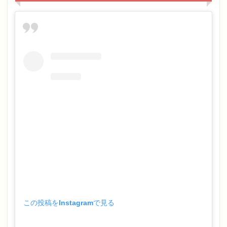
この投稿をInstagramで見る