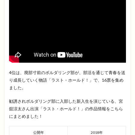
4位は、廃部寸前のボルダリング部が、部活を通じて青春を送
り成長していく物語「ラスト・ホールド！」で、16票を集め
ました。
勧誘されボルダリング部に入部した新入生を演じている、宮
舘涼太さん出演「ラスト・ホールド！」の作品情報をこちら
にまとめました！
公開年
2018年