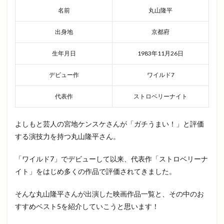
名前
丸山隆平
出身地
京都府
生年月日
1983年11月26日
デビュー作
ワイルド7
代表作
ストロベリーナイト
よしもと芸人の宮地ケンスケさんが「ガチうまい！」と評価
する演技力を持つ丸山隆平さん。
「ワイルド7」でデビューして以来、代表作「ストロベリーナ
イト」をはじめ多くの作品で評価されてきました。
そんな丸山隆平さんが出演した映画作品一覧と、その中のお
すすめベスト5を紹介していこうと思います！