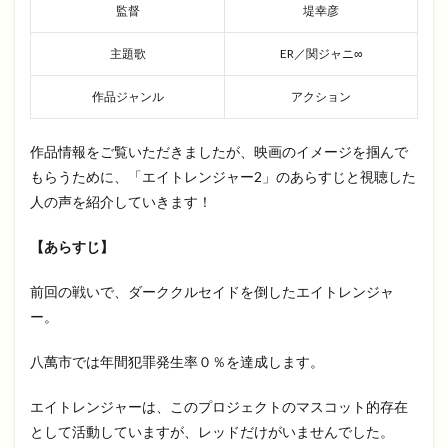
監督
堤幸彦
主題歌
ER／関ジャニ∞
作品ジャンル
アクション
作品情報をご覧いただきましたが、映画のイメージを掴んで
もらうために、「エイトレンジャー2」のあらすじと視聴した
人の声を紹介していきます！
【あらすじ】
前回の戦いで、ダーククルセイドを倒したエイトレンジャ
ー。
八萬市では年間犯罪発生率０％を達成します。
エイトレンジャーは、このプロジェクトのマスコット的存在
として活動していますが、レッドだけがいませんでした。