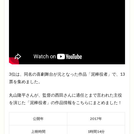
3位は、同名の喜劇舞台が元となった作品「泥棒役者」で、13
票を集めました。
丸山隆平さんが、監督の西田さんに適任とまで言われた主役
を演じた「泥棒役者」の作品情報をこちらにまとめました！
公開年
2017年
上映時間
1時間14分