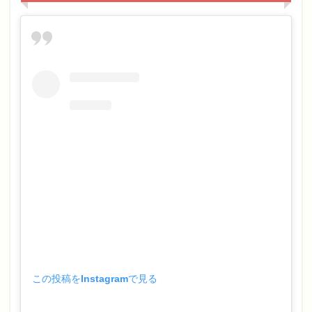
この投稿をInstagramで見る