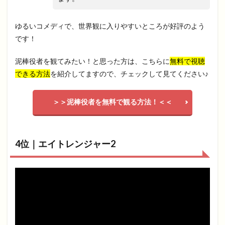
ゆるいコメディで、世界観に入りやすいところが好評のよう
です！
泥棒役者を観てみたい！と思った方は、こちらに
無料で視聴
できる方法
を紹介してますので、チェックして見てください♪
＞＞泥棒役者を無料で観る方法！＜＜
4位｜エイトレンジャー2