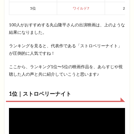
5位
ワイルド7
2011
100人がおすすめする丸山隆平さんの出演映画は、上のような
結果になりました。
ランキングを見ると、代表作である「ストロベリーナイト」
が圧倒的に人気ですね！
ここから、ランキング1位〜5位の映画作品を、あらすじや視
聴した人の声と共に紹介していこうと思います♪
1位｜ストロベリーナイト