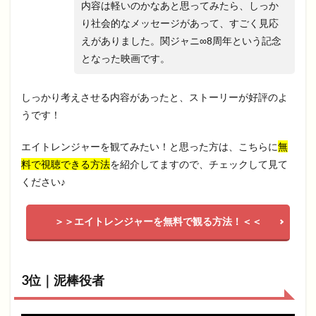
内容は軽いのかなあと思ってみたら、しっか
り社会的なメッセージがあって、すごく見応
えがありました。関ジャニ∞8周年という記念
となった映画です。
しっかり考えさせる内容があったと、ストーリーが好評のよ
うです！
エイトレンジャーを観てみたい！と思った方は、こちらに
無
料で視聴できる方法
を紹介してますので、チェックして見て
ください♪
＞＞エイトレンジャーを無料で観る方法！＜＜
3位｜泥棒役者