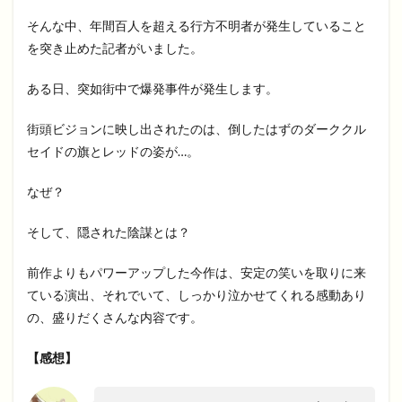
そんな中、年間百人を超える行方不明者が発生していること
を突き止めた記者がいました。
ある日、突如街中で爆発事件が発生します。
街頭ビジョンに映し出されたのは、倒したはずのダーククル
セイドの旗とレッドの姿が…。
なぜ？
そして、隠された陰謀とは？
前作よりもパワーアップした今作は、安定の笑いを取りに来
ている演出、それでいて、しっかり泣かせてくれる感動あり
の、盛りだくさんな内容です。
【感想】