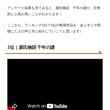
アンケート結果を見てみると、源氏物語 千年の謎が、圧倒
的に人気が高いことがわかります！
ここから、ランキング1位〜5位の映画作品を、あらすじや視
聴した人の声と共に紹介していこうと思います♪
1位｜源氏物語 千年の謎