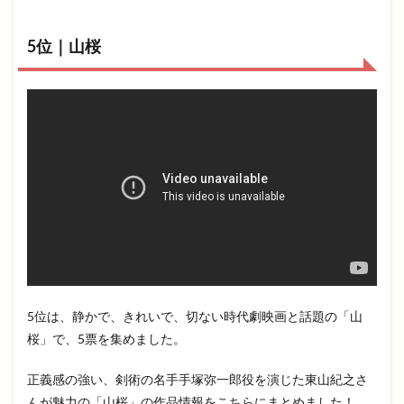
5位｜山桜
5位は、静かで、きれいで、切ない時代劇映画と話題の「山
桜」で、5票を集めました。
正義感の強い、剣術の名手手塚弥一郎役を演じた東山紀之さ
んが魅力の「山桜」の作品情報をこちらにまとめました！