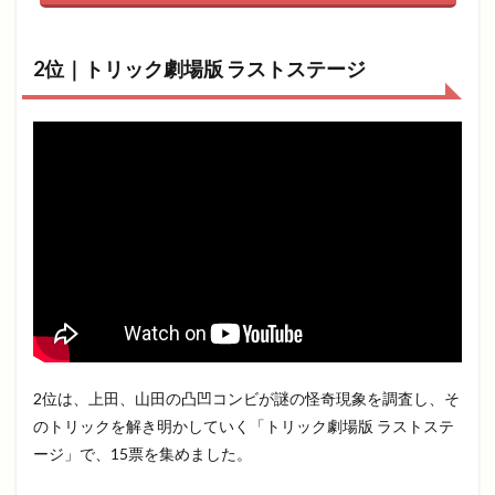
2位｜トリック劇場版 ラストステージ
2位は、上田、山田の凸凹コンビが謎の怪奇現象を調査し、そ
のトリックを解き明かしていく「トリック劇場版 ラストステ
ージ」で、15票を集めました。