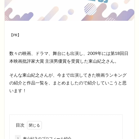
【PR】
数々の映画、ドラマ、舞台にも出演し、2009年には第18回日
本映画批評家大賞 主演男優賞を受賞した東山紀之さん。
そんな東山紀之さんが、今まで出演してきた映画ランキング
の紹介と作品一覧を、まとめましたので紹介していこうと思
います！
目次
1
東山紀之のプロフィール紹介