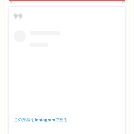
この投稿をInstagramで見る