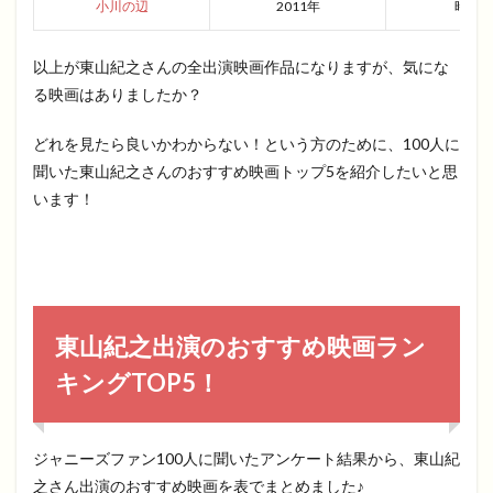
小川の辺
2011年
時代
以上が東山紀之さんの全出演映画作品になりますが、気にな
る映画はありましたか？
どれを見たら良いかわからない！という方のために、100人に
聞いた東山紀之さんのおすすめ映画トップ5を紹介したいと思
います！
東山紀之出演のおすすめ映画ラン
キングTOP5！
ジャニーズファン100人に聞いたアンケート結果から、東山紀
之さん出演のおすすめ映画を表でまとめました♪