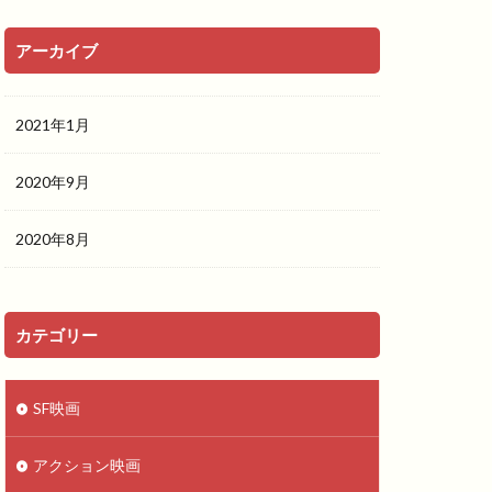
アーカイブ
2021年1月
2020年9月
2020年8月
カテゴリー
SF映画
アクション映画