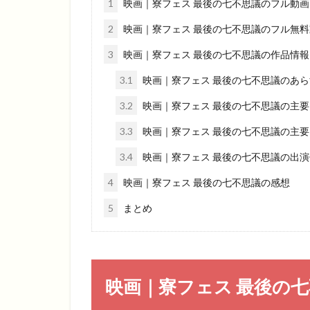
1
映画｜寮フェス 最後の七不思議のフル動
2
映画｜寮フェス 最後の七不思議のフル無
3
映画｜寮フェス 最後の七不思議の作品情報
3.1
映画｜寮フェス 最後の七不思議のあら
3.2
映画｜寮フェス 最後の七不思議の主
3.3
映画｜寮フェス 最後の七不思議の主
3.4
映画｜寮フェス 最後の七不思議の出
4
映画｜寮フェス 最後の七不思議の感想
5
まとめ
映画｜寮フェス 最後の