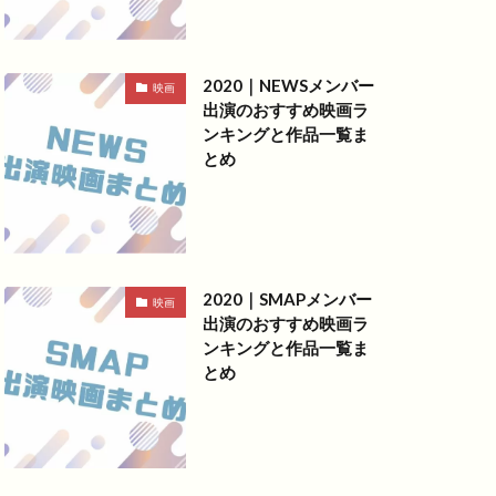
2020｜NEWSメンバー
映画
出演のおすすめ映画ラ
ンキングと作品一覧ま
とめ
2020｜SMAPメンバー
映画
出演のおすすめ映画ラ
ンキングと作品一覧ま
とめ