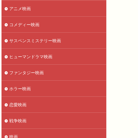
アニメ映画
コメディー映画
サスペンスミステリー映画
ヒューマンドラマ映画
ファンタジー映画
ホラー映画
恋愛映画
戦争映画
映画