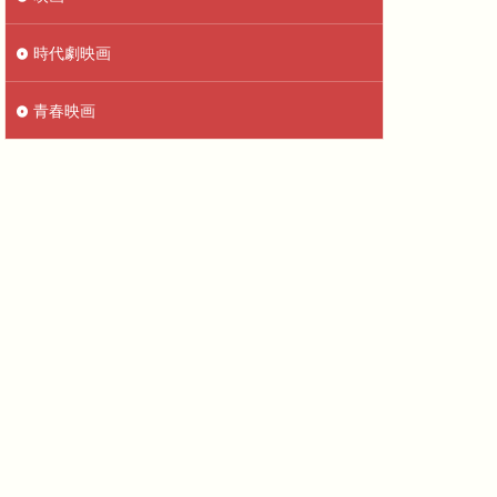
時代劇映画
青春映画