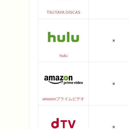
TSUTAYA DISCAS
✕
hulu
✕
amazonプライムビデオ
✕