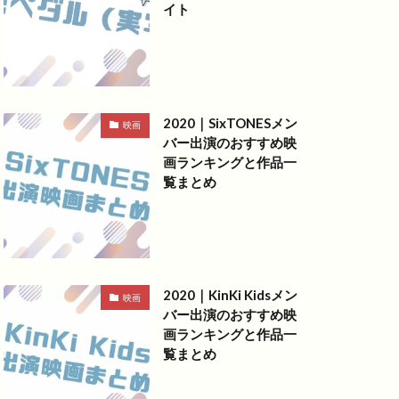
イト
2020｜SixTONESメン
映画
バー出演のおすすめ映
画ランキングと作品一
覧まとめ
2020｜KinKi Kidsメン
映画
バー出演のおすすめ映
画ランキングと作品一
覧まとめ