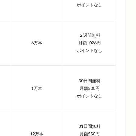
ポイントなし
２週間無料
6万本
月額1026円
ポイントなし
30日間無料
1万本
月額500円
ポイントなし
31日間無料
12万本
月額550円