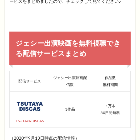
ービスをまとめましたので、チェックして見てください♪
ジェシー出演映画を無料視聴でき
る配信サービスまとめ
ジェシー出演映画配
作品数
配信サービス
信数
無料期間
1万本
3作品
30日間無料
TSUTAYA DISCAS
（2020年9月13日時点の配信情報）