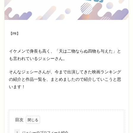
【PR】
イケメンで身長も高く、「天は二物ならぬ四物も与えた」と
も言われているジェシーさん。
そんなジェシーさんが、今まで出演してきた映画ランキング
の紹介と作品一覧を、まとめましたので紹介していこうと思
います！
目次
1
ジェシーのプロフィール紹介