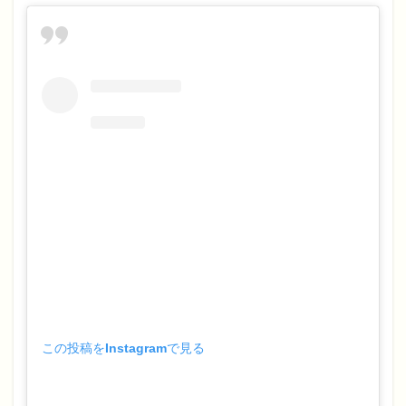
この投稿をInstagramで見る