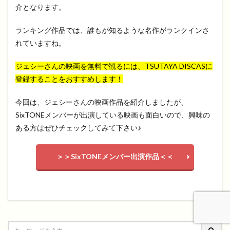
介となります。
ランキング作品では、誰もが知るような名作がランクインさ
れていますね。
ジェシーさんの映画を無料で観るには、TSUTAYA DISCASに
登録することをおすすめします！
今回は、ジェシーさんの映画作品を紹介しましたが、
SixTONEメンバーが出演している映画も面白いので、興味の
ある方はぜひチェックしてみて下さい♪
＞＞SixTONEメンバー出演作品＜＜