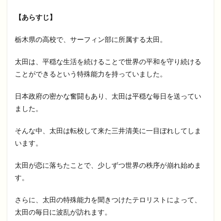
【あらすじ】
栃木県の高校で、サーフィン部に所属する太田。
太田は、平穏な生活を続けることで世界の平和を守り続ける
ことができるという特殊能力を持っていました。
日本政府の密かな奮闘もあり、太田は平穏な毎日を送ってい
ました。
そんな中、太田は転校して来た三井清美に一目ぼれしてしま
います。
太田が恋に落ちたことで、少しずつ世界の秩序が崩れ始めま
す。
さらに、太田の特殊能力を聞きつけたテロリストによって、
太田の毎日に波乱が訪れます。