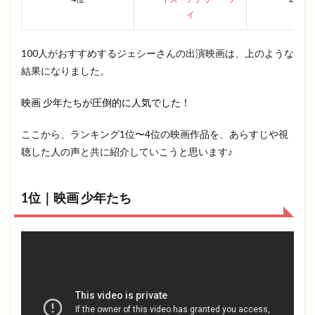
イ
100人がおすすめするジェシーさんの出演映画は、上のような
結果になりました。
映画 少年たちが圧倒的に人気でした！
ここから、ランキング1位〜4位の映画作品を、あらすじや視
聴した人の声と共に紹介していこうと思います♪
1位｜映画 少年たち