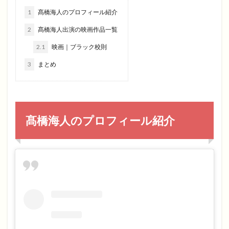
1
髙橋海人のプロフィール紹介
2
髙橋海人出演の映画作品一覧
2.1
映画｜ブラック校則
3
まとめ
髙橋海人のプロフィール紹介