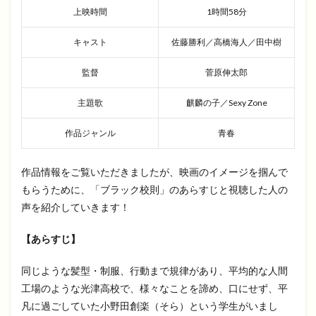
上映時間
1時間58分
キャスト
佐藤勝利／高橋海人／田中樹
監督
菅原伸太郎
主題歌
麒麟の子／Sexy Zone
作品ジャンル
青春
作品情報をご覧いただきましたが、映画のイメージを掴んで
もらうために、「ブラック校則」のあらすじと視聴した人の
声を紹介していきます！
【あらすじ】
同じような髪型・制服、行動まで規律があり、平均的な人間
工場のような光津高校で、様々なことを諦め、口にせず、平
凡に過ごしていた小野田創楽（そら）という学生がいまし