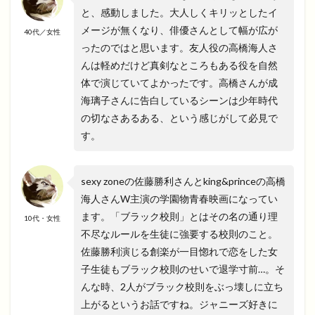
と、感動しました。大人しくキリッとしたイ
メージが無くなり、俳優さんとして幅が広が
40代／女性
ったのではと思います。友人役の高橋海人さ
んは軽めだけど真剣なところもある役を自然
体で演じていてよかったです。高橋さんが成
海璃子さんに告白しているシーンは少年時代
の切なさあるある、という感じがして必見で
す。
sexy zoneの佐藤勝利さんとking&princeの高橋
海人さんW主演の学園物青春映画になってい
ます。「ブラック校則」とはその名の通り理
10代・女性
不尽なルールを生徒に強要する校則のこと。
佐藤勝利演じる創楽が一目惚れで恋をした女
子生徒もブラック校則のせいで退学寸前…。そ
んな時、2人がブラック校則をぶっ壊しに立ち
上がるというお話ですね。ジャニーズ好きに