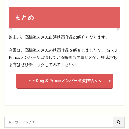
まとめ
以上が、髙橋海人さん出演映画作品の紹介となります。
今回は、髙橋海人さんの映画作品を紹介しましたが、King &
Princeメンバーが出演している映画も面白いので、興味のあ
る方はぜひチェックしてみて下さい♪
＞＞King & Princeメンバー出演作品＜＜