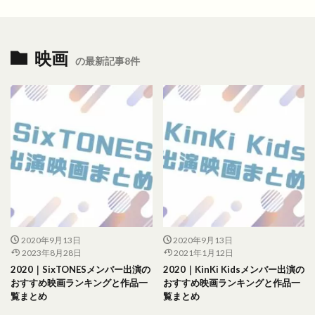
映画
の最新記事8件
2020年9月13日
2020年9月13日
2023年8月28日
2021年1月12日
2020｜SixTONESメンバー出演の
2020｜KinKi Kidsメンバー出演の
おすすめ映画ランキングと作品一
おすすめ映画ランキングと作品一
覧まとめ
覧まとめ