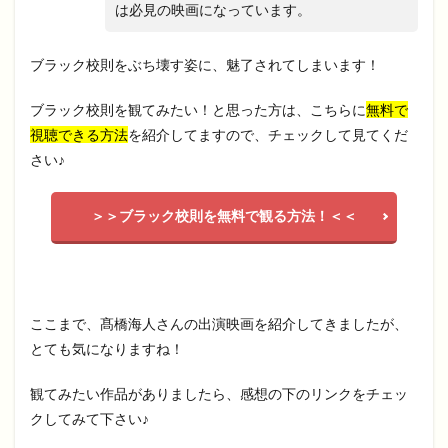
は必見の映画になっています。
ブラック校則をぶち壊す姿に、魅了されてしまいます！
ブラック校則を観てみたい！と思った方は、こちらに
無料で
視聴できる方法
を紹介してますので、チェックして見てくだ
さい♪
＞＞ブラック校則を無料で観る方法！＜＜
ここまで、髙橋海人さんの出演映画を紹介してきましたが、
とても気になりますね！
観てみたい作品がありましたら、感想の下のリンクをチェッ
クしてみて下さい♪