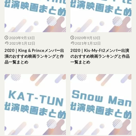
2020年9月13日
2020年9月13日
2021年1月12日
2021年1月12日
2020｜King & Princeメンバー出
2020｜Kis-My-Ft2メンバー出演
演のおすすめ映画ランキングと作
のおすすめ映画ランキングと作品
品一覧まとめ
一覧まとめ