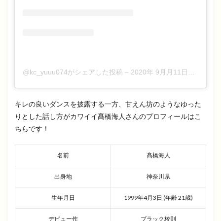
@kc_yuuu074がシェアした投稿
–
2020年 9月月11日午前7時04分PDT
キレの良いダンスを披露する一方、甘えん坊のようなゆった
りとした話し方がカワイイ髙橋海人さんのプロフィールはこ
ちらです！
名前
髙橋海人
出身地
神奈川県
生年月日
1999年4月3日 (年齢 21歳)
デビュー作
ブラック校則