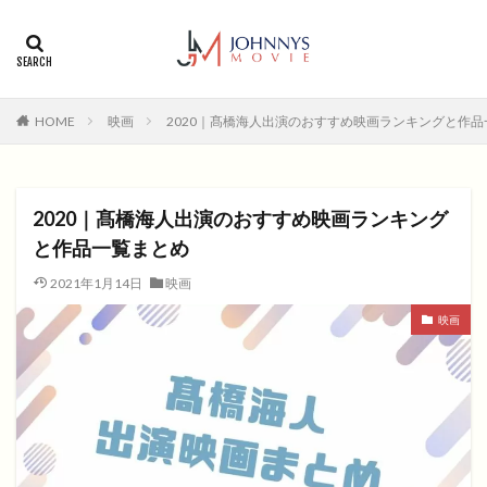
カテゴリー
タグ
HOME
映画
2020｜髙橋海人出演のおすすめ映画ランキングと作
1996年
1999年
2004年
2005年
2006年
2008年
2012年
2013年
2014年
2015年
2016年
2017年
2020｜髙橋海人出演のおすすめ映画ランキング
2018年
2019年
SF
アクション
アニメ
と作品一覧まとめ
アニメ映画
コメディ
コメディー
2021年1月14日
映画
コメディー映画
ヒューマンドラマ
映画
ヒューマンドラマ映画
ファンタジー映画
ホラー
動画無料視聴
恋愛
恋愛映画
無料視聴
無料視聴動画
青春
検索