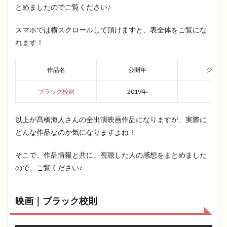
とめましたのでご覧ください♪
スマホでは横スクロールして頂けますと、表全体をご覧にな
れます！
作品名
公開年
ジャン
ブラック校則
2019年
青春
以上が髙橋海人さんの全出演映画作品になりますが、実際に
どんな作品なのか気になりますよね！
そこで、作品情報と共に、視聴した人の感想をまとめました
ので、ご覧ください♪
映画｜ブラック校則