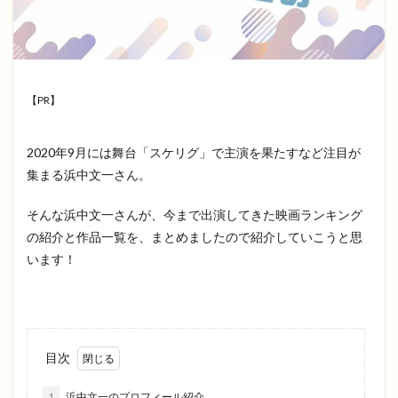
【PR】
2020年9月には舞台「スケリグ」で主演を果たすなど注目が
集まる浜中文一さん。
そんな浜中文一さんが、今まで出演してきた映画ランキング
の紹介と作品一覧を、まとめましたので紹介していこうと思
います！
目次
1
浜中文一のプロフィール紹介