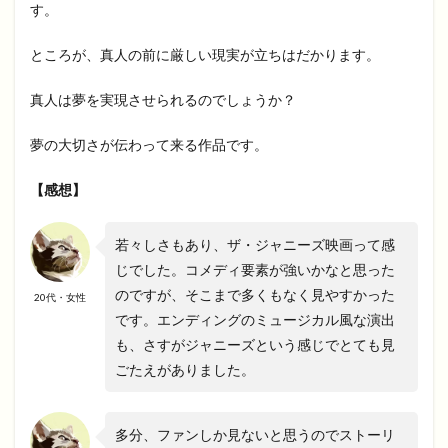
す。
ところが、真人の前に厳しい現実が立ちはだかります。
真人は夢を実現させられるのでしょうか？
夢の大切さが伝わって来る作品です。
【感想】
若々しさもあり、ザ・ジャニーズ映画って感
じでした。コメディ要素が強いかなと思った
のですが、そこまで多くもなく見やすかった
20代・女性
です。エンディングのミュージカル風な演出
も、さすがジャニーズという感じでとても見
ごたえがありました。
多分、ファンしか見ないと思うのでストーリ