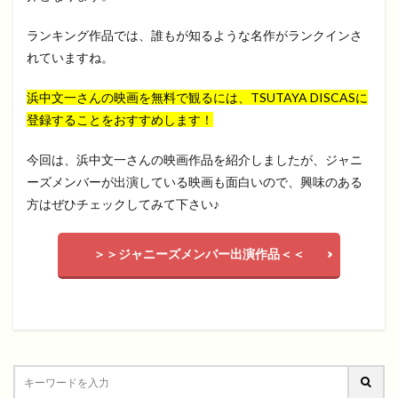
ランキング作品では、誰もが知るような名作がランクインさ
れていますね。
浜中文一さんの映画を無料で観るには、TSUTAYA DISCASに
登録することをおすすめします！
今回は、浜中文一さんの映画作品を紹介しましたが、ジャニ
ーズメンバーが出演している映画も面白いので、興味のある
方はぜひチェックしてみて下さい♪
＞＞ジャニーズメンバー出演作品＜＜