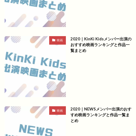
2020｜KinKi Kidsメンバー出演の
映画
おすすめ映画ランキングと作品一
覧まとめ
2020｜NEWSメンバー出演のおす
映画
すめ映画ランキングと作品一覧ま
とめ