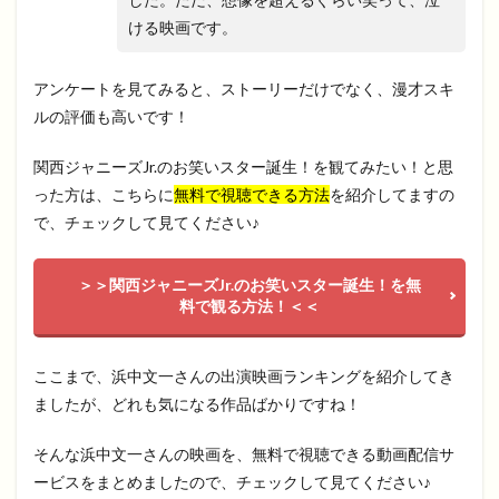
ける映画です。
アンケートを見てみると、ストーリーだけでなく、漫才スキ
ルの評価も高いです！
関西ジャニーズJr.のお笑いスター誕生！を観てみたい！と思
った方は、こちらに
無料で視聴できる方法
を紹介してますの
で、チェックして見てください♪
＞＞関西ジャニーズJr.のお笑いスター誕生！を無
料で観る方法！＜＜
ここまで、浜中文一さんの出演映画ランキングを紹介してき
ましたが、どれも気になる作品ばかりですね！
そんな浜中文一さんの映画を、無料で視聴できる動画配信サ
ービスをまとめましたので、チェックして見てください♪