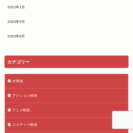
2021年1月
2020年9月
2020年8月
カテゴリー
SF映画
アクション映画
アニメ映画
コメディー映画