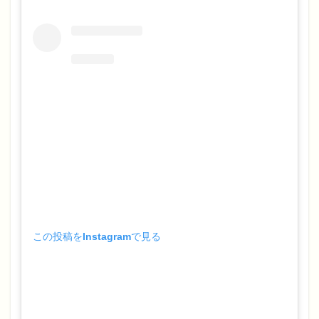
この投稿をInstagramで見る