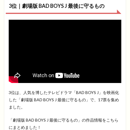
3位｜劇場版 BAD BOYS J 最後に守るもの
3位は、人気を博したテレビドラマ「BAD BOYS J」を映画化
した「劇場版 BAD BOYS J 最後に守るもの」で、17票を集め
ました。
「劇場版 BAD BOYS J 最後に守るもの」の作品情報をこちら
にまとめました！