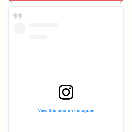
View this post on Instagram