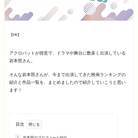
【PR】
アクロバットが得意で、ドラマや舞台に数多く出演している
岩本照さん。
そんな岩本照さんが、今まで出演してきた映画ランキングの
紹介と作品一覧を、まとめましたので紹介していこうと思い
ます！
目次
1
岩本照のプロフィール紹介