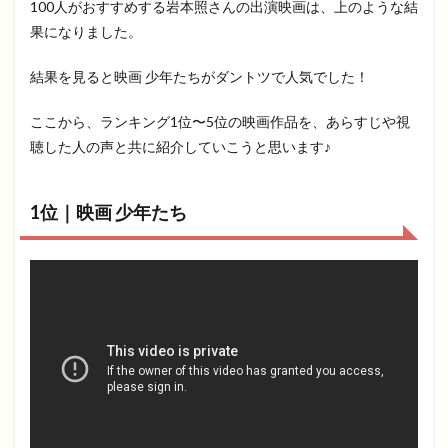
100人がおすすめする岩本照さんの出演映画は、上のような結
果になりました。
結果を見ると映画 少年たちがダントツで人気でした！
ここから、ランキング1位〜5位の映画作品を、あらすじや視
聴した人の声と共に紹介していこうと思います♪
1位｜映画 少年たち