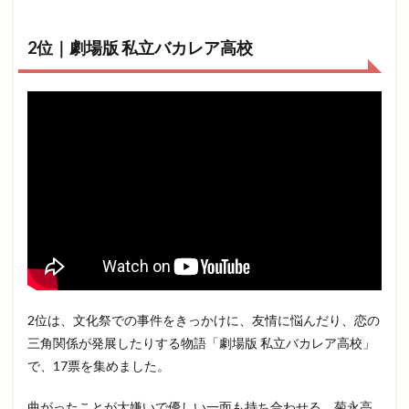
2位｜劇場版 私立バカレア高校
2位は、文化祭での事件をきっかけに、友情に悩んだり、恋の
三角関係が発展したりする物語「劇場版 私立バカレア高校」
で、17票を集めました。
曲がったことが大嫌いで優しい一面も持ち合わせる、菊永高