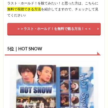
ラスト・ホールド！を観てみたい！と思った方は、こちらに
無料で視聴できる方法
を紹介してますので、チェックして見
てください♪
＞＞ラスト・ホールド！を無料で観る方法！＜＜
5位｜HOT SNOW