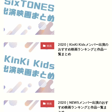
2020｜KinKi Kidsメンバー出演の
映画
おすすめ映画ランキングと作品一
覧まとめ
2020｜NEWSメンバー出演のおす
映画
すめ映画ランキングと作品一覧ま
とめ