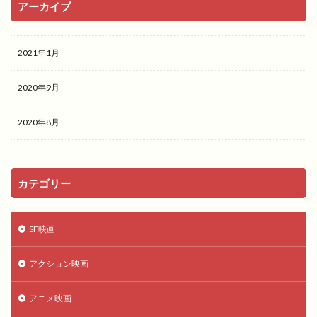
アーカイブ
2021年1月
2020年9月
2020年8月
カテゴリー
SF映画
アクション映画
アニメ映画