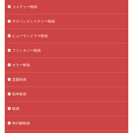
コメディー映画
サスペンスミステリー映画
ヒューマンドラマ映画
ファンタジー映画
ホラー映画
恋愛映画
戦争映画
映画
時代劇映画