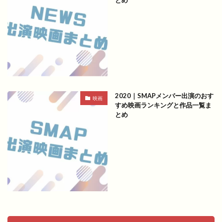
2020｜SMAPメンバー出演のおす
映画
すめ映画ランキングと作品一覧ま
とめ