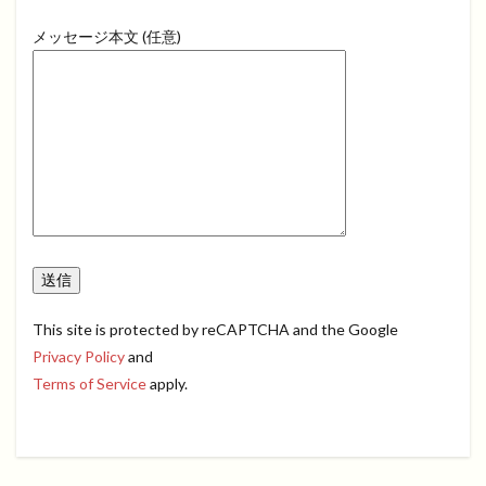
メッセージ本文 (任意)
This site is protected by reCAPTCHA and the Google
Privacy Policy
and
Terms of Service
apply.