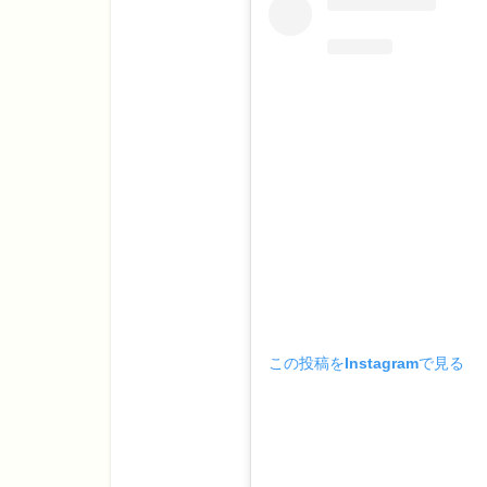
この投稿をInstagramで見る