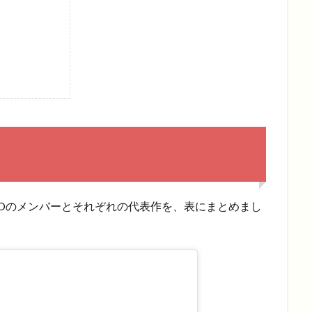
IOのメンバーとそれぞれの代表作を、表にまとめまし