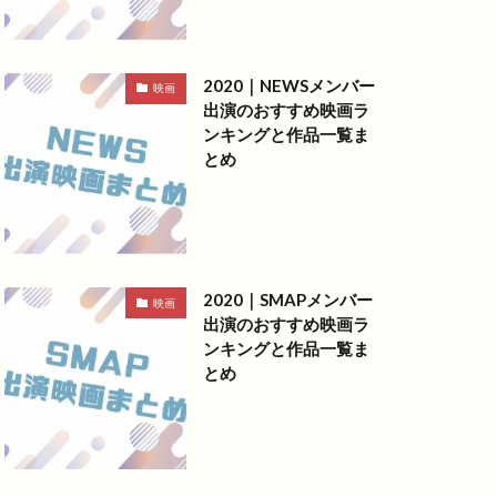
2020｜NEWSメンバー
映画
出演のおすすめ映画ラ
ンキングと作品一覧ま
とめ
2020｜SMAPメンバー
映画
出演のおすすめ映画ラ
ンキングと作品一覧ま
とめ