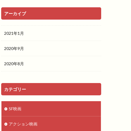
アーカイブ
2021年1月
2020年9月
2020年8月
カテゴリー
SF映画
アクション映画