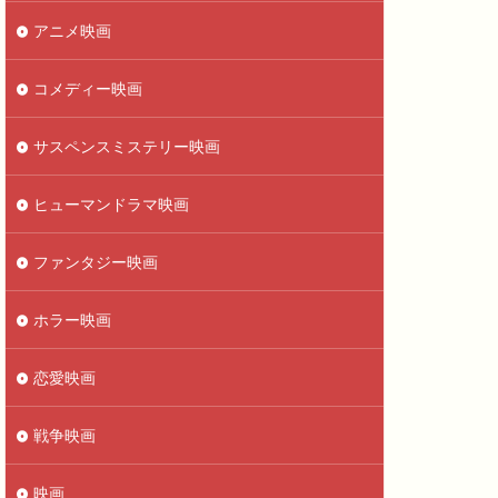
アニメ映画
コメディー映画
サスペンスミステリー映画
ヒューマンドラマ映画
ファンタジー映画
ホラー映画
恋愛映画
戦争映画
映画