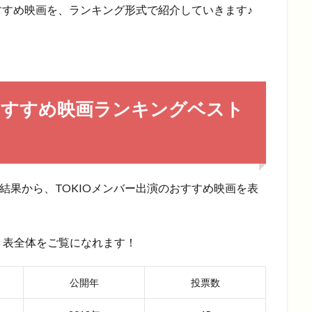
おすすめ映画を、ランキング形式で紹介していきます♪
のおすすめ映画ランキングベスト
結果から、TOKIOメンバー出演のおすすめ映画を表
、表全体をご覧になれます！
公開年
投票数