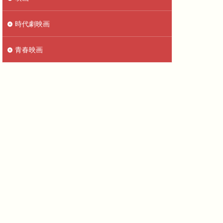
時代劇映画
青春映画