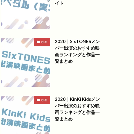
イト
2020｜SixTONESメン
映画
バー出演のおすすめ映
画ランキングと作品一
覧まとめ
2020｜KinKi Kidsメン
映画
バー出演のおすすめ映
画ランキングと作品一
覧まとめ