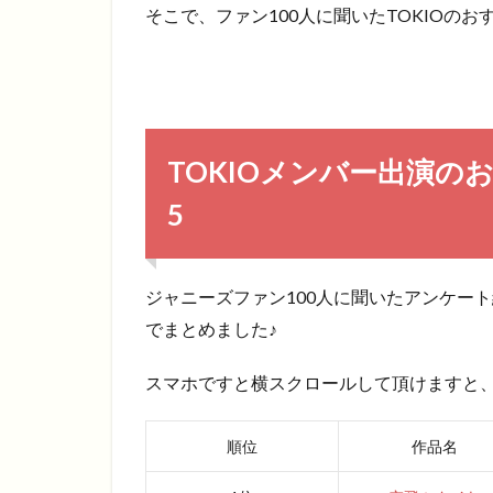
そこで、ファン100人に聞いたTOKIOの
TOKIOメンバー出演
5
ジャニーズファン100人に聞いたアンケート
でまとめました♪
スマホですと横スクロールして頂けますと
順位
作品名