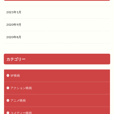
2021年1月
2020年9月
2020年8月
カテゴリー
SF映画
アクション映画
アニメ映画
コメディー映画