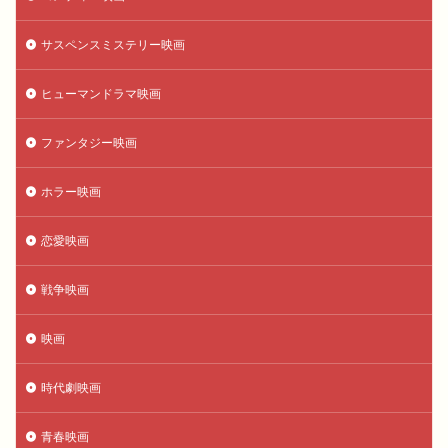
サスペンスミステリー映画
ヒューマンドラマ映画
ファンタジー映画
ホラー映画
恋愛映画
戦争映画
映画
時代劇映画
青春映画