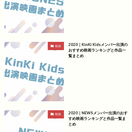
2020｜KinKi Kidsメンバー出演の
映画
おすすめ映画ランキングと作品一
覧まとめ
2020｜NEWSメンバー出演のおす
映画
すめ映画ランキングと作品一覧ま
とめ