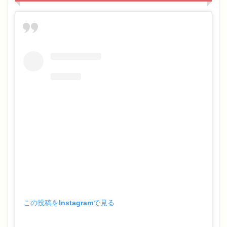
この投稿をInstagramで見る