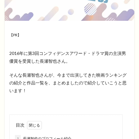
【PR】
2016年に第3回コンフィデンスアワード・ドラマ賞の主演男
優賞を受賞した長瀬智也さん。
そんな長瀬智也さんが、今まで出演してきた映画ランキング
の紹介と作品一覧を、まとめましたので紹介していこうと思
います！
目次
1
長瀬智也のプロフィール紹介