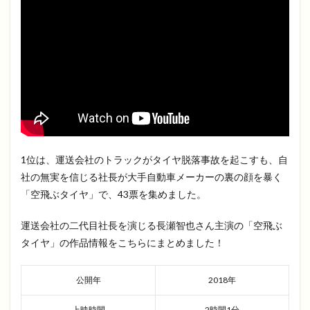
1位は、運送会社のトラックがタイヤ脱落事故を起こすも、自
社の無実を信じる社長が大手自動車メーカーの裏の顔を暴く
「空飛ぶタイヤ」で、43票を集めました。
運送会社の二代目社長を演じる長瀬智也さん主演の「空飛ぶ
タイヤ」の作品情報をこちらにまとめました！
公開年
2018年
上映時間
2時間1分