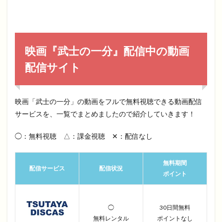
映画『武士の一分』配信中の動画
配信サイト
映画「武士の一分」の動画をフルで無料視聴できる動画配信
サービスを、一覧でまとめましたので紹介していきます！
◯：無料視聴 △：課金視聴 ✕：配信なし
無料期間
配信サービス
配信状況
ポイント
◯
30日間無料
無料レンタル
ポイントなし