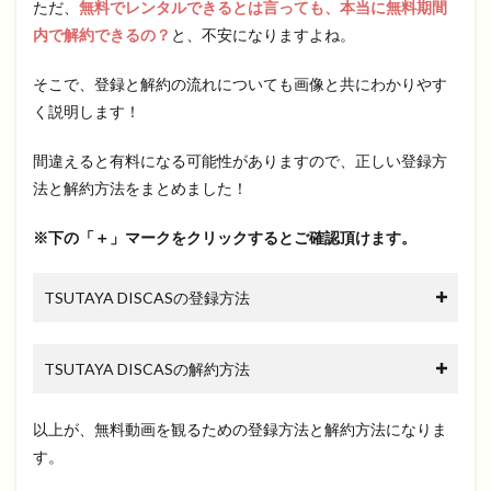
ただ、
無料でレンタルできるとは言っても、本当に無料期間
内で解約できるの？
と、不安になりますよね。
そこで、登録と解約の流れについても画像と共にわかりやす
く説明します！
間違えると有料になる可能性がありますので、正しい登録方
法と解約方法をまとめました！
※下の「＋」マークをクリックするとご確認頂けます。
TSUTAYA DISCASの登録方法
TSUTAYA DISCASの解約方法
以上が、無料動画を観るための登録方法と解約方法になりま
す。