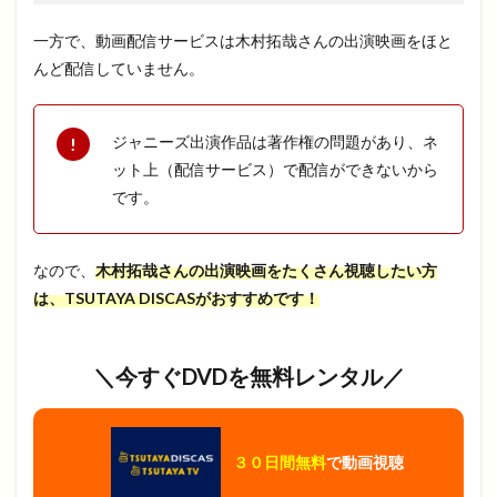
一方で、動画配信サービスは木村拓哉さんの出演映画をほと
んど配信していません。
ジャニーズ出演作品は著作権の問題があり、ネ
ット上（配信サービス）で配信ができないから
です。
なので、
木村拓哉さんの出演映画をたくさん視聴したい方
は、TSUTAYA DISCASがおすすめです！
＼今すぐDVDを無料レンタル／
３０日間無料
で動画視聴