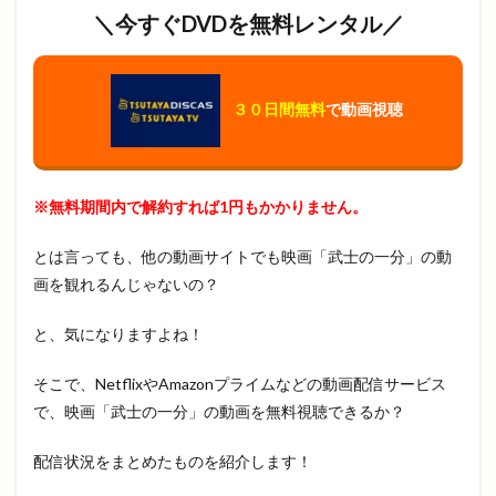
＼今すぐDVDを無料レンタル／
３０日間無料
で動画視聴
※無料期間内で解約すれば1円もかかりません。
とは言っても、他の動画サイトでも映画「武士の一分」の動
画を観れるんじゃないの？
と、気になりますよね！
そこで、NetflixやAmazonプライムなどの動画配信サービス
で、映画「武士の一分」の動画を無料視聴できるか？
配信状況をまとめたものを紹介します！