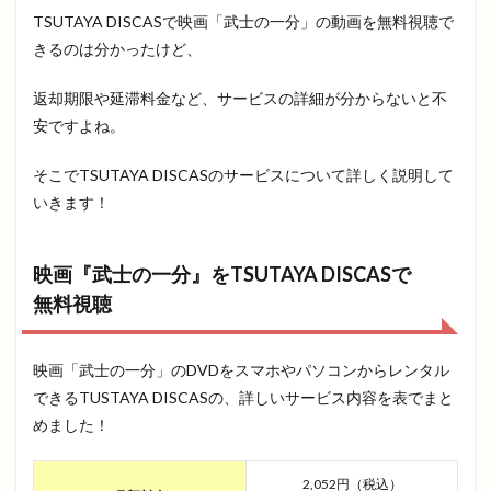
TSUTAYA DISCASで映画「武士の一分」の動画を無料視聴で
きるのは分かったけど、
返却期限や延滞料金など、サービスの詳細が分からないと不
安ですよね。
そこでTSUTAYA DISCASのサービスについて詳しく説明して
いきます！
映画『武士の一分』をTSUTAYA DISCASで
無料視聴
映画「武士の一分」のDVDをスマホやパソコンからレンタル
できるTUSTAYA DISCASの、詳しいサービス内容を表でまと
めました！
2,052円（税込）