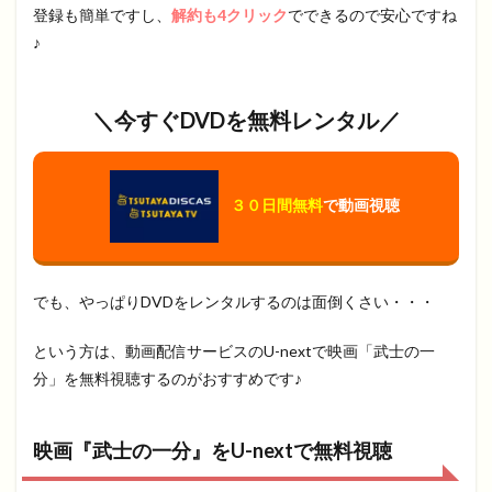
登録も簡単ですし、
解約も4クリック
でできるので安心ですね
♪
＼今すぐDVDを無料レンタル／
３０日間無料
で動画視聴
でも、やっぱりDVDをレンタルするのは面倒くさい・・・
という方は、動画配信サービスのU-nextで映画「武士の一
分」を無料視聴するのがおすすめです♪
映画『武士の一分』をU-nextで無料視聴