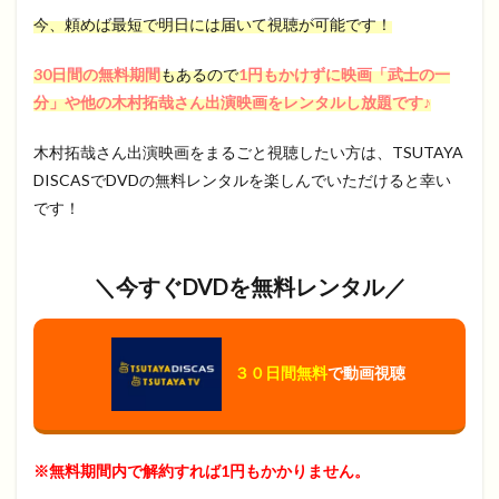
今、頼めば最短で明日には届いて視聴が可能です！
30日間の無料期間
もあるので
1円もかけずに映画「武士の一
分」や他の木村拓哉さん出演映画をレンタルし放題です♪
木村拓哉さん出演映画をまるごと視聴したい方は、TSUTAYA
DISCASでDVDの無料レンタルを楽しんでいただけると幸い
です！
＼今すぐDVDを無料レンタル／
３０日間無料
で動画視聴
※無料期間内で解約すれば1円もかかりません。