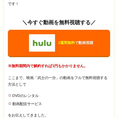
です！
＼今すぐ動画を無料視聴する／
2週間無料
で動画視聴
※無料期間内で解約すれば1円もかかりません。
ここまで、映画「武士の一分」の動画をフルで無料視聴する
方法として
DVDのレンタル
動画配信サービス
をお伝えしてきました。