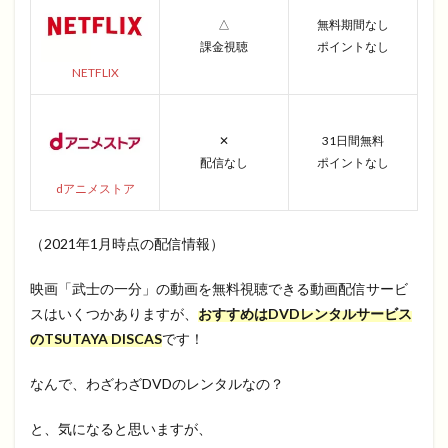
△
無料期間なし
課金視聴
ポイントなし
NETFLIX
✕
31日間無料
配信なし
ポイントなし
dアニメストア
（2021年1月時点の配信情報）
映画「武士の一分」の動画を無料視聴できる動画配信サービ
スはいくつかありますが、
おすすめはDVDレンタルサービス
のTSUTAYA DISCAS
です！
なんで、わざわざDVDのレンタルなの？
と、気になると思いますが、