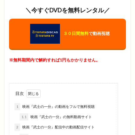
＼今すぐDVDを無料レンタル／
３０日間無料
で動画視聴
※無料期間内で解約すれば1円もかかりません。
目次
1
映画『武士の一分』の動画をフルで無料視聴
1.1
映画『武士の一分』の無料動画サイト
2
映画『武士の一分』配信中の動画配信サイト