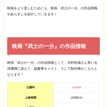
映画をより楽しむためにも、映画「武士の一分」の作品情報
やあらすじを紹介していきます！
映画『武士の一分』の作品情報
映画「武士の一分」の作品情報として、木村拓哉さん率いる
俳優陣に加えて、超豪華キャスト、そして制作陣がこちらと
なります！
公開年
2006年
上映時間
2時間3分