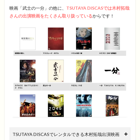
映画「武士の一分」の他に、
TSUTAYA DISCASでは木村拓哉
さんの出演映画をたくさん取り扱っている
からです！
TSUTAYA DISCASでレンタルできる木村拓哉出演映画