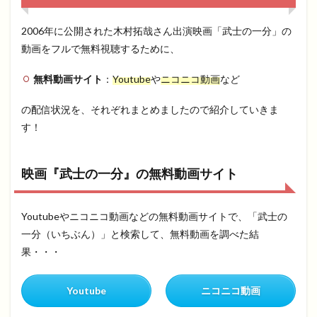
2006年に公開された木村拓哉さん出演映画「武士の一分」の
動画をフルで無料視聴するために、
無料動画サイト
：
Youtube
や
ニコニコ動画
など
の配信状況を、それぞれまとめましたので紹介していきま
す！
映画『武士の一分』の無料動画サイト
Youtubeやニコニコ動画などの無料動画サイトで、「武士の
一分（いちぶん）」と検索して、無料動画を調べた結
果・・・
Youtube
ニコニコ動画