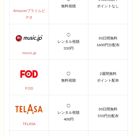
無料視聴
ポイントなし
Amazonプライムビ
デオ
◯
30日間無料
レンタル視聴
1600円分配布
330円
music.jp
◯
2週間無料
無料視聴
ポイント配布
FOD
◯
30日間無料
レンタル視聴
550円分配布
400円
TELASA