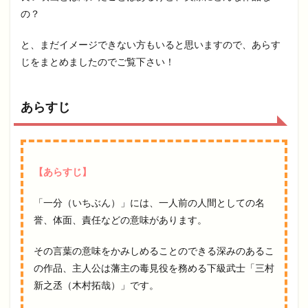
の？
と、まだイメージできない方もいると思いますので、あらす
じをまとめましたのでご覧下さい！
あらすじ
【あらすじ】
「一分（いちぶん）」には、一人前の人間としての名
誉、体面、責任などの意味があります。
その言葉の意味をかみしめることのできる深みのあるこ
の作品、主人公は藩主の毒見役を務める下級武士「三村
新之丞（木村拓哉）」です。