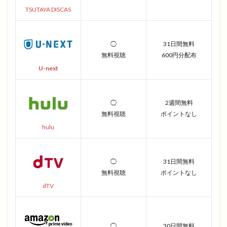
TSUTAYA DISCAS
◯
31日間無料
無料視聴
600円分配布
U-next
◯
2週間無料
無料視聴
ポイントなし
hulu
◯
31日間無料
無料視聴
ポイントなし
dTV
◯
30日間無料