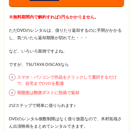
※無料期間内で解約すれば1円もかかりません。
ただDVDのレンタルは、借りたり返却するのに手間がかかる
し、気づいたら返却期限が切れてた・・・
など、いろいろ面倒ですよね。
ですが、TSUTAYA DISCASなら
スマホ・パソコンで作品をクリックして選択するだけ
で、自宅までDVDを配達
視聴後は郵便ポストに投函で返却
の2ステップで簡単に借りられます♪
DVDのレンタル個数制限はなく借り放題なので、木村拓哉さ
ん出演映画をまとめてレンタルできます。