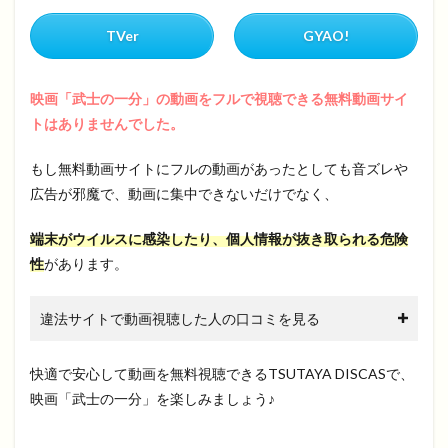
TVer
GYAO!
映画「武士の一分」の動画をフルで視聴できる無料動画サイ
トはありませんでした。
もし無料動画サイトにフルの動画があったとしても音ズレや
広告が邪魔で、動画に集中できないだけでなく、
端末がウイルスに感染したり、個人情報が抜き取られる危険
性
があります。
違法サイトで動画視聴した人の口コミを見る
快適で安心して動画を無料視聴できるTSUTAYA DISCASで、
映画「武士の一分」を楽しみましょう♪