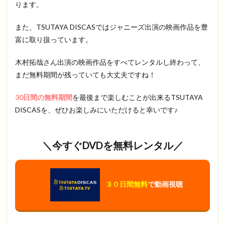
ります。
また、TSUTAYA DISCASではジャニーズ出演の映画作品を豊
富に取り扱っています。
木村拓哉さん出演の映画作品をすべてレンタルし終わって、
まだ無料期間が残っていても大丈夫ですね！
30日間の無料期間
を最後まで楽しむことが出来るTSUTAYA
DISCASを、ぜひお楽しみにいただけると幸いです♪
＼今すぐ
DVD
を無料レンタル／
３０日間無料
で動画視聴