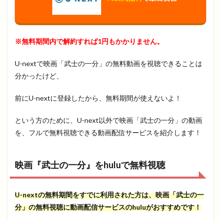
※無料期間内で解約すれば1円もかかりません。
U-nextで映画「武士の一分」の無料動画を視聴できることは
分かったけど、
前にU-nextに登録したから、無料期間が使えないよ！
という方のために、U-next以外で映画「武士の一分」の動画
を、フルで無料視聴できる動画配信サービスを紹介します！
映画『武士の一分』をhuluで無料視聴
U-nextの無料期間をすでに利用された方は、映画「武士の一
分」の無料視聴に動画配信サービスのhuluがおすすめです！