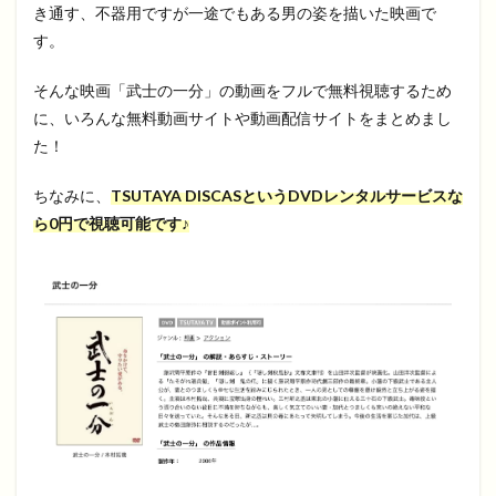
き通す、不器用ですが一途でもある男の姿を描いた映画で
す。
そんな映画「武士の一分」の動画をフルで無料視聴するため
に、いろんな無料動画サイトや動画配信サイトをまとめまし
た！
ちなみに、
TSUTAYA DISCASというDVDレンタルサービスな
ら0円で視聴可能です♪