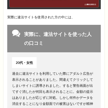
実際に違法サイトを使用された方の中には、
実際に、違法サイトを使った人
の口コミ
20代・女性
過去に違法サイトを利用していた際にアダルト広告が
表示されることがありました。間違えてクリックして
しまいサイトに誘導されました。すると警告画面が出
てすぐ消したが何回も表示されることに。金額の提示
はありましたが応じずに対処。しかし何件かデータを
消去することになり金額面での被害はないですが精神