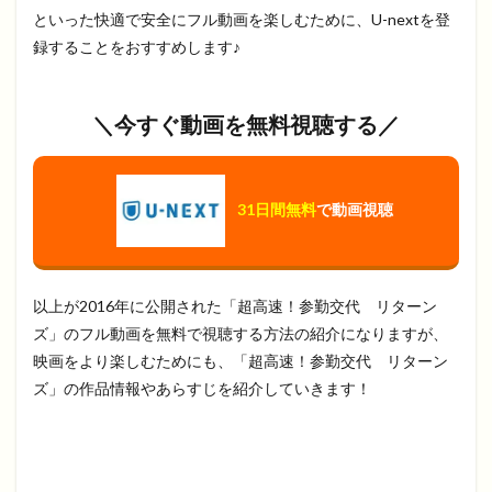
といった快適で安全にフル動画を楽しむために、U-nextを登
録することをおすすめします♪
＼今すぐ動画を無料視聴する／
31日間無料
で動画視聴
以上が2016年に公開された「超高速！参勤交代 リターン
ズ」のフル動画を無料で視聴する方法の紹介になりますが、
映画をより楽しむためにも、「超高速！参勤交代 リターン
ズ」の作品情報やあらすじを紹介していきます！