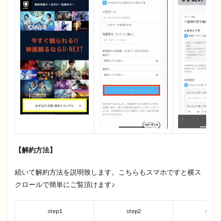
【解約方法】
続いて解約方法を説明致します。こちらもスマホですと横ス
クロールで簡単にご覧頂けます♪
step1
step2
step3