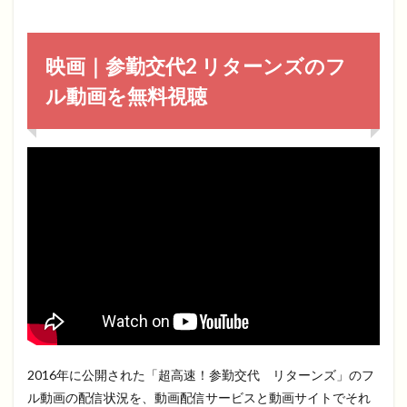
映画｜参勤交代2 リターンズのフ
ル動画を無料視聴
2016年に公開された「超高速！参勤交代 リターンズ」のフ
ル動画の配信状況を、動画配信サービスと動画サイトでそれ