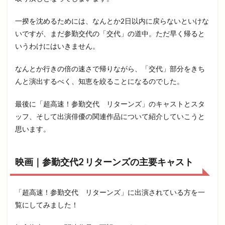
一揆を沈めるためには、なんとか2日以内に戻らないといけな
いですが、まだ参勤交代の「交代」の道中。ただ早く帰ると
いうわけにはいきません。
なんとか行きの倍の速さで帰りながら、「交代」部分をきち
んと演出するべく、知恵を絞ることになるのでした。
最後に「超高速！参勤交代 リターンズ」のキャストとスタ
ッフ、そして出演俳優の関連作品について紹介していこうと
思います。
映画｜参勤交代2 リターンズの主要キャスト
「超高速！参勤交代 リターンズ」に出演されている方を一
覧にしてみました！