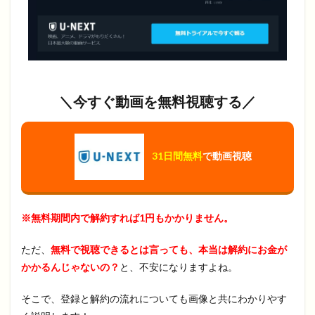
＼今すぐ動画を無料視聴する／
31日間無料
で動画視聴
※無料期間内で解約すれば1円もかかりません。
ただ、
無料で視聴できるとは言っても、本当は解約にお金が
かかるんじゃないの？
と、不安になりますよね。
そこで、登録と解約の流れについても画像と共にわかりやす