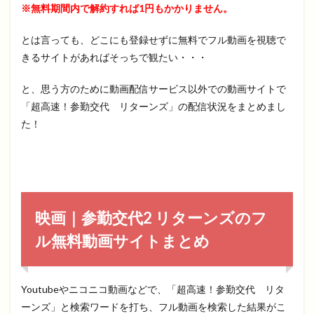
※無料期間内で解約すれば1円もかかりません。
とは言っても、どこにも登録せずに無料でフル動画を視聴で
きるサイトがあればそっちで観たい・・・
と、思う方のために動画配信サービス以外での動画サイトで
「超高速！参勤交代 リターンズ」の配信状況をまとめまし
た！
映画｜参勤交代2 リターンズのフ
ル無料動画サイトまとめ
Youtubeやニコニコ動画などで、「超高速！参勤交代 リタ
ーンズ」と検索ワードを打ち、フル動画を検索した結果がこ