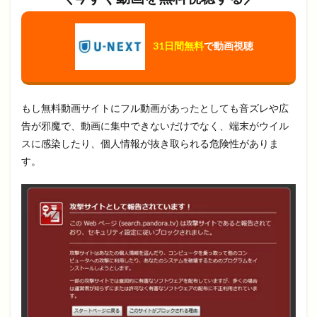
31日間無料
で動画視聴
もし無料動画サイトにフル動画があったとしても音ズレや広
告が邪魔で、動画に集中できないだけでなく、端末がウイル
スに感染したり、個人情報が抜き取られる危険性がありま
す。