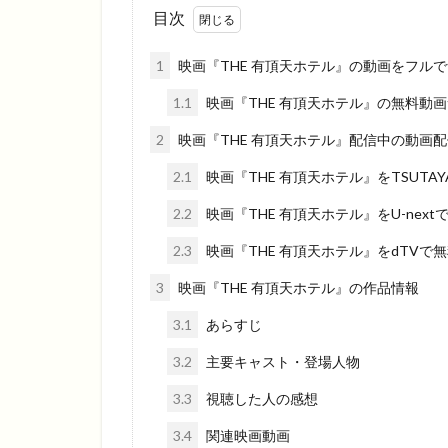
目次
1
映画『THE 有頂天ホテル』の動画をフル
1.1
映画『THE 有頂天ホテル』の無料動
2
映画『THE 有頂天ホテル』配信中の動画
2.1
映画『THE 有頂天ホテル』をTSUTAYA
2.2
映画『THE 有頂天ホテル』をU-next
2.3
映画『THE 有頂天ホテル』をdTVで
3
映画『THE 有頂天ホテル』の作品情報
3.1
あらすじ
3.2
主要キャスト・登場人物
3.3
視聴した人の感想
3.4
関連映画動画