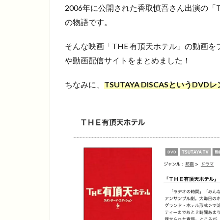
2006年に公開された香取慎吾さん出演の「
の物語です。
そんな映画「THE 有頂天ホテル」の動画
や動画配信サイトをまとめました！
ちなみに、
TSUTAYA DISCASというD