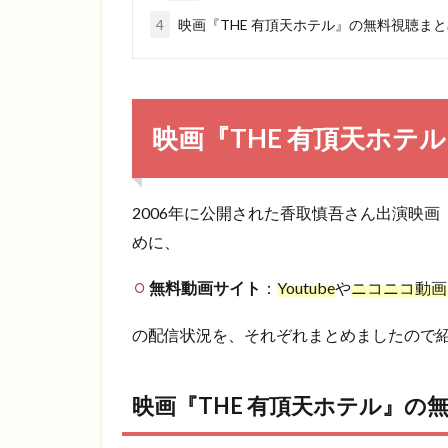
4
映画『THE 有頂天ホテル』の無料視聴まと
映画『THE 有頂天ホテ
2006年に公開された香取慎吾さん出演映画
めに、
無料動画サイト
：
Youtube
や
ニコニコ動画
の配信状況を、それぞれまとめましたので
映画『THE 有頂天ホテル』の