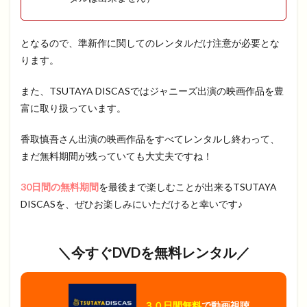
となるので、準新作に関してのレンタルだけ注意が必要とな
ります。
また、TSUTAYA DISCASではジャニーズ出演の映画作品を豊
富に取り扱っています。
香取慎吾さん出演の映画作品をすべてレンタルし終わって、
まだ無料期間が残っていても大丈夫ですね！
30日間の無料期間
を最後まで楽しむことが出来るTSUTAYA
DISCASを、ぜひお楽しみにいただけると幸いです♪
＼今すぐ
DVD
を無料レンタル／
３０日間無料
で動画視聴