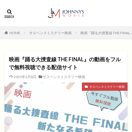
カテゴリー
タグ
HOME
サスペンスミステリー映画
映画『踊る大捜査線 THE FI
1996年
1999年
2004年
2005年
2006年
2008年
2012年
2013年
2014年
2015年
2016年
2017年
映画『踊る大捜査線 THE FINAL』の動画をフル
2018年
2019年
SF
アクション
アニメ
で無料視聴できる配信サイト
アニメ映画
コメディ
コメディー
2021年2月8日
サスペンスミステリー映画
コメディー映画
ヒューマンドラマ
サスペンスミステリー映画
ヒューマンドラマ映画
ファンタジー映画
ホラー
動画無料視聴
恋愛
恋愛映画
無料視聴
無料視聴動画
青春
検索