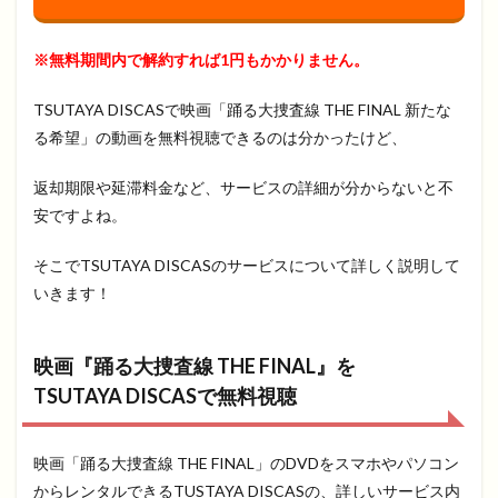
※無料期間内で解約すれば1円もかかりません。
TSUTAYA DISCASで映画「踊る大捜査線 THE FINAL 新たな
る希望」の動画を無料視聴できるのは分かったけど、
返却期限や延滞料金など、サービスの詳細が分からないと不
安ですよね。
そこでTSUTAYA DISCASのサービスについて詳しく説明して
いきます！
映画『踊る大捜査線 THE FINAL』を
TSUTAYA DISCASで無料視聴
映画「踊る大捜査線 THE FINAL」のDVDをスマホやパソコン
からレンタルできるTUSTAYA DISCASの、詳しいサービス内