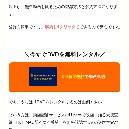
以上が、無料動画を観るための登録方法と解約方法になりま
す。
登録も簡単ですし、
解約も4クリック
でできるので安心ですね
♪
＼今すぐDVDを無料レンタル／
３０日間無料
で動画視聴
でも、やっぱりDVDをレンタルするのは面倒くさい・・・
という方は、動画配信サービスのU-nextで映画「踊る大捜査
線 THE FINAL 新たなる希望」を無料視聴するのがおすすめで