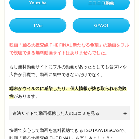
Youtube
ニコニコ動画
TVer
GYAO!
映画「踊る大捜査線 THE FINAL 新たなる希望」の動画をフル
で視聴できる無料動画サイトはありませんでした。
もし無料動画サイトにフルの動画があったとしても音ズレや
広告が邪魔で、動画に集中できないだけでなく、
端末がウイルスに感染したり、個人情報が抜き取られる危険
性
があります。
違法サイトで動画視聴した人の口コミを見る
快適で安心して動画を無料視聴できるTSUTAYA DISCASで、
映画「踊る大捜査線 THE FINAL」を楽しみましょう♪