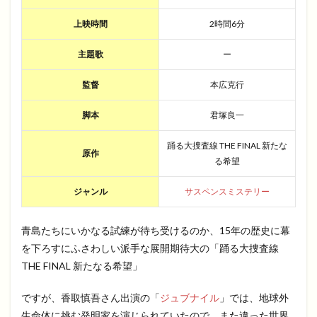
上映時間
2時間6分
主題歌
ー
監督
本広克行
脚本
君塚良一
踊る大捜査線 THE FINAL 新たな
原作
る希望
ジャンル
サスペンスミステリー
青島たちにいかなる試練が待ち受けるのか、15年の歴史に幕
を下ろすにふさわしい派手な展開期待大の「踊る大捜査線
THE FINAL 新たなる希望」
ですが、香取慎吾さん出演の「
ジュブナイル
」では、地球外
生命体に挑む発明家を演じられていたので、また違った世界