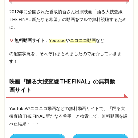
2012年に公開された香取慎吾さん出演映画「踊る大捜査線
THE FINAL 新たなる希望」の動画をフルで無料視聴するため
に、
無料動画サイト
：
Youtube
や
ニコニコ動画
など
の配信状況を、それぞれまとめましたので紹介していきま
す！
映画『踊る大捜査線 THE FINAL』の無料動
画サイト
Youtubeやニコニコ動画などの無料動画サイトで、「踊る大
捜査線 THE FINAL 新たなる希望」と検索して、無料動画を調
べた結果・・・