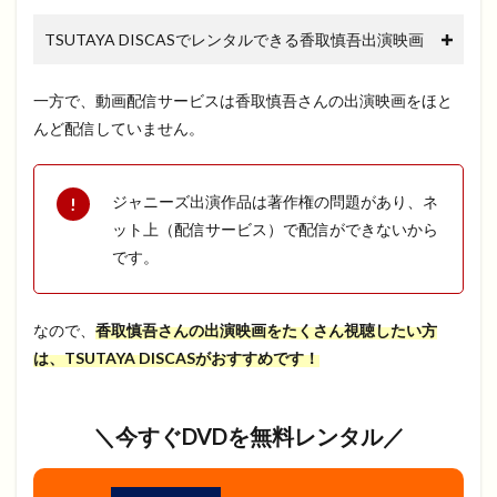
TSUTAYA DISCASでレンタルできる香取慎吾出演映画
一方で、動画配信サービスは香取慎吾さんの出演映画をほと
んど配信していません。
ジャニーズ出演作品は著作権の問題があり、ネ
ット上（配信サービス）で配信ができないから
です。
なので、
香取慎吾さんの出演映画をたくさん視聴したい方
は、TSUTAYA DISCASがおすすめです！
＼今すぐDVDを無料レンタル／