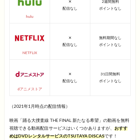
✕
2週間無料
配信なし
ポイントなし
hulu
✕
無料期間なし
配信なし
ポイントなし
NETFLIX
✕
31日間無料
配信なし
ポイントなし
dアニメストア
（2021年1月時点の配信情報）
映画「踊る大捜査線 THE FINAL 新たなる希望」の動画を無料
視聴できる動画配信サービスはいくつかありますが、
おすす
めはDVDレンタルサービスのTSUTAYA DISCAS
です！