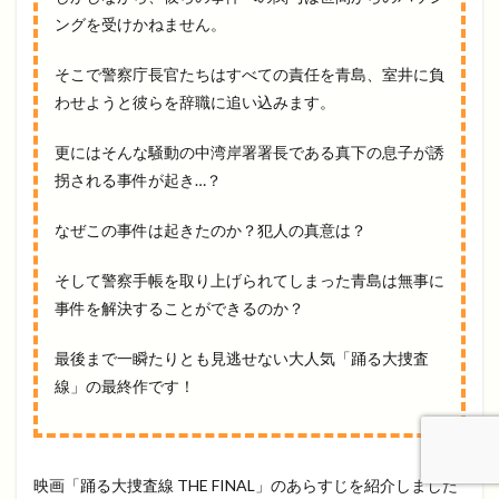
ングを受けかねません。
そこで警察庁長官たちはすべての責任を青島、室井に負
わせようと彼らを辞職に追い込みます。
更にはそんな騒動の中湾岸署署長である真下の息子が誘
拐される事件が起き…？
なぜこの事件は起きたのか？犯人の真意は？
そして警察手帳を取り上げられてしまった青島は無事に
事件を解決することができるのか？
最後まで一瞬たりとも見逃せない大人気「踊る大捜査
線」の最終作です！
映画「踊る大捜査線 THE FINAL」のあらすじを紹介しました