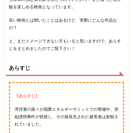
観を楽しめる映画となっています。
良い映画とは聞いたことはあるけど、実際にどんな作品な
の？
と、まだイメージできない方もいると思いますので、あらす
じをまとめましたのでご覧下さい！
あらすじ
【あらすじ】
湾岸署の面々が国際エネルギーサミットでの警備中、突
如誘拐事件が勃発し、その後発見された被害者は射殺さ
れていました。