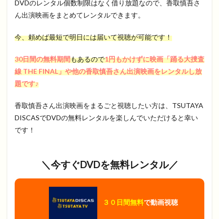
DVDのレンタル個数制限はなく借り放題なので、香取慎吾さ
ん出演映画をまとめてレンタルできます。
今、頼めば最短で明日には届いて視聴が可能です！
30日間の無料期間
もあるので
1円もかけずに映画「踊る大捜査
線 THE FINAL」や他の香取慎吾さん出演映画をレンタルし放
題です♪
香取慎吾さん出演映画をまるごと視聴したい方は、TSUTAYA
DISCASでDVDの無料レンタルを楽しんでいただけると幸い
です！
＼今すぐDVDを無料レンタル／
３０日間無料
で動画視聴