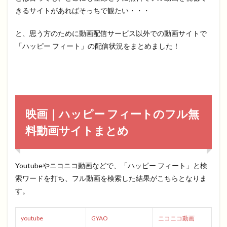
きるサイトがあればそっちで観たい・・・
と、思う方のために動画配信サービス以外での動画サイトで
「ハッピー フィート」の配信状況をまとめました！
映画｜ハッピー フィートのフル無
料動画サイトまとめ
Youtubeやニコニコ動画などで、「ハッピー フィート」と検
索ワードを打ち、フル動画を検索した結果がこちらとなりま
す。
youtube
GYAO
ニコニコ動画