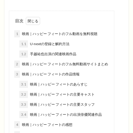
目次
1
映画｜ハッピー フィートのフル動画を無料視聴
1.1
U-nextの登録と解約方法
1.2
手越祐也出演の関連映画作品
2
映画｜ハッピー フィートのフル無料動画サイトまとめ
3
映画｜ハッピー フィートの作品情報
3.1
映画｜ハッピー フィートのあらすじ
3.2
映画｜ハッピー フィートの主要キャスト
3.3
映画｜ハッピー フィートの主要スタッフ
3.4
映画｜ハッピー フィートの出演俳優関連作品
4
映画｜ハッピー フィートの感想