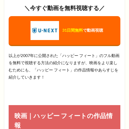
＼今すぐ動画を無料視聴する／
31日間無料
で動画視聴
以上が2007年に公開された「ハッピー フィート」のフル動画
を無料で視聴する方法の紹介になりますが、映画をより楽し
むためにも、「ハッピー フィート」の作品情報やあらすじを
紹介していきます！
映画｜ハッピー フィートの作品情
報