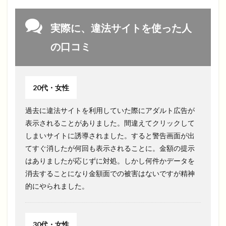
実際に、違法サイトを使った人
の口コミ
20代・女性
過去に違法サイトを利用していた際にアダルト広告が
表示されることがありました。間違えてクリックして
しまいサイトに誘導されました。すると警告画面が出
てすぐ消したが何回も表示されることに。金額の提示
はありましたが応じずに対処。しかし何件かデータを
消去することになり金額面での被害はないですが精神
的にやられました。
30代・女性