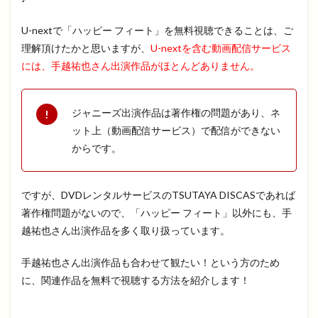
U-nextで「ハッピー フィート」を無料視聴できることは、ご
理解頂けたかと思いますが、
U-nextを含む動画配信サービス
には、手越祐也さん出演作品がほとんどありません。
ジャニーズ出演作品は著作権の問題があり、ネ
ット上（動画配信サービス）で配信ができない
からです。
ですが、DVDレンタルサービスのTSUTAYA DISCASであれば
著作権問題がないので、「ハッピー フィート」以外にも、手
越祐也さん出演作品を多く取り扱っています。
手越祐也さん出演作品も合わせて観たい！という方のため
に、関連作品を無料で視聴する方法を紹介します！