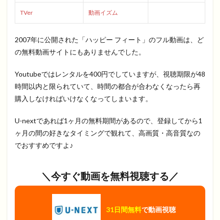
TVer
動画イズム
2007年に公開された「ハッピー フィート」のフル動画は、ど
の無料動画サイトにもありませんでした。
Youtubeではレンタルを400円でしていますが、視聴期限が48
時間以内と限られていて、時間の都合が合わなくなったら再
購入しなければいけなくなってしまいます。
U-nextであれば1ヶ月の無料期間があるので、登録してから1
ヶ月の間の好きなタイミングで観れて、高画質・高音質なの
でおすすめですよ♪
＼今すぐ動画を無料視聴する／
31日間無料
で動画視聴