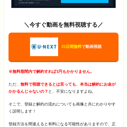
＼今すぐ動画を無料視聴する／
31日間無料
で動画視聴
※無料期間内で解約すれば1円もかかりません。
ただ、
無料で視聴できるとは言っても、本当は解約にお金が
かかるんじゃないの？
と、不安になりますよね。
そこで、登録と解約の流れについても画像と共にわかりやす
く説明します！
登録方法を間違えると有料になる可能性がありますので、正