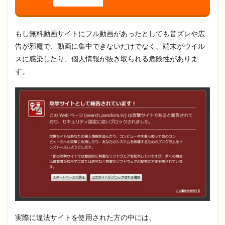
もし無料動画サイトにフル動画があったとしても音ズレや広
告が邪魔で、動画に集中できないだけでなく、端末がウイル
スに感染したり、個人情報が抜き取られる危険性がありま
す。
実際に違法サイトを使用された方の中には、