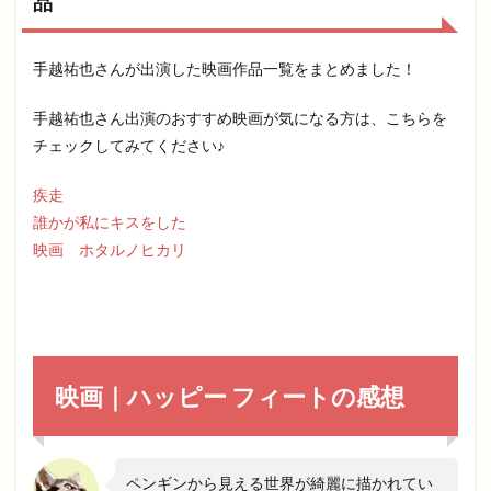
品
手越祐也さんが出演した映画作品一覧をまとめました！
手越祐也さん出演のおすすめ映画が気になる方は、こちらを
チェックしてみてください♪
疾走
誰かが私にキスをした
映画 ホタルノヒカリ
映画｜ハッピー フィートの感想
ペンギンから見える世界が綺麗に描かれてい