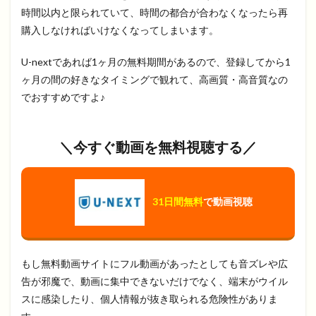
時間以内と限られていて、時間の都合が合わなくなったら再
購入しなければいけなくなってしまいます。
U-nextであれば1ヶ月の無料期間があるので、登録してから1
ヶ月の間の好きなタイミングで観れて、高画質・高音質なの
でおすすめですよ♪
＼今すぐ動画を無料視聴する／
31日間無料
で動画視聴
もし無料動画サイトにフル動画があったとしても音ズレや広
告が邪魔で、動画に集中できないだけでなく、端末がウイル
スに感染したり、個人情報が抜き取られる危険性がありま