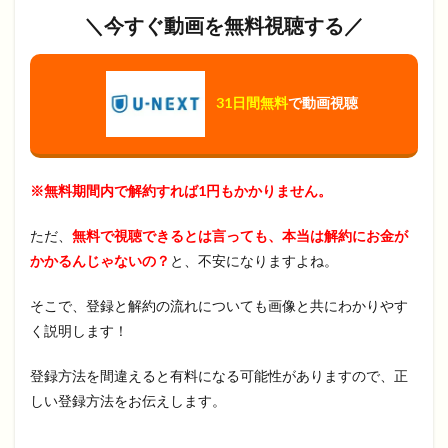
＼今すぐ動画を無料視聴する／
31日間無料
で動画視聴
※無料期間内で解約すれば1円もかかりません。
ただ、
無料で視聴できるとは言っても、本当は解約にお金が
かかるんじゃないの？
と、不安になりますよね。
そこで、登録と解約の流れについても画像と共にわかりやす
く説明します！
登録方法を間違えると有料になる可能性がありますので、正
しい登録方法をお伝えします。