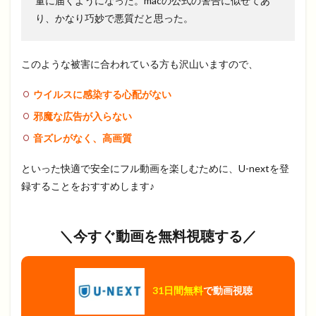
量に届くようになった。macの公式の警告に似せてあ
り、かなり巧妙で悪質だと思った。
このような被害に合われている方も沢山いますので、
ウイルスに感染する心配がない
邪魔な広告が入らない
音ズレがなく、高画質
といった快適で安全にフル動画を楽しむために、U-nextを登
録することをおすすめします♪
＼今すぐ動画を無料視聴する／
31日間無料
で動画視聴