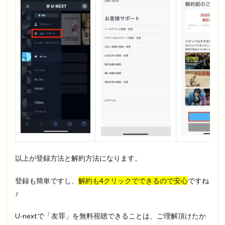
以上が登録方法と解約方法になります。
登録も簡単ですし、
解約も4クリックでできるので安心
ですね
♪
U-nextで「友罪」を無料視聴できることは、ご理解頂けたか