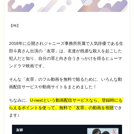
【PR】
2018年に公開されジャニーズ事務所所属で人気俳優である生
田斗真さん出演の「友罪」は、友達が残虐な殺人を起こした
犯人だと知り、自分の罪と向き合うきっかけを得るヒューマ
ンドラマ映画です。
そんな「友罪」のフル動画を無料で観るために、いろんな動
画配信サービスや動画サイトをまとめました！
ちなみに、
U-nextという動画配信サービスなら、登録時にも
らえるポイントを使って、無料で「友罪」の動画を視聴
でき
ます♪