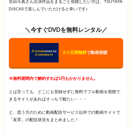
生田斗真さん出演作品をまるごと視聴したい方は、TSUTAYA
DISCASで楽しんでいただけると幸いです♪
＼今すぐDVDを無料レンタル／
３０日間無料
で動画視聴
※無料期間内で解約すれば1円もかかりません。
とは言っても、どこにも登録せずに無料でフル動画を視聴で
きるサイトがあればそっちで観たい・・・
と、思う方のために動画配信サービス以外での動画サイトで
「友罪」の配信状況をまとめました！