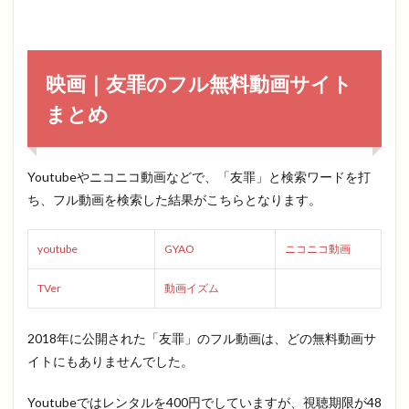
映画｜友罪のフル無料動画サイト
まとめ
Youtubeやニコニコ動画などで、「友罪」と検索ワードを打
ち、フル動画を検索した結果がこちらとなります。
youtube
GYAO
ニコニコ動画
TVer
動画イズム
2018年に公開された「友罪」のフル動画は、どの無料動画サ
イトにもありませんでした。
Youtubeではレンタルを400円でしていますが、視聴期限が48