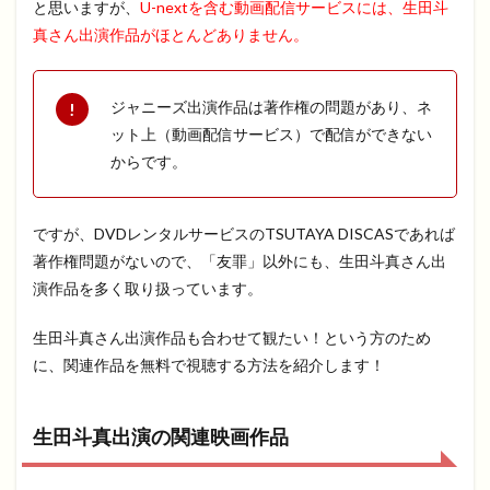
と思いますが、
U-nextを含む動画配信サービスには、生田斗
真さん出演作品がほとんどありません。
ジャニーズ出演作品は著作権の問題があり、ネ
ット上（動画配信サービス）で配信ができない
からです。
ですが、DVDレンタルサービスのTSUTAYA DISCASであれば
著作権問題がないので、「友罪」以外にも、生田斗真さん出
演作品を多く取り扱っています。
生田斗真さん出演作品も合わせて観たい！という方のため
に、関連作品を無料で視聴する方法を紹介します！
生田斗真出演の関連映画作品