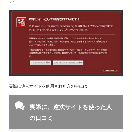
す。
実際に違法サイトを使用された方の中には、
実際に、違法サイトを使った人
の口コミ