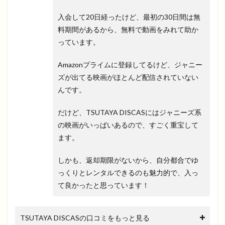
入会して20日経ったけど、最初の30日間は無
料期間があるから、無料で動画をみれて助か
っています。
Amazonプライムに登録してるけど、ジャニー
ズが出てる映画がほとんど配信されていない
んです。
だけど、TSUTAYA DISCASにはジャニーズ系
の映画がいっぱいあるので、すごく重宝して
ます。
しかも、返却期限がないから、自分都合でゆ
っくりとレンタルできるのも魅力的で、入っ
て良かったと思っています！
TSUTAYA DISCASの口コミをもっと見る