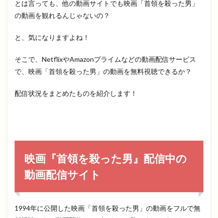
とは言っても、他の動画サイトでも映画「首領を殺った男」
の動画を観れるんじゃないの？
と、気になりますよね！
そこで、NetflixやAmazonプライムなどの動画配信サービス
で、映画「首領を殺った男」の動画を無料視聴できるか？
配信状況をまとめたものを紹介します！
映画『首領を殺った男』配信中の
動画配信サイト
1994年に公開した映画「首領を殺った男」の動画をフルで無