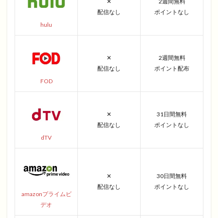
✕
2週間無料
配信なし
ポイントなし
hulu
✕
2週間無料
配信なし
ポイント配布
FOD
✕
31日間無料
配信なし
ポイントなし
dTV
✕
30日間無料
配信なし
ポイントなし
amazonプライムビ
デオ