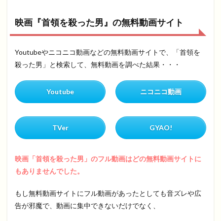
映画『首領を殺った男』の無料動画サイト
Youtubeやニコニコ動画などの無料動画サイトで、「首領を
殺った男」と検索して、無料動画を調べた結果・・・
Youtube
ニコニコ動画
TVer
GYAO!
映画「首領を殺った男」のフル動画はどの無料動画サイトに
もありませんでした。
もし無料動画サイトにフル動画があったとしても音ズレや広
告が邪魔で、動画に集中できないだけでなく、