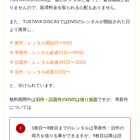
りませんので、延滞料金を取られる心配もありません。
また、TUSTAYA DISCASではDVDのレンタルが開始された日
より換算し、
新作：レンタル開始日〜
90
日
準新作：レンタル経過
91
日〜
390
日
話題作：レンタル経過
391
日〜
720
日
旧作：レンタル経過
721
日〜
と、分けられています。
無料期間中は
旧作・話題作のDVDは借り放題
ですが、準新作
については
1枚目〜8枚目までのレンタルは準新作・旧作の
両方を借りる事ができますが、9枚目以降は旧