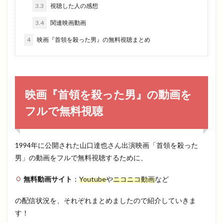
3.3
視聴した人の感想
3.4
関連映画動画
4
映画『首領を殺った男』の無料視聴まとめ
映画『首領を殺った男』の動画を
フルで無料視聴
1994年に公開された山口達也さん出演映画「首領を殺った
男」の動画をフルで無料視聴するために、
無料動画サイト
：
Youtube
や
ニコニコ動画
など
の配信状況を、それぞれまとめましたので紹介していきま
す！