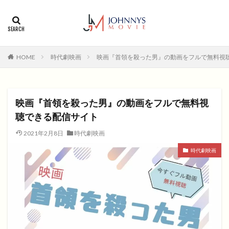
カテゴリー
タグ
HOME
時代劇映画
映画『首領を殺った男』の動画をフルで無料視
1996年
1999年
2004年
2005年
2006年
2008年
2012年
2013年
2014年
2015年
2016年
2017年
映画『首領を殺った男』の動画をフルで無料視
2018年
2019年
SF
アクション
アニメ
聴できる配信サイト
アニメ映画
コメディ
コメディー
2021年2月8日
時代劇映画
コメディー映画
ヒューマンドラマ
時代劇映画
ヒューマンドラマ映画
ファンタジー映画
ホラー
動画無料視聴
恋愛
恋愛映画
無料視聴
無料視聴動画
青春
検索