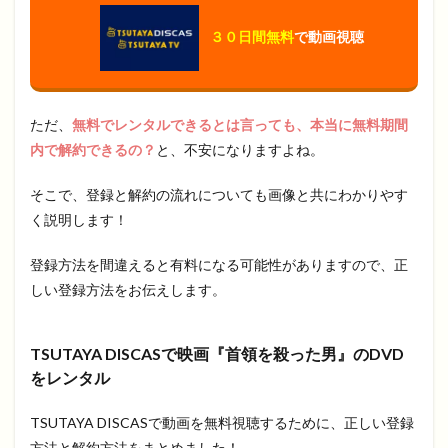
３０日間無料
で動画視聴
ただ、
無料でレンタルできるとは言っても、本当に無料期間
内で解約できるの？
と、不安になりますよね。
そこで、登録と解約の流れについても画像と共にわかりやす
く説明します！
登録方法を間違えると有料になる可能性がありますので、正
しい登録方法をお伝えします。
TSUTAYA DISCASで映画『首領を殺った男』のDVD
をレンタル
TSUTAYA DISCASで動画を無料視聴するために、正しい登録
方法と解約方法をまとめました！