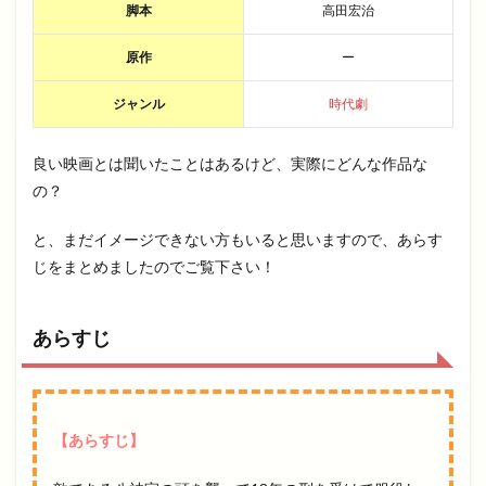
脚本
高田宏治
原作
ー
ジャンル
時代劇
良い映画とは聞いたことはあるけど、実際にどんな作品な
の？
と、まだイメージできない方もいると思いますので、あらす
じをまとめましたのでご覧下さい！
あらすじ
【あらすじ】