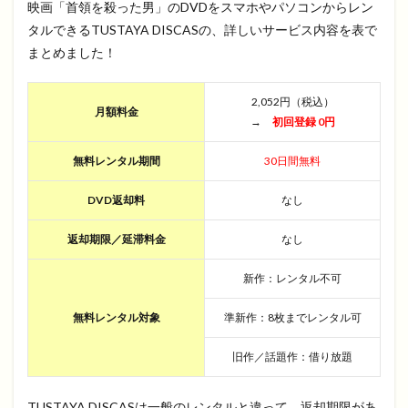
映画「首領を殺った男」のDVDをスマホやパソコンからレン
タルできるTUSTAYA DISCASの、詳しいサービス内容を表で
まとめました！
2,052円（税込）
月額料金
→
初回登録 0円
無料レンタル期間
30日間無料
DVD返却料
なし
返却期限／延滞料金
なし
新作：レンタル不可
無料レンタル対象
準新作：8枚までレンタル可
旧作／話題作：借り放題
TUSTAYA DISCASは一般のレンタルと違って、返却期限があ