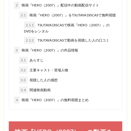
2
映画『HERO（2007）』配信中の動画配信サイト
2.1
映画『HERO（2007）』をTSUTAYA DISCASで無料視聴
2.1.1
TSUTAYA DISCASで映画『HERO（2007）』の
DVDをレンタル
2.1.2
TSUTAYA DISCASで動画を視聴した人の口コミ
3
映画『HERO（2007）』の作品情報
3.1
あらすじ
3.2
主要キャスト・登場人物
3.3
視聴した人の感想
3.4
関連映画動画
4
映画『HERO（2007）』の無料視聴まとめ