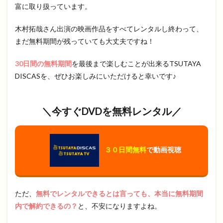
富に取り扱っています。
木村拓哉さん出演の映画作品をすべてレンタルし終わって、
まだ無料期間が残っていても大丈夫ですね！
30日間の無料期間
を最後まで楽しむことが出来るTSUTAYA
DISCASを、ぜひお楽しみにいただけると幸いです♪
＼今すぐ
DVD
を無料レンタル／
３０日間無料
で動画視聴
ただ、
無料でレンタルできるとは言っても、本当に無料期間
内で解約できるの？
と、不安になりますよね。