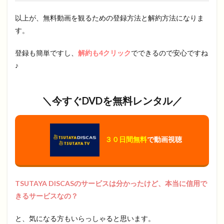
以上が、無料動画を観るための登録方法と解約方法になりま
す。
登録も簡単ですし、
解約も4クリック
でできるので安心ですね
♪
＼今すぐDVDを無料レンタル／
３０日間無料
で動画視聴
TSUTAYA DISCASのサービスは分かったけど、本当に信用で
きるサービスなの？
と、気になる方もいらっしゃると思います。