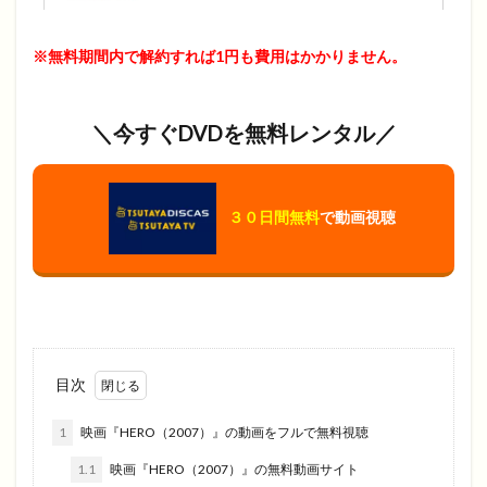
※無料期間内で解約すれば1円も費用はかかりません。
＼今すぐDVDを無料レンタル／
３０日間無料
で動画視聴
目次
1
映画『HERO（2007）』の動画をフルで無料視聴
1.1
映画『HERO（2007）』の無料動画サイト