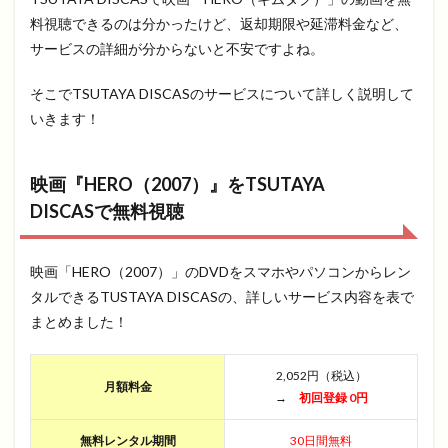
料視聴できるのは分かったけど、返却期限や延滞料金など、
サービスの詳細が分からないと不安ですよね。
そこでTSUTAYA DISCASのサービスについて詳しく説明して
いきます！
映画『HERO（2007）』をTSUTAYA
DISCASで無料視聴
映画「HERO（2007）」のDVDをスマホやパソコンからレン
タルできるTUSTAYA DISCASの、詳しいサービス内容を表で
まとめました！
2,052円（税込）
月額料金
→
初回登録 0円
無料レンタル期間
30日間無料