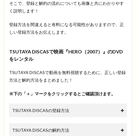
そこで、登録と解約の流れについても画像と共にわかりやす
く説明します！
登録方法を間違えると有料になる可能性がありますので、正
しい登録方法をお伝えします。
TSUTAYA DISCASで映画『HERO（2007）』のDVD
をレンタル
TSUTAYA DISCASで動画を無料視聴するために、正しい登録
方法と解約方法をまとめました！
※下の「＋」マークをクリックするとご確認頂けます。
TSUTAYA DISCASの登録方法
TSUTAYA DISCASの解約方法