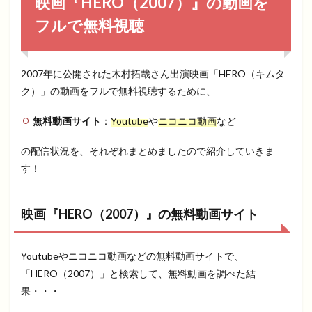
映画『HERO（2007）』の動画を
フルで無料視聴
2007年に公開された木村拓哉さん出演映画「HERO（キムタ
ク）」の動画をフルで無料視聴するために、
無料動画サイト
：
Youtube
や
ニコニコ動画
など
の配信状況を、それぞれまとめましたので紹介していきま
す！
映画『HERO（2007）』の無料動画サイト
Youtubeやニコニコ動画などの無料動画サイトで、
「HERO（2007）」と検索して、無料動画を調べた結
果・・・