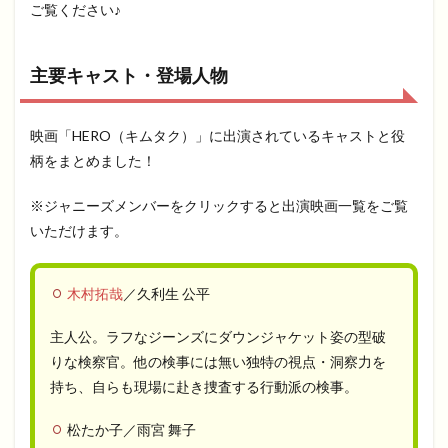
ご覧ください♪
主要キャスト・登場人物
映画「HERO（キムタク）」に出演されているキャストと役
柄をまとめました！
※ジャニーズメンバーをクリックすると出演映画一覧をご覧
いただけます。
木村拓哉
／久利生 公平
主人公。ラフなジーンズにダウンジャケット姿の型破
りな検察官。他の検事には無い独特の視点・洞察力を
持ち、自らも現場に赴き捜査する行動派の検事。
松たか子／雨宮 舞子