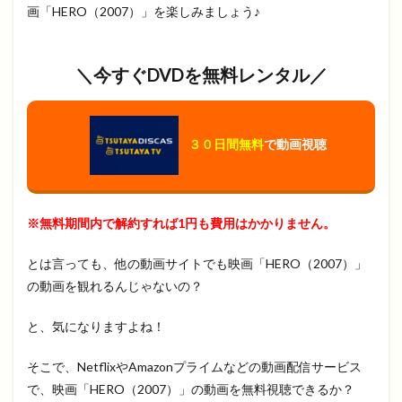
画「HERO（2007）」を楽しみましょう♪
＼今すぐDVDを無料レンタル／
３０日間無料
で動画視聴
※無料期間内で解約すれば1円も費用はかかりません。
とは言っても、他の動画サイトでも映画「HERO（2007）」
の動画を観れるんじゃないの？
と、気になりますよね！
そこで、NetflixやAmazonプライムなどの動画配信サービス
で、映画「HERO（2007）」の動画を無料視聴できるか？