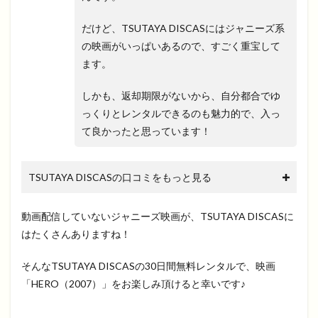
だけど、TSUTAYA DISCASにはジャニーズ系
の映画がいっぱいあるので、すごく重宝して
ます。
しかも、返却期限がないから、自分都合でゆ
っくりとレンタルできるのも魅力的で、入っ
て良かったと思っています！
TSUTAYA DISCASの口コミをもっと見る
動画配信していないジャニーズ映画が、TSUTAYA DISCASに
はたくさんありますね！
そんなTSUTAYA DISCASの30日間無料レンタルで、映画
「HERO（2007）」をお楽しみ頂けると幸いです♪