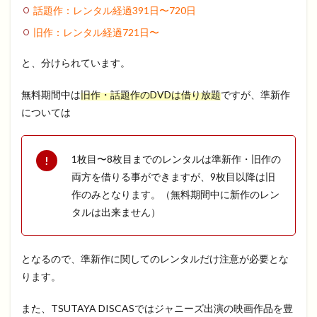
話題作：レンタル経過
391
日〜
720
日
旧作：レンタル経過
721
日〜
と、分けられています。
無料期間中は
旧作・話題作のDVDは借り放題
ですが、準新作
については
1枚目〜8枚目までのレンタルは準新作・旧作の
両方を借りる事ができますが、9枚目以降は旧
作のみとなります。（無料期間中に新作のレン
タルは出来ません）
となるので、準新作に関してのレンタルだけ注意が必要とな
ります。
また、TSUTAYA DISCASではジャニーズ出演の映画作品を豊