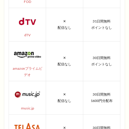
FOD
✕
31日間無料
配信なし
ポイントなし
dTV
✕
30日間無料
配信なし
ポイントなし
amazonプライムビ
デオ
✕
30日間無料
配信なし
1600円分配布
music.jp
✕
30日間無料