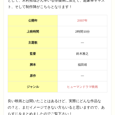
として、木村拓哉さん率いる俳優陣に加えて、超豪華キャス
ト、そして制作陣がこちらとなります！
公開年
2007年
上映時間
2時間10分
主題歌
―
監督
鈴木雅之
脚本
福田靖
原作
―
ジャンル
ヒューマンドラマ映画
良い映画とは聞いたことはあるけど、実際にどんな作品な
の？と、まだイメージできない方もいると思いますので、あ
らすじをまとめましたのでご覧下さい！