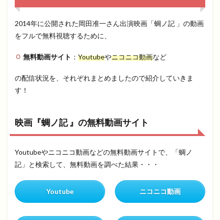
2014年に公開された岡田准一さん出演映画「蜩ノ記 」の動画
をフルで無料視聴するために、
無料動画サイト
：
Youtube
や
ニコニコ動画
など
の配信状況を、それぞれまとめましたので紹介していきま
す！
映画『蜩ノ記 』の無料動画サイト
Youtubeやニコニコ動画などの無料動画サイトで、「蜩ノ
記」と検索して、無料動画を調べた結果・・・
Youtube
ニコニコ動画