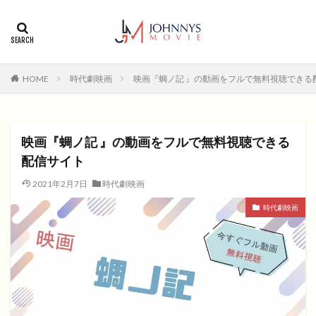
カテゴリー
タグ
HOME
時代劇映画
映画『蜩ノ記 』の動画をフルで無料視聴できる
1996年
1999年
2004年
2005年
2006年
2008年
2012年
2013年
2014年
2015年
2016年
2017年
映画『蜩ノ記 』の動画をフルで無料視聴できる
2018年
2019年
SF
アクション
アニメ
配信サイト
アニメ映画
コメディ
コメディー
2021年2月7日
時代劇映画
コメディー映画
ヒューマンドラマ
時代劇映画
ヒューマンドラマ映画
ファンタジー映画
ホラー
動画無料視聴
恋愛
恋愛映画
無料視聴
無料視聴動画
青春
検索