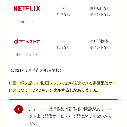
✕
無料期間なし
配信なし
ポイントなし
NETFLIX
✕
31日間無料
配信なし
ポイントなし
dアニメストア
（2021年1月時点の配信情報）
映画「蜩ノ記 」の動画をフルで無料視聴できる動画配信サー
ビスはなく、
DVDをレンタルするしかありません。
ジャニーズ出演作品は著作権の問題があり、ネ
ット上（配信サービス）で配信ができないから
です。