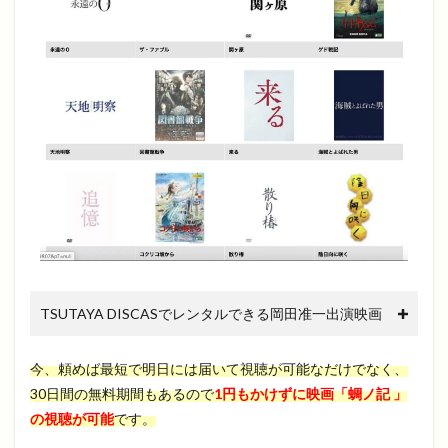
TSUTAYA DISCASでレンタルできる岡田准一出演映画
今、頼めば最短で明日には届いて視聴が可能なだけでなく、
30日間の無料期間もあるので
1円もかけずに映画「蜩ノ記 」
の視聴が可能
です。