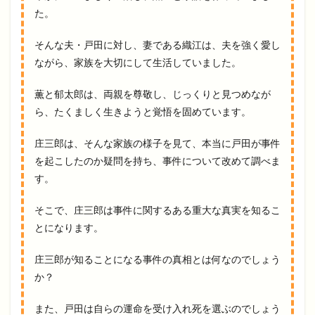
た。
そんな夫・戸田に対し、妻である織江は、夫を強く愛し
ながら、家族を大切にして生活していました。
薫と郁太郎は、両親を尊敬し、じっくりと見つめなが
ら、たくましく生きようと覚悟を固めています。
庄三郎は、そんな家族の様子を見て、本当に戸田が事件
を起こしたのか疑問を持ち、事件について改めて調べま
す。
そこで、庄三郎は事件に関するある重大な真実を知るこ
とになります。
庄三郎が知ることになる事件の真相とは何なのでしょう
か？
また、戸田は自らの運命を受け入れ死を選ぶのでしょう