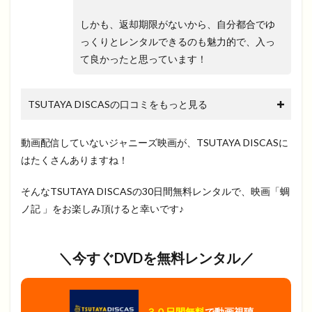
しかも、返却期限がないから、自分都合でゆ
っくりとレンタルできるのも魅力的で、入っ
て良かったと思っています！
TSUTAYA DISCASの口コミをもっと見る
動画配信していないジャニーズ映画が、TSUTAYA DISCASに
はたくさんありますね！
そんなTSUTAYA DISCASの30日間無料レンタルで、映画「蜩
ノ記 」をお楽しみ頂けると幸いです♪
＼今すぐDVDを無料レンタル／
３０日間無料
で動画視聴