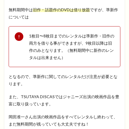
無料期間中は
旧作・話題作のDVDは借り放題
ですが、準新作
については
1枚目〜8枚目までのレンタルは準新作・旧作の
両方を借りる事ができますが、9枚目以降は旧
作のみとなります。（無料期間中に新作のレン
タルは出来ません）
となるので、準新作に関してのレンタルだけ注意が必要とな
ります。
また、TSUTAYA DISCASではジャニーズ出演の映画作品を豊
富に取り扱っています。
岡田准一さん出演の映画作品をすべてレンタルし終わって、
まだ無料期間が残っていても大丈夫ですね！