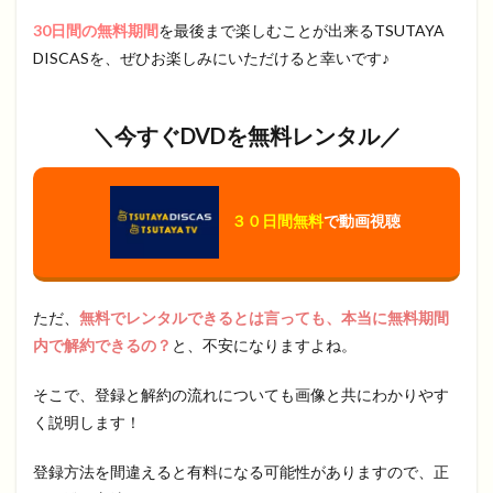
30日間の無料期間
を最後まで楽しむことが出来るTSUTAYA
DISCASを、ぜひお楽しみにいただけると幸いです♪
＼今すぐ
DVD
を無料レンタル／
３０日間無料
で動画視聴
ただ、
無料でレンタルできるとは言っても、本当に無料期間
内で解約できるの？
と、不安になりますよね。
そこで、登録と解約の流れについても画像と共にわかりやす
く説明します！
登録方法を間違えると有料になる可能性がありますので、正