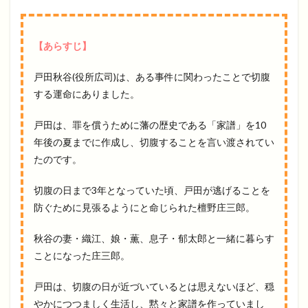
【あらすじ】
戸田秋谷(役所広司)は、ある事件に関わったことで切腹
する運命にありました。
戸田は、罪を償うために藩の歴史である「家譜」を10
年後の夏までに作成し、切腹することを言い渡されてい
たのです。
切腹の日まで3年となっていた頃、戸田が逃げることを
防ぐために見張るようにと命じられた檀野庄三郎。
秋谷の妻・織江、娘・薫、息子・郁太郎と一緒に暮らす
ことになった庄三郎。
戸田は、切腹の日が近づいているとは思えないほど、穏
やかにつつましく生活し、黙々と家譜を作っていまし