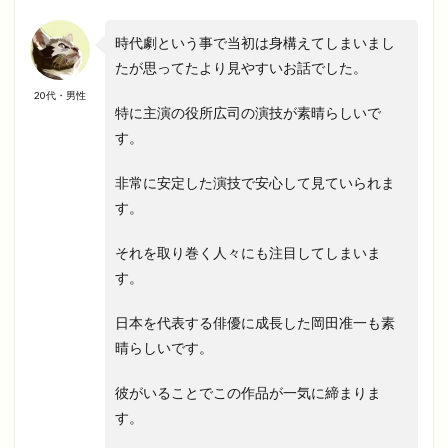
時代劇という事で当初は身構えてしまいまし
たが思ってたより見やすいお話でした。
20代・男性
特に主演の役所広司の演技が素晴らしいで
す。
非常に安定した演技で安心して見ていられま
す。
それを取り巻く人々にも注目してしまいま
す。
日本を代表する俳優に成長した岡田准一も素
晴らしいです。
彼がいることでこの作品が一気に締まりま
す。