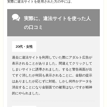
実際に違法サイトを使用された方の中には、
実際に、違法サイトを使った人
の口コミ
20代・女性
過去に違法サイトを利用していた際にアダルト広告が
表示されることがありました。間違えてクリックして
しまいサイトに誘導されました。すると警告画面が出
てすぐ消したが何回も表示されることに。金額の提示
はありましたが応じずに対処。しかし何件かデータを
消去することになり金額面での被害はないですが精神
的にやられました。