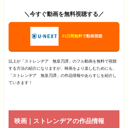
＼今すぐ動画を無料視聴する／
31日間無料
で動画視聴
以上が「ストレンヂア 無皇刃譚」のフル動画を無料で視聴
する方法の紹介になりますが、映画をより楽しむためにも、
「ストレンヂア 無皇刃譚」の作品情報やあらすじを紹介し
ていきます！
映画｜ストレンヂアの作品情報