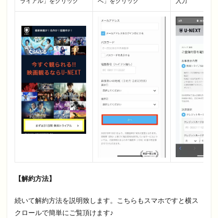
ライアル」をクリック
へ」をクリック
入力
【解約方法】
続いて解約方法を説明致します。こちらもスマホですと横ス
クロールで簡単にご覧頂けます♪