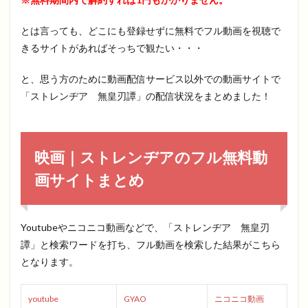
とは言っても、どこにも登録せずに無料でフル動画を視聴で
きるサイトがあればそっちで観たい・・・
と、思う方のために動画配信サービス以外での動画サイトで
「ストレンヂア 無皇刃譚」の配信状況をまとめました！
映画｜ストレンヂアのフル無料動
画サイトまとめ
Youtubeやニコニコ動画などで、「ストレンヂア 無皇刃
譚」と検索ワードを打ち、フル動画を検索した結果がこちら
となります。
youtube
GYAO
ニコニコ動画