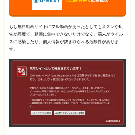
もし無料動画サイトにフル動画があったとしても音ズレや広
告が邪魔で、動画に集中できないだけでなく、端末がウイル
スに感染したり、個人情報が抜き取られる危険性がありま
す。