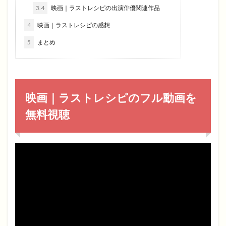
3.4
映画｜ラストレシピの出演俳優関連作品
4
映画｜ラストレシピの感想
5
まとめ
映画｜ラストレシピのフル動画を
無料視聴