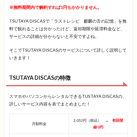
※無料期間内で解約すれば1円もかかりません。
TSUTAYA DISCASで「ラストレシピ 麒麟の舌の記憶」を無
料で観れることは分かったけど、返却期限や延滞料金など、
サービスの詳細が分からないと不安ですよね。
そこでTSUTAYA DISCASのサービスについて詳しく説明して
いきます！
TSUTAYA DISCASの特徴
スマホやパソコンからレンタルできるTUSTAYA DISCASの、
詳しいサービス内容を表でまとめました！
2,052円（税込） →
初回登
月額料金
録 0円