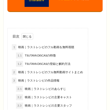
目次
1
映画｜ラストレシピのフル動画を無料視聴
1.1
TSUTAYA DISCASの特徴
1.2
TSUTAYA DISCASの登録と解約方法
2
映画｜ラストレシピのフル無料動画サイトまとめ
3
映画｜ラストレシピの作品情報
3.1
映画｜ラストレシピのあらすじ
3.2
映画｜ラストレシピの主要キャスト
3.3
映画｜ラストレシピの主要スタッフ