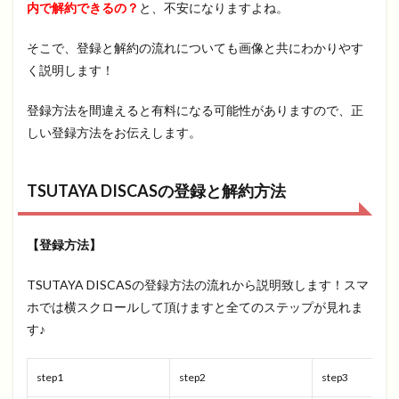
内で解約できるの？
と、不安になりますよね。
そこで、登録と解約の流れについても画像と共にわかりやす
く説明します！
登録方法を間違えると有料になる可能性がありますので、正
しい登録方法をお伝えします。
TSUTAYA DISCASの登録と解約方法
【登録方法】
TSUTAYA DISCASの登録方法の流れから説明致します！スマ
ホでは横スクロールして頂けますと全てのステップが見れま
す♪
step1
step2
step3