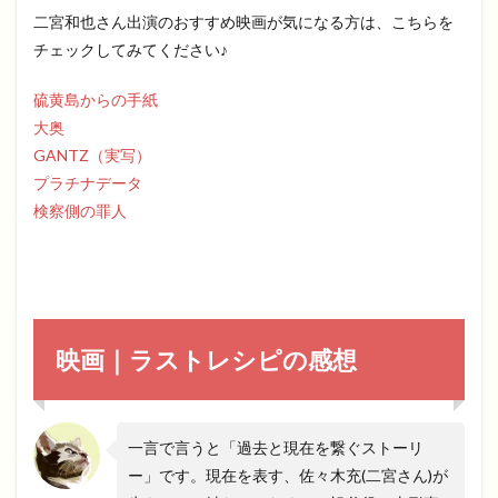
二宮和也さん出演のおすすめ映画が気になる方は、こちらを
チェックしてみてください♪
硫黄島からの手紙
大奥
GANTZ（実写）
プラチナデータ
検察側の罪人
映画｜ラストレシピの感想
一言で言うと「過去と現在を繋ぐストーリ
ー」です。現在を表す、佐々木充(二宮さん)が