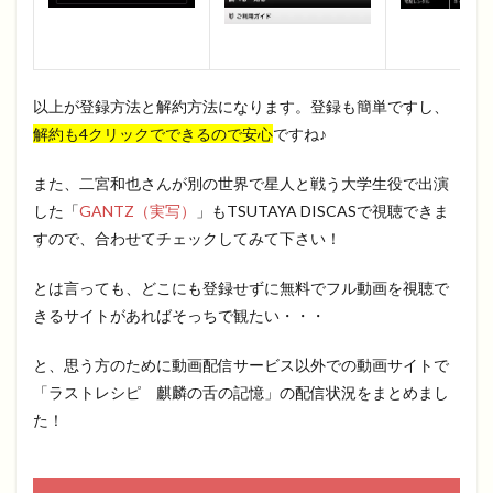
以上が登録方法と解約方法になります。登録も簡単ですし、
解約も4クリックでできるので安心
ですね♪
また、二宮和也さんが別の世界で星人と戦う大学生役で出演
した「
GANTZ（実写）
」もTSUTAYA DISCASで視聴できま
すので、合わせてチェックしてみて下さい！
とは言っても、どこにも登録せずに無料でフル動画を視聴で
きるサイトがあればそっちで観たい・・・
と、思う方のために動画配信サービス以外での動画サイトで
「ラストレシピ 麒麟の舌の記憶」の配信状況をまとめまし
た！