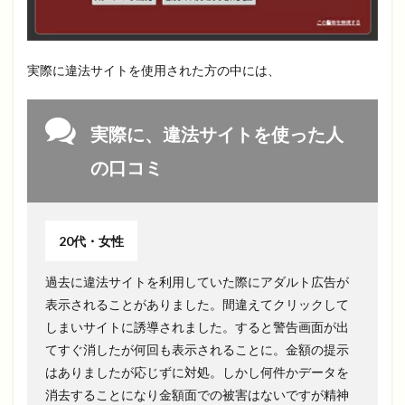
実際に違法サイトを使用された方の中には、
実際に、違法サイトを使った人
の口コミ
20代・女性
過去に違法サイトを利用していた際にアダルト広告が
表示されることがありました。間違えてクリックして
しまいサイトに誘導されました。すると警告画面が出
てすぐ消したが何回も表示されることに。金額の提示
はありましたが応じずに対処。しかし何件かデータを
消去することになり金額面での被害はないですが精神