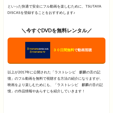
といった快適で安全にフル動画を楽しむために、TSUTAYA
DISCASを登録することをおすすめします♪
＼今すぐDVDを無料レンタル／
３０日間無料
で動画視聴
以上が2017年に公開された「ラストレシピ 麒麟の舌の記
憶」のフル動画を無料で視聴する方法の紹介になりますが、
映画をより楽しむためにも、「ラストレシピ 麒麟の舌の記
憶」の作品情報やあらすじを紹介していきます！