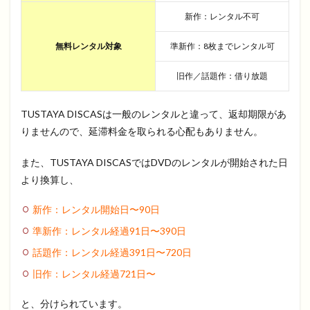
新作：レンタル不可
無料レンタル対象
準新作：8枚までレンタル可
旧作／話題作：借り放題
TUSTAYA DISCASは一般のレンタルと違って、返却期限があ
りませんので、延滞料金を取られる心配もありません。
また、TUSTAYA DISCASではDVDのレンタルが開始された日
より換算し、
新作：レンタル開始日〜
90
日
準新作：レンタル経過
91
日〜
390
日
話題作：レンタル経過
391
日〜
720
日
旧作：レンタル経過
721
日〜
と、分けられています。