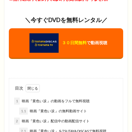
＼今すぐDVDを無料レンタル／
３０日間無料
で動画視聴
目次
1
映画『黄色い涙 』の動画をフルで無料視聴
1.1
映画『黄色い涙 』の無料動画サイト
2
映画『黄色い涙 』配信中の動画配信サイト
2.1
映画『黄色い涙 』をTSUTAYA DISCASで無料視聴