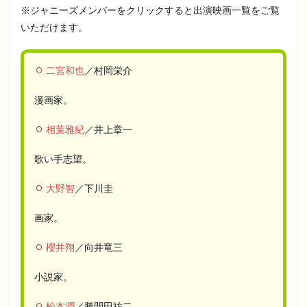
※ジャニーズメンバーをクリックすると出演映画一覧をご覧
いただけます。
二宮和也
／村岡栄介
漫画家。
相葉雅紀
／井上章一
歌い手志望。
大野智
／下川圭
画家。
櫻井翔
／向井竜三
小説家。
松本潤
／勝間田祐二