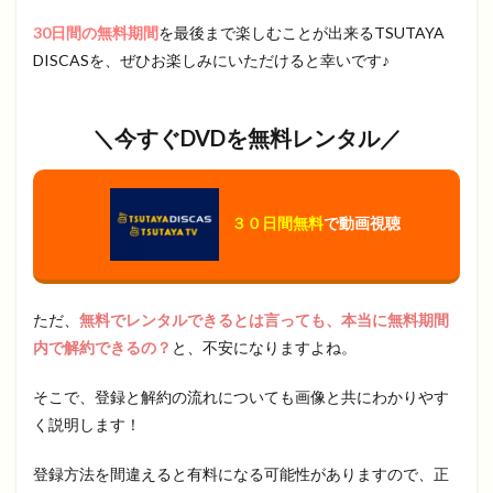
30日間の無料期間
を最後まで楽しむことが出来るTSUTAYA
DISCASを、ぜひお楽しみにいただけると幸いです♪
＼今すぐ
DVD
を無料レンタル／
３０日間無料
で動画視聴
ただ、
無料でレンタルできるとは言っても、本当に無料期間
内で解約できるの？
と、不安になりますよね。
そこで、登録と解約の流れについても画像と共にわかりやす
く説明します！
登録方法を間違えると有料になる可能性がありますので、正