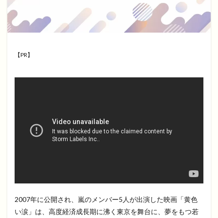
【PR】
2007年に公開され、嵐のメンバー5人が出演した映画「黄色
い涙」は、高度経済成長期に沸く東京を舞台に、夢をもつ若