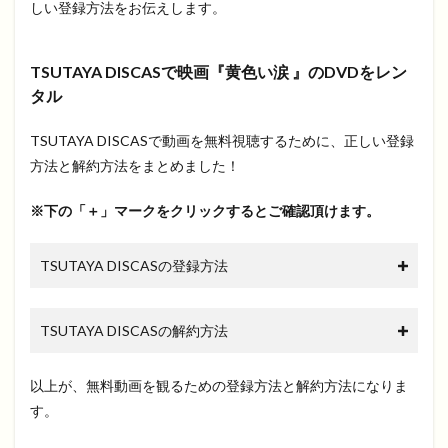
しい登録方法をお伝えします。
TSUTAYA DISCASで映画『黄色い涙 』のDVDをレン
タル
TSUTAYA DISCASで動画を無料視聴するために、正しい登録
方法と解約方法をまとめました！
※下の「＋」マークをクリックするとご確認頂けます。
TSUTAYA DISCASの登録方法
TSUTAYA DISCASの解約方法
以上が、無料動画を観るための登録方法と解約方法になりま
す。