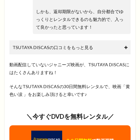
しかも、返却期限がないから、自分都合でゆ
っくりとレンタルできるのも魅力的で、入っ
て良かったと思っています！
TSUTAYA DISCASの口コミをもっと見る
動画配信していないジャニーズ映画が、TSUTAYA DISCASに
はたくさんありますね！
そんなTSUTAYA DISCASの30日間無料レンタルで、映画「黄
色い涙 」をお楽しみ頂けると幸いです♪
＼今すぐDVDを無料レンタル／