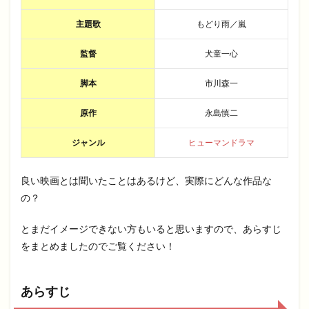
主題歌
もどり雨／嵐
監督
犬童一心
脚本
市川森一
原作
永島慎二
ジャンル
ヒューマンドラマ
良い映画とは聞いたことはあるけど、実際にどんな作品な
の？
とまだイメージできない方もいると思いますので、あらすじ
をまとめましたのでご覧ください！
あらすじ