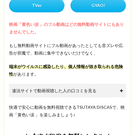
TVer
GYAO!
映画「黄色い涙 」のフル動画はどの無料動画サイトにもあり
ませんでした。
もし無料動画サイトにフル動画があったとしても音ズレや広
告が邪魔で、動画に集中できないだけでなく、
端末がウイルスに感染したり、個人情報が抜き取られる危険
性
があります。
違法サイトで動画視聴した人の口コミを見る
快適で安心に動画を無料視聴できるTSUTAYA DISCASで、映
画「黄色い涙 」を楽しみましょう♪