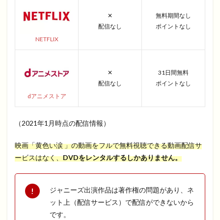
✕
無料期間なし
配信なし
ポイントなし
NETFLIX
✕
31日間無料
配信なし
ポイントなし
dアニメストア
（2021年1月時点の配信情報）
映画「黄色い涙 」の動画をフルで無料視聴できる動画配信サ
ービスはなく、
DVDをレンタルするしかありません。
ジャニーズ出演作品は著作権の問題があり、ネ
ット上（配信サービス）で配信ができないから
です。