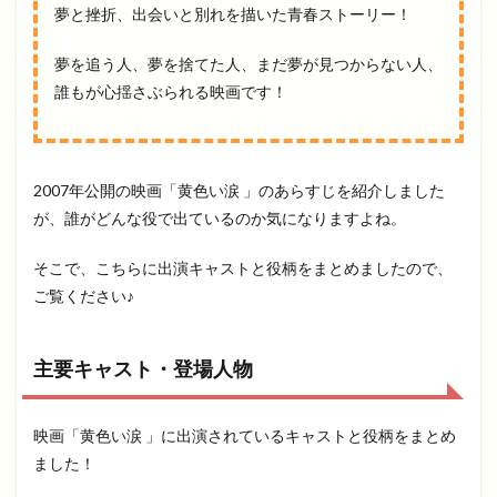
夢と挫折、出会いと別れを描いた青春ストーリー！
夢を追う人、夢を捨てた人、まだ夢が見つからない人、
誰もが心揺さぶられる映画です！
2007年公開の映画「黄色い涙 」のあらすじを紹介しました
が、誰がどんな役で出ているのか気になりますよね。
そこで、こちらに出演キャストと役柄をまとめましたので、
ご覧ください♪
主要キャスト・登場人物
映画「黄色い涙 」に出演されているキャストと役柄をまとめ
ました！