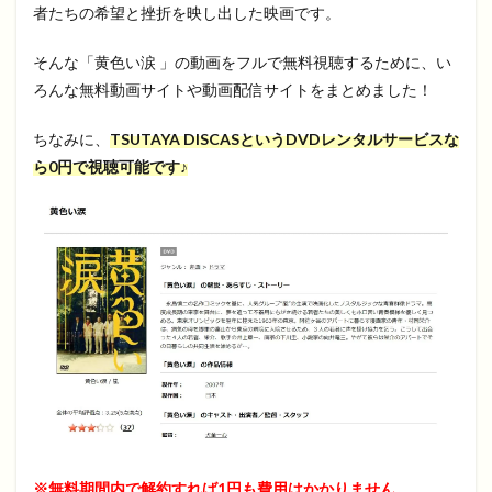
者たちの希望と挫折を映し出した映画です。
そんな「黄色い涙 」の動画をフルで無料視聴するために、い
ろんな無料動画サイトや動画配信サイトをまとめました！
ちなみに、
TSUTAYA DISCASというDVDレンタルサービスな
ら0円で視聴可能です♪
※無料期間内で解約すれば1円も費用はかかりません。