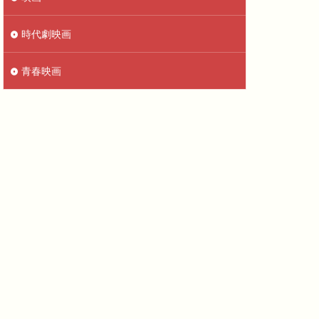
時代劇映画
青春映画