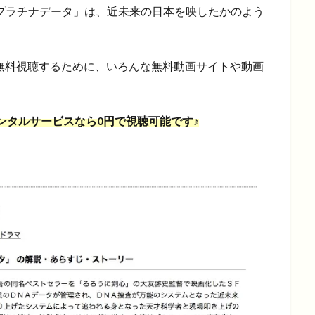
「プラチナデータ」は、近未来の日本を映したかのよう
無料視聴するために、いろんな無料動画サイトや動画
VDレンタルサービスなら0円で視聴可能です♪