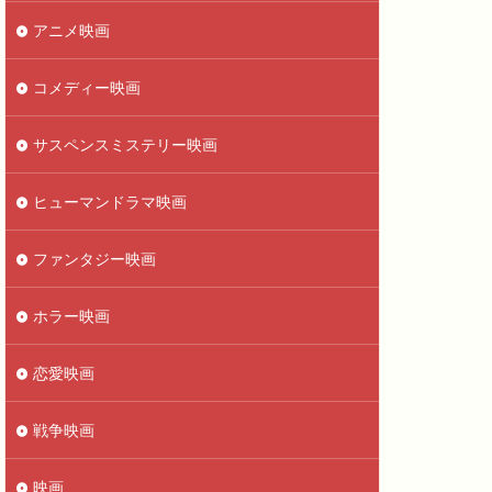
アニメ映画
コメディー映画
サスペンスミステリー映画
ヒューマンドラマ映画
ファンタジー映画
ホラー映画
恋愛映画
戦争映画
映画