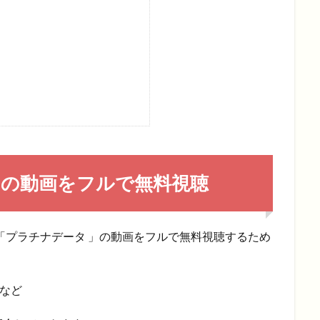
』の動画をフルで無料視聴
画「プラチナデータ 」の動画をフルで無料視聴するため
など