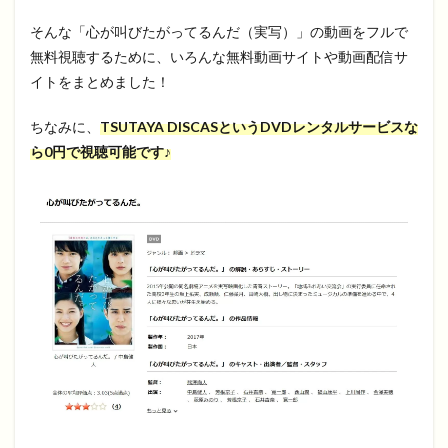
そんな「心が叫びたがってるんだ（実写）」の動画をフルで
無料視聴するために、いろんな無料動画サイトや動画配信サ
イトをまとめました！
ちなみに、
TSUTAYA DISCASというDVDレンタルサービスな
ら0円で視聴可能です♪