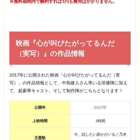
※無料期間内で解約すれば1円も費用はかかりません。
映画『心が叫びたがってるんだ
（実写）』の作品情報
2017年に公開された映画「心が叫びたがってるんだ（実
写）」の作品情報として、中島健人さん率いる俳優陣に加え
て、超豪華キャスト、そして制作陣がこちらとなります！
公開年
2017年
上映時間
2時間
今、話したい誰かがいる／乃木
主題歌