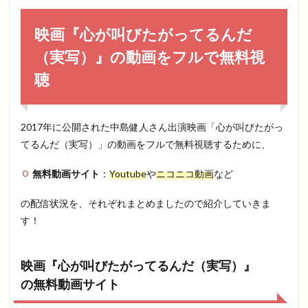
映画『心が叫びたがってるんだ
（実写）』の動画をフルで無料視
聴
2017年に公開された中島健人さん出演映画「心が叫びたがっ
てるんだ（実写）」の動画をフルで無料視聴するために、
無料動画サイト
：
Youtube
や
ニコニコ動画
など
の配信状況を、それぞれまとめましたので紹介していきま
す！
映画『心が叫びたがってるんだ（実写）』
の無料動画サイト