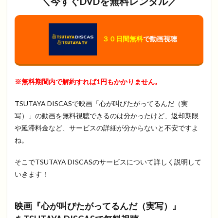
＼今すぐDVDを無料レンタル／
３０日間無料
で動画視聴
※無料期間内で解約すれば1円もかかりません。
TSUTAYA DISCASで映画「心が叫びたがってるんだ（実
写）」の動画を無料視聴できるのは分かったけど、返却期限
や延滞料金など、サービスの詳細が分からないと不安ですよ
ね。
そこでTSUTAYA DISCASのサービスについて詳しく説明して
いきます！
映画『心が叫びたがってるんだ（実写）』