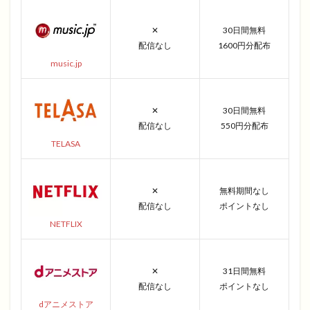
✕
30日間無料
配信なし
1600円分配布
music.jp
✕
30日間無料
配信なし
550円分配布
TELASA
✕
無料期間なし
配信なし
ポイントなし
NETFLIX
✕
31日間無料
配信なし
ポイントなし
dアニメストア