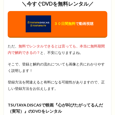
＼今すぐ
DVD
を無料レンタル／
３０日間無料
で動画視聴
ただ、
無料でレンタルできるとは言っても、本当に無料期間
内で解約できるの？
と、不安になりますよね。
そこで、登録と解約の流れについても画像と共にわかりやす
く説明します！
登録方法を間違えると有料になる可能性がありますので、正
しい登録方法をお伝えします。
TSUTAYA DISCASで映画『心が叫びたがってるんだ
（実写）』のDVDをレンタル