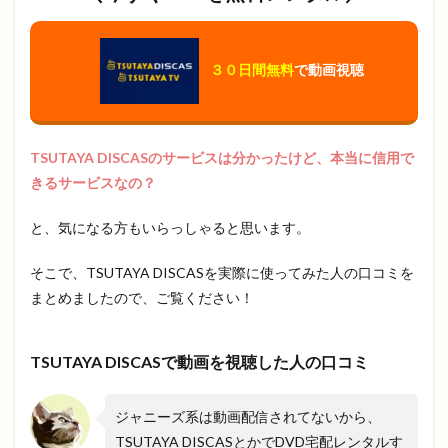
３０日間無料
で動画視聴
TSUTAYA DISCASのサービスは分かったけど、本当に信用で
きるサービスなの？
と、気になる方もいらっしゃると思います。
そこで、TSUTAYA DISCASを実際に使ってみた人の口コミを
まとめましたので、ご覧ください！
TSUTAYA DISCASで動画を視聴した人の口コミ
ジャニーズ系は動画配信されてないから、
TSUTAYA DISCASとかでDVD宅配レンタルす