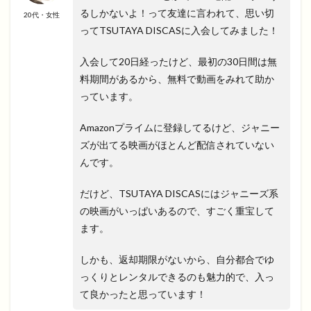
るしかないよ！って友達に言われて、思い切
20代・女性
ってTSUTAYA DISCASに入会してみました！
入会して20日経ったけど、最初の30日間は無
料期間があるから、無料で動画をみれて助か
っています。
Amazonプライムに登録してるけど、ジャニー
ズが出てる映画がほとんど配信されていない
んです。
だけど、TSUTAYA DISCASにはジャニーズ系
の映画がいっぱいあるので、すごく重宝して
ます。
しかも、返却期限がないから、自分都合でゆ
っくりとレンタルできるのも魅力的で、入っ
て良かったと思っています！