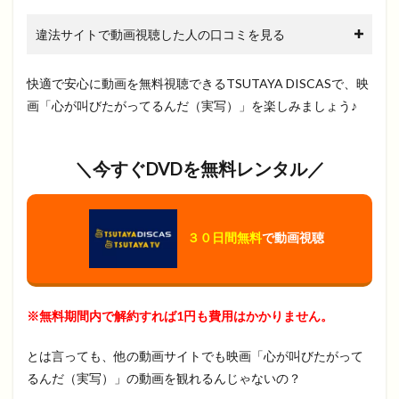
違法サイトで動画視聴した人の口コミを見る
快適で安心に動画を無料視聴できるTSUTAYA DISCASで、映
画「心が叫びたがってるんだ（実写）」を楽しみましょう♪
＼今すぐDVDを無料レンタル／
３０日間無料
で動画視聴
※無料期間内で解約すれば1円も費用はかかりません。
とは言っても、他の動画サイトでも映画「心が叫びたがって
るんだ（実写）」の動画を観れるんじゃないの？