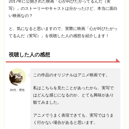
2017年に公開された映画「心が叫びたがってるんだ（実
写）」のストーリーやキャストは分かったけど、本当に面白
い映画なの？
と、気になると思いますので、実際に映画「心が叫びたがっ
てるんだ（実写）」を視聴した人の感想を紹介します！
視聴した人の感想
この作品のオリジナルはアニメ映画です。
私はこちらを見たことがあったから、実写で
30代・男性
はどんな感じになるのか、とても興味があり
観てみました。
アニメでうまく表現できても、実写ではうま
く行かない場合があると思います。