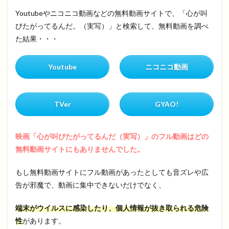
Youtubeやニコニコ動画などの無料動画サイトで、「心が叫
びたがってるんだ。（実写）」と検索して、無料動画を調べ
た結果・・・
Youtube
ニコニコ動画
TVer
GYAO!
映画「心が叫びたがってるんだ（実写）」のフル動画はどの
無料動画サイトにもありませんでした。
もし無料動画サイトにフル動画があったとしても音ズレや広
告が邪魔で、動画に集中できないだけでなく、
端末がウイルスに感染したり、個人情報が抜き取られる危険
性
があります。