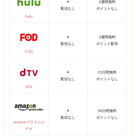
✕
2週間無料
配信なし
ポイントなし
hulu
✕
2週間無料
配信なし
ポイント配布
FOD
✕
31日間無料
配信なし
ポイントなし
dTV
✕
30日間無料
配信なし
ポイントなし
amazonプライムビ
デオ