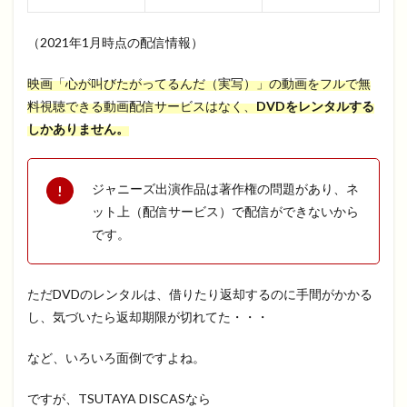
（2021年1月時点の配信情報）
映画「心が叫びたがってるんだ（実写）」の動画をフルで無
料視聴できる動画配信サービスはなく、
DVDをレンタルする
しかありません。
ジャニーズ出演作品は著作権の問題があり、ネ
ット上（配信サービス）で配信ができないから
です。
ただDVDのレンタルは、借りたり返却するのに手間がかかる
し、気づいたら返却期限が切れてた・・・
など、いろいろ面倒ですよね。
ですが、TSUTAYA DISCASなら