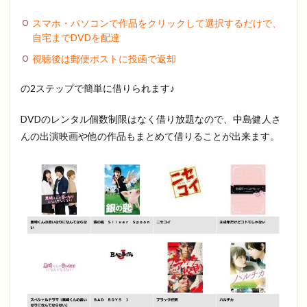
スマホ・パソコンで作品をクリックして選択するだけで、
自宅までDVDを配達
視聴後は郵便ポストに投函で返却
の2ステップで簡単に借りられます♪
DVDのレンタル個数制限はなく借り放題なので、中島健人さ
んの出演映画や他の作品もまとめて借りることが出来ます。