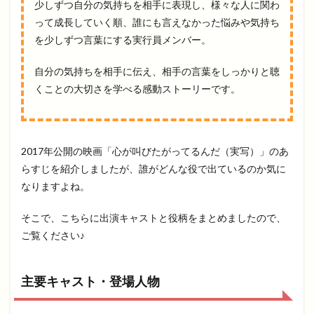
少しずつ自分の気持ちを相手に表現し、様々な人に関わ
って成長していく順、誰にも言えなかった悩みや気持ち
を少しずつ言葉にする実行員メンバー。
自分の気持ちを相手に伝え、相手の言葉をしっかりと聴
くことの大切さを学べる感動ストーリーです。
2017年公開の映画「心が叫びたがってるんだ（実写）」のあ
らすじを紹介しましたが、誰がどんな役で出ているのか気に
なりますよね。
そこで、こちらに出演キャストと役柄をまとめましたので、
ご覧ください♪
主要キャスト・登場人物