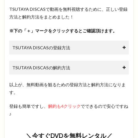
TSUTAYA DISCASで動画を無料視聴するために、正しい登録
方法と解約方法をまとめました！
※下の「＋」マークをクリックするとご確認頂けます。
TSUTAYA DISCASの登録方法
TSUTAYA DISCASの解約方法
以上が、無料動画を観るための登録方法と解約方法になりま
す。
登録も簡単ですし、
解約も4クリック
でできるので安心ですね
♪
＼今すぐDVDを無料レンタル／