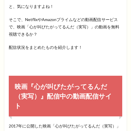
と、気になりますよね！
そこで、NetflixやAmazonプライムなどの動画配信サービス
で、映画「心が叫びたがってるんだ（実写）」の動画を無料
視聴できるか？
配信状況をまとめたものを紹介します！
映画『心が叫びたがってるんだ
（実写）』配信中の動画配信サイ
ト
2017年に公開した映画「心が叫びたがってるんだ（実写）」