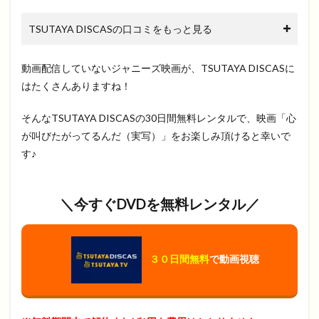
TSUTAYA DISCASの口コミをもっと見る
動画配信していないジャニーズ映画が、TSUTAYA DISCASに
はたくさんありますね！
そんなTSUTAYA DISCASの30日間無料レンタルで、映画「心
が叫びたがってるんだ（実写）」をお楽しみ頂けると幸いで
す♪
＼今すぐDVDを無料レンタル／
３０日間無料
で動画視聴