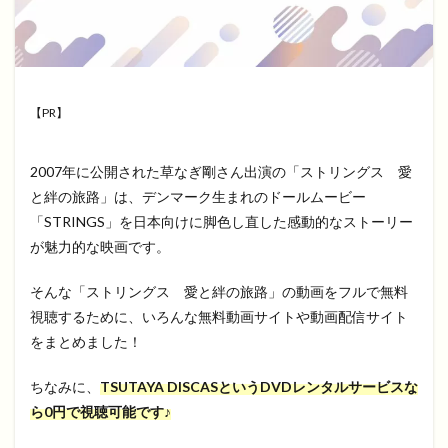
【PR】
2007年に公開された草なぎ剛さん出演の「ストリングス 愛
と絆の旅路」は、デンマーク生まれのドールムービー
「STRINGS」を日本向けに脚色し直した感動的なストーリー
が魅力的な映画です。
そんな「ストリングス 愛と絆の旅路」の動画をフルで無料
視聴するために、いろんな無料動画サイトや動画配信サイト
をまとめました！
ちなみに、
TSUTAYA DISCASというDVDレンタルサービスな
ら0円で視聴可能です♪