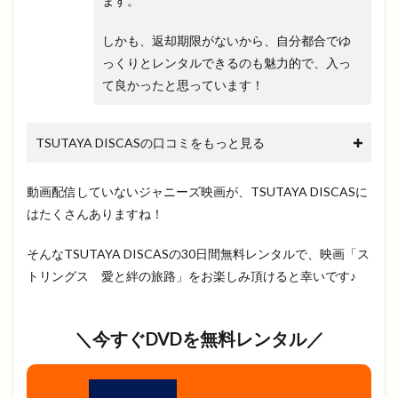
ます。
しかも、返却期限がないから、自分都合でゆ
っくりとレンタルできるのも魅力的で、入っ
て良かったと思っています！
TSUTAYA DISCASの口コミをもっと見る
動画配信していないジャニーズ映画が、TSUTAYA DISCASに
はたくさんありますね！
そんなTSUTAYA DISCASの30日間無料レンタルで、映画「ス
トリングス 愛と絆の旅路」をお楽しみ頂けると幸いです♪
＼今すぐDVDを無料レンタル／