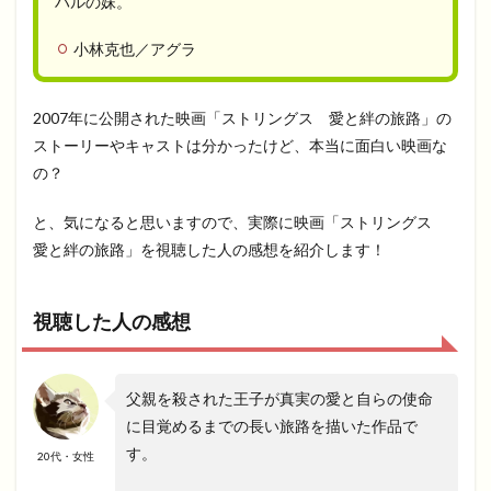
ハルの妹。
小林克也／アグラ
2007年に公開された映画「ストリングス 愛と絆の旅路」の
ストーリーやキャストは分かったけど、本当に面白い映画な
の？
と、気になると思いますので、実際に映画「ストリングス
愛と絆の旅路」を視聴した人の感想を紹介します！
視聴した人の感想
父親を殺された王子が真実の愛と自らの使命
に目覚めるまでの長い旅路を描いた作品で
す。
20代・女性