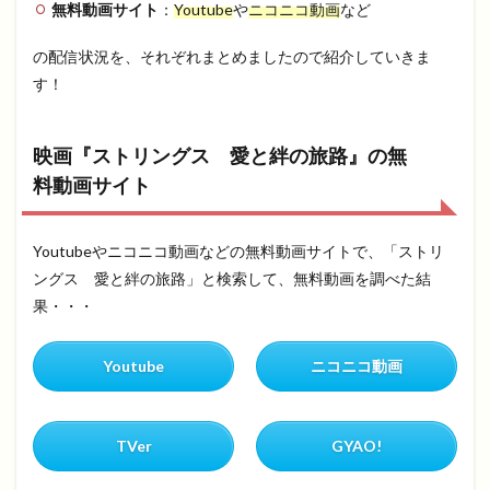
無料動画サイト
：
Youtube
や
ニコニコ動画
など
の配信状況を、それぞれまとめましたので紹介していきま
す！
映画『ストリングス 愛と絆の旅路』の無
料動画サイト
Youtubeやニコニコ動画などの無料動画サイトで、「ストリ
ングス 愛と絆の旅路」と検索して、無料動画を調べた結
果・・・
Youtube
ニコニコ動画
TVer
GYAO!