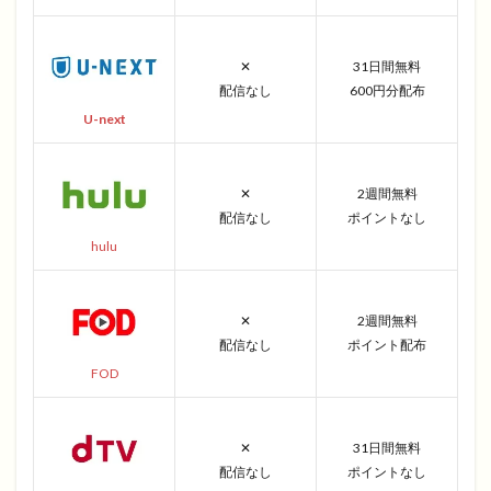
✕
31日間無料
配信なし
600円分配布
U-next
✕
2週間無料
配信なし
ポイントなし
hulu
✕
2週間無料
配信なし
ポイント配布
FOD
✕
31日間無料
配信なし
ポイントなし