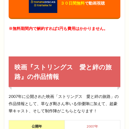
３０日間無料
で動画視聴
※無料期間内で解約すれば1円も費用はかかりません。
映画『ストリングス 愛と絆の旅
路』の作品情報
2007年に公開された映画「ストリングス 愛と絆の旅路」の
作品情報として、草なぎ剛さん率いる俳優陣に加えて、超豪
華キャスト、そして制作陣がこちらとなります！
公開年
2007年