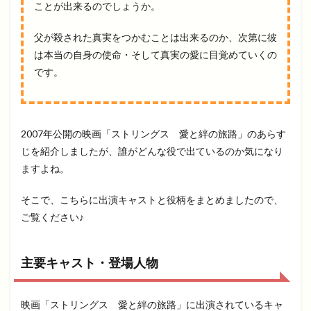
ことが出来るのでしょうか。
父が殺された真実をつかむことは出来るのか、次第に彼
は本当の自身の使命・そして真実の愛に目覚めていくの
です。
2007年公開の映画「ストリングス 愛と絆の旅路」のあらす
じを紹介しましたが、誰がどんな役で出ているのか気になり
ますよね。
そこで、こちらに出演キャストと役柄をまとめましたので、
ご覧ください♪
主要キャスト・登場人物
映画「ストリングス 愛と絆の旅路」に出演されているキャ