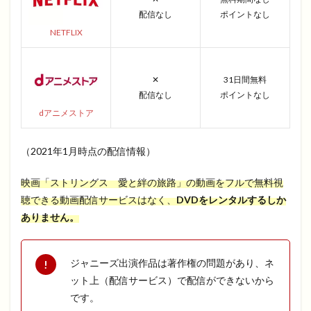
配信なし
ポイントなし
NETFLIX
✕
31日間無料
配信なし
ポイントなし
dアニメストア
（2021年1月時点の配信情報）
映画「ストリングス 愛と絆の旅路」の動画をフルで無料視
聴できる動画配信サービスはなく、
DVDをレンタルするしか
ありません。
ジャニーズ出演作品は著作権の問題があり、ネ
ット上（配信サービス）で配信ができないから
です。