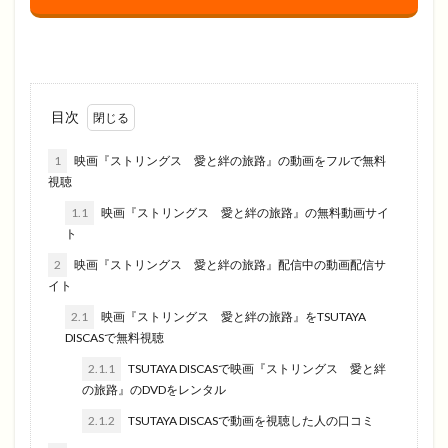
目次
1
映画『ストリングス 愛と絆の旅路』の動画をフルで無料
視聴
1.1
映画『ストリングス 愛と絆の旅路』の無料動画サイ
ト
2
映画『ストリングス 愛と絆の旅路』配信中の動画配信サ
イト
2.1
映画『ストリングス 愛と絆の旅路』をTSUTAYA
DISCASで無料視聴
2.1.1
TSUTAYA DISCASで映画『ストリングス 愛と絆
の旅路』のDVDをレンタル
2.1.2
TSUTAYA DISCASで動画を視聴した人の口コミ