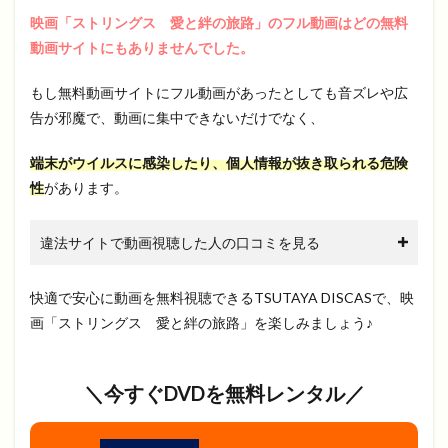
映画「ストリングス 愛と絆の旅路」のフル動画はどの無料
動画サイトにもありませんでした。
もし無料動画サイトにフル動画があったとしても音ズレや広
告が邪魔で、動画に集中できないだけでなく、
端末がウイルスに感染したり、個人情報が抜き取られる危険
性
があります。
違法サイトで動画視聴した人の口コミを見る
快適で安心に動画を無料視聴できるTSUTAYA DISCASで、映
画「ストリングス 愛と絆の旅路」を楽しみましょう♪
＼今すぐDVDを無料レンタル／