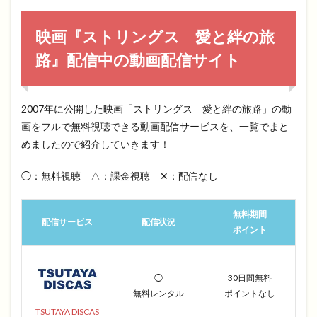
映画『ストリングス 愛と絆の旅
路』配信中の動画配信サイト
2007年に公開した映画「ストリングス 愛と絆の旅路」の動
画をフルで無料視聴できる動画配信サービスを、一覧でまと
めましたので紹介していきます！
◯：無料視聴 △：課金視聴 ✕：配信なし
無料期間
配信サービス
配信状況
ポイント
◯
30日間無料
無料レンタル
ポイントなし
TSUTAYA DISCAS