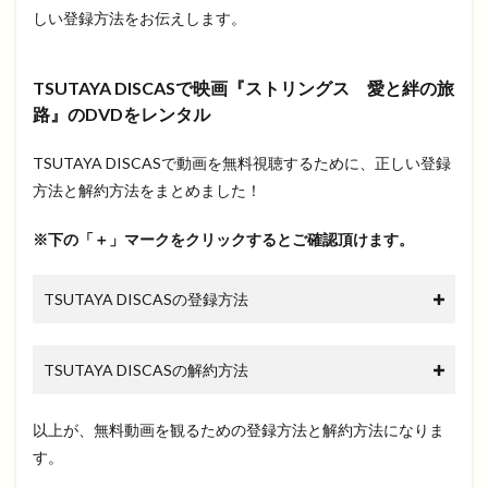
しい登録方法をお伝えします。
TSUTAYA DISCASで映画『ストリングス 愛と絆の旅
路』のDVDをレンタル
TSUTAYA DISCASで動画を無料視聴するために、正しい登録
方法と解約方法をまとめました！
※下の「＋」マークをクリックするとご確認頂けます。
TSUTAYA DISCASの登録方法
TSUTAYA DISCASの解約方法
以上が、無料動画を観るための登録方法と解約方法になりま
す。