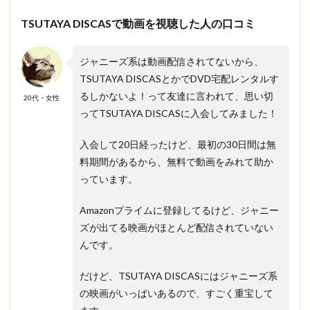
TSUTAYA DISCASで動画を視聴した人の口コミ
ジャニーズ系は動画配信されてないから、
TSUTAYA DISCASとかでDVD宅配レンタルす
るしかないよ！って友達に言われて、思い切
20代・女性
ってTSUTAYA DISCASに入会してみました！
入会して20日経ったけど、最初の30日間は無
料期間があるから、無料で動画をみれて助か
っています。
Amazonプライムに登録してるけど、ジャニー
ズが出てる映画がほとんど配信されていない
んです。
だけど、TSUTAYA DISCASにはジャニーズ系
の映画がいっぱいあるので、すごく重宝して