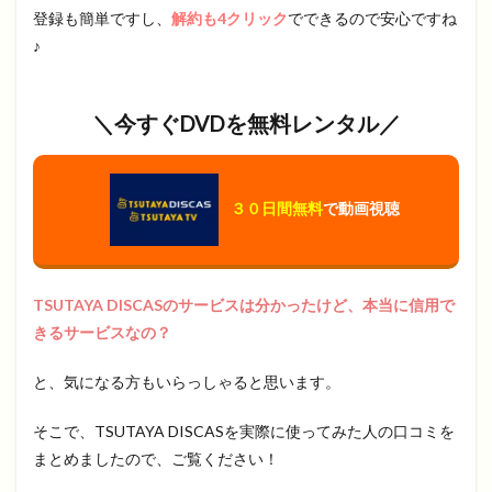
登録も簡単ですし、
解約も4クリック
でできるので安心ですね
♪
＼今すぐDVDを無料レンタル／
３０日間無料
で動画視聴
TSUTAYA DISCASのサービスは分かったけど、本当に信用で
きるサービスなの？
と、気になる方もいらっしゃると思います。
そこで、TSUTAYA DISCASを実際に使ってみた人の口コミを
まとめましたので、ご覧ください！