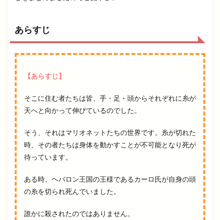
あらすじ
【あらすじ】
そこに住む者たちは皆、手・足・頭からそれぞれに糸が
天へと向かって伸びているのでした。
そう、それはマリオネットたちの世界です。糸が切れた
時、その者たちは身体を動かすことが不可能となり死が
待っています。
ある時、ヘバロン王国の王様であるカーロ氏が自身の頭
の糸を切られ死んでいました。
誰かに殺されたのではありません。