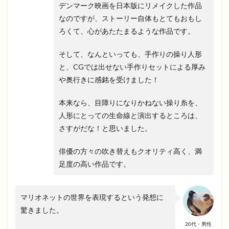
デンマーク映画を日本版にリメイクした作品
なのですが、ストーリー自体もとてもおもし
ろくて、心があたたまるような作品です。
そして、なんといっても、手作りの操り人形
と、CGでは出せない手作りセットによる厚み
や奥行きに感銘を受けました！
本来なら、目障りになりかねない操り糸を、
人形にとっての生命線と演出するところは、
さすがだな！と思いました。
俳優の方々の吹き替えもクオリティ高く、満
足度の高い作品です。
マリオネットの世界を表現するという発想に
驚きました。
20代・男性