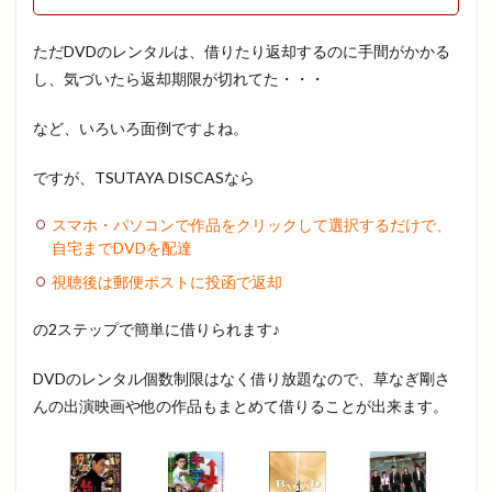
ただDVDのレンタルは、借りたり返却するのに手間がかかる
し、気づいたら返却期限が切れてた・・・
など、いろいろ面倒ですよね。
ですが、TSUTAYA DISCASなら
スマホ・パソコンで作品をクリックして選択するだけで、
自宅までDVDを配達
視聴後は郵便ポストに投函で返却
の2ステップで簡単に借りられます♪
DVDのレンタル個数制限はなく借り放題なので、草なぎ剛さ
んの出演映画や他の作品もまとめて借りることが出来ます。