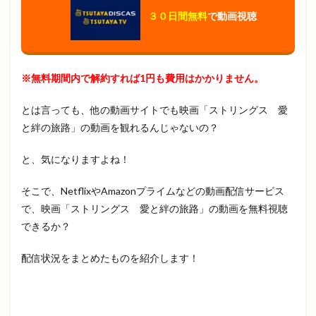
３０日間無料
で動画視聴
※無料期間内で解約すれば1円も費用はかかりません。
とは言っても、他の動画サイトでも映画「ストリングス 愛
と絆の旅路」の動画を観れるんじゃないの？
と、気になりますよね！
そこで、NetflixやAmazonプライムなどの動画配信サービス
で、映画「ストリングス 愛と絆の旅路」の動画を無料視聴
できるか？
配信状況をまとめたものを紹介します！