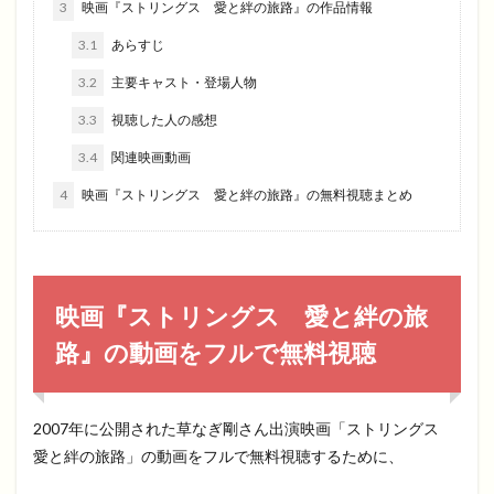
3
映画『ストリングス 愛と絆の旅路』の作品情報
3.1
あらすじ
3.2
主要キャスト・登場人物
3.3
視聴した人の感想
3.4
関連映画動画
4
映画『ストリングス 愛と絆の旅路』の無料視聴まとめ
映画『ストリングス 愛と絆の旅
路』の動画をフルで無料視聴
2007年に公開された草なぎ剛さん出演映画「ストリングス
愛と絆の旅路」の動画をフルで無料視聴するために、