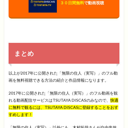
３０日間無料
で動画視聴
まとめ
以上が2017年に公開された「無限の住人（実写）」のフル動
画を無料視聴できる方法の紹介と作品情報になります。
2017年に公開された「無限の住人（実写）」のフル動画を観
れる動画配信サービスはTSUTAYA DISCASのみなので、
快適
に無料で観るには、TSUTAYA DISCASに登録することをおす
すめします！
「無限の住人（実写）」以外にも、木村拓哉さんが自由奔放