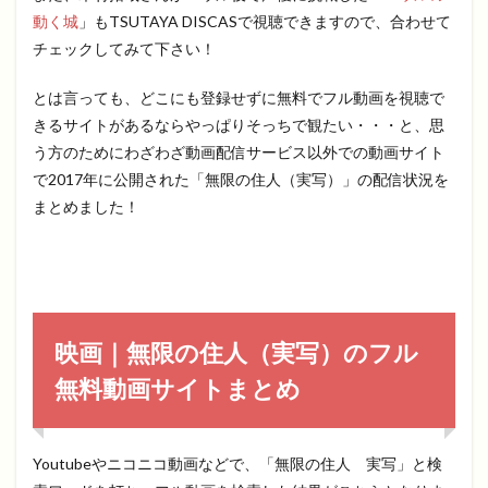
動く城
」もTSUTAYA DISCASで視聴できますので、合わせて
チェックしてみて下さい！
とは言っても、どこにも登録せずに無料でフル動画を視聴で
きるサイトがあるならやっぱりそっちで観たい・・・と、思
う方のためにわざわざ動画配信サービス以外での動画サイト
で2017年に公開された「無限の住人（実写）」の配信状況を
まとめました！
映画｜無限の住人（実写）のフル
無料動画サイトまとめ
Youtubeやニコニコ動画などで、「無限の住人 実写」と検