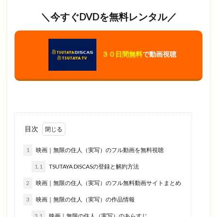
＼今すぐDVDを無料レンタル／
３０日間無料
で動画視聴
目次
1
映画｜無限の住人（実写）のフル動画を無料視聴
1.1
TSUTAYA DISCASの登録と解約方法
2
映画｜無限の住人（実写）のフル無料動画サイトまとめ
3
映画｜無限の住人（実写）の作品情報
3.1
映画｜無限の住人（実写）のあらすじ