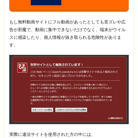
もし無料動画サイトにフル動画があったとしても音ズレや広
告が邪魔で、動画に集中できないだけでなく、端末がウイル
スに感染したり、個人情報が抜き取られる危険性がありま
す。
実際に違法サイトを使用された方の中には、