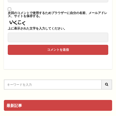
次回のコメントで使用するためブラウザーに自分の名前、メールアドレ
ス、サイトを保存する。
上に表示された文字を入力してください。
最新記事