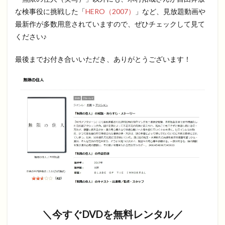
な検事役に挑戦した「
HERO（2007）
」など、見放題動画や
最新作が多数用意されていますので、ぜひチェックして見て
ください♪
最後までお付き合いいただき、ありがとうございます！
＼今すぐDVDを無料レンタル／