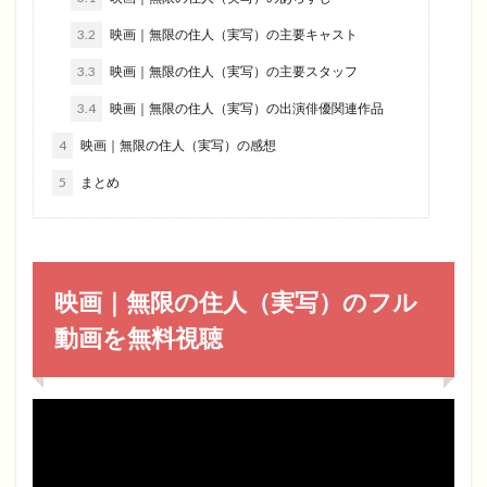
3.2
映画｜無限の住人（実写）の主要キャスト
3.3
映画｜無限の住人（実写）の主要スタッフ
3.4
映画｜無限の住人（実写）の出演俳優関連作品
4
映画｜無限の住人（実写）の感想
5
まとめ
映画｜無限の住人（実写）のフル
動画を無料視聴