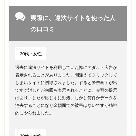
実際に、違法サイトを使った人
の口コミ
20代・女性
過去に違法サイトを利用していた際にアダルト広告が
表示されることがありました。間違えてクリックして
しまいサイトに誘導されました。すると警告画面が出
てすぐ消したが何回も表示されることに。金額の提示
はありましたが応じずに対処。しかし何件かデータを
消去することになり金額面での被害はないですが精神
的にやられました。
30代・女性