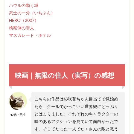
ハウルの動く城
武士の一分（いちぶん）
HERO（2007）
検察側の罪人
マスカレード・ホテル
映画｜無限の住人（実写）の感想
こちらの作品は杉咲花ちゃん目当てで見始め
たら、クールでかっこいい世界観にどっぷり
とはまりました。それぞれのキャラクターの
40代・男性
味のあるアクションを見ていて面白かったで
す。そしてたった一人でたくさんの敵と戦う