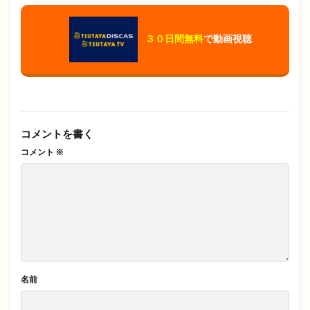
３０日間無料
で動画視聴
コメントを書く
コメント
※
名前