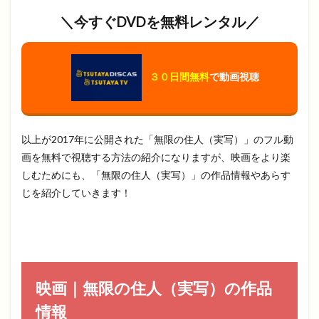
＼今すぐDVDを無料レンタル／
３０日間無料
で動画視聴
以上が2017年に公開された「無限の住人（実写）」のフル動
画を無料で視聴する方法の紹介になりますが、映画をより楽
しむためにも、「無限の住人（実写）」の作品情報やあらす
じを紹介していきます！
映画｜無限の住人（実写）の作品
情報