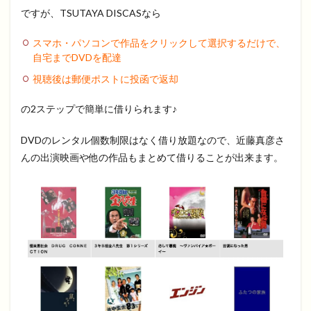
ですが、TSUTAYA DISCASなら
スマホ・パソコンで作品をクリックして選択するだけで、
自宅までDVDを配達
視聴後は郵便ポストに投函で返却
の2ステップで簡単に借りられます♪
DVDのレンタル個数制限はなく借り放題なので、近藤真彦さ
んの出演映画や他の作品もまとめて借りることが出来ます。