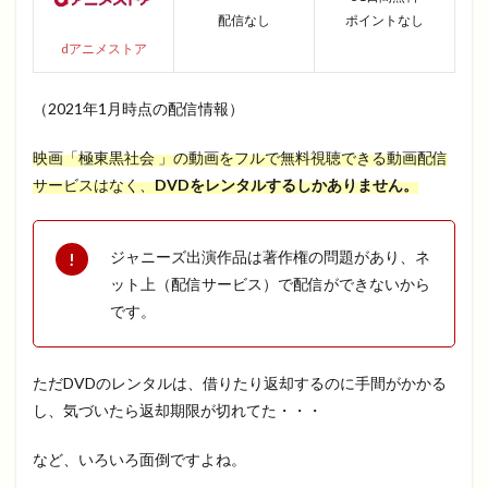
配信なし
ポイントなし
dアニメストア
（2021年1月時点の配信情報）
映画「極東黒社会 」の動画をフルで無料視聴できる動画配信
サービスはなく、
DVDをレンタルするしかありません。
ジャニーズ出演作品は著作権の問題があり、ネ
ット上（配信サービス）で配信ができないから
です。
ただDVDのレンタルは、借りたり返却するのに手間がかかる
し、気づいたら返却期限が切れてた・・・
など、いろいろ面倒ですよね。