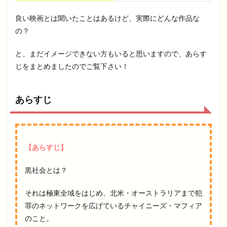
良い映画とは聞いたことはあるけど、実際にどんな作品な
の？
と、まだイメージできない方もいると思いますので、あらす
じをまとめましたのでご覧下さい！
あらすじ
【あらすじ】
黒社会とは？
それは極東全域をはじめ、北米・オーストラリアまで犯
罪のネットワークを広げているチャイニーズ・マフィア
のこと。