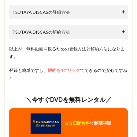
TSUTAYA DISCASの登録方法
TSUTAYA DISCASの解約方法
以上が、無料動画を観るための登録方法と解約方法になりま
す。
登録も簡単ですし、
解約も4クリック
でできるので安心ですね
♪
＼今すぐDVDを無料レンタル／
３０日間無料
で動画視聴