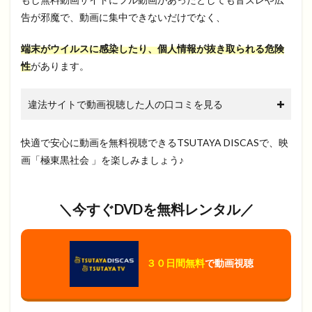
告が邪魔で、動画に集中できないだけでなく、
端末がウイルスに感染したり、個人情報が抜き取られる危険
性
があります。
違法サイトで動画視聴した人の口コミを見る
快適で安心に動画を無料視聴できるTSUTAYA DISCASで、映
画「極東黒社会 」を楽しみましょう♪
＼今すぐDVDを無料レンタル／
３０日間無料
で動画視聴