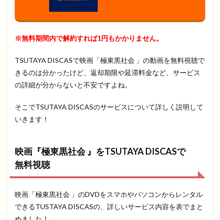
※無料期間内で解約すれば1円もかかりません。
TSUTAYA DISCASで映画「極東黒社会 」の動画を無料視聴で
きるのは分かったけど、返却期限や延滞料金など、サービス
の詳細が分からないと不安ですよね。
そこでTSUTAYA DISCASのサービスについて詳しく説明して
いきます！
映画『極東黒社会 』をTSUTAYA DISCASで
無料視聴
映画「極東黒社会 」のDVDをスマホやパソコンからレンタル
できるTUSTAYA DISCASの、詳しいサービス内容を表でまと
めました！