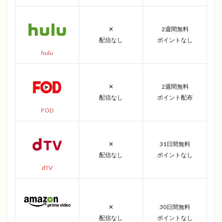
✕
2週間無料
配信なし
ポイントなし
hulu
✕
2週間無料
配信なし
ポイント配布
FOD
✕
31日間無料
配信なし
ポイントなし
dTV
✕
30日間無料
配信なし
ポイントなし