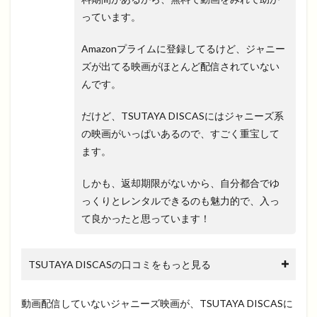
っています。
Amazonプライムに登録してるけど、ジャニー
ズが出てる映画がほとんど配信されていない
んです。
だけど、TSUTAYA DISCASにはジャニーズ系
の映画がいっぱいあるので、すごく重宝して
ます。
しかも、返却期限がないから、自分都合でゆ
っくりとレンタルできるのも魅力的で、入っ
て良かったと思っています！
TSUTAYA DISCASの口コミをもっと見る
動画配信していないジャニーズ映画が、TSUTAYA DISCASに