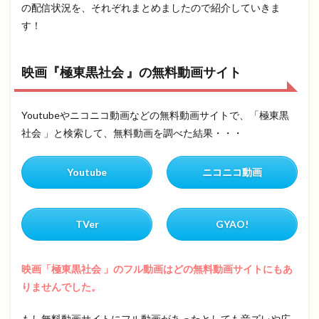
の配信状況を、それぞれまとめましたので紹介していきま
す！
映画『極東黒社会 』の無料動画サイト
Youtubeやニコニコ動画などの無料動画サイトで、「極東黒
社会 」と検索して、無料動画を調べた結果・・・
Youtube
ニコニコ動画
TVer
GYAO!
映画「極東黒社会 」のフル動画はどの無料動画サイトにもあ
りませんでした。
もし無料動画サイトにフル動画があったとしても音ズレや広