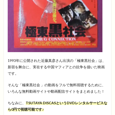
1993年に公開された近藤真彦さん出演の「極東黒社会」は、
新宿を舞台に、実在する中国マフィアとの抗争を描いた映画
です。
そんな「極東黒社会 」の動画をフルで無料視聴するために、
いろんな無料動画サイトや動画配信サイトをまとめました！
ちなみに、
TSUTAYA DISCASというDVDレンタルサービスな
ら0円で視聴可能です♪