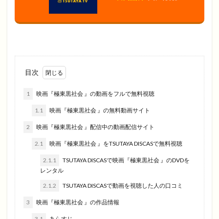
目次
1
映画『極東黒社会 』の動画をフルで無料視聴
1.1
映画『極東黒社会 』の無料動画サイト
2
映画『極東黒社会 』配信中の動画配信サイト
2.1
映画『極東黒社会 』をTSUTAYA DISCASで無料視聴
2.1.1
TSUTAYA DISCASで映画『極東黒社会 』のDVDを
レンタル
2.1.2
TSUTAYA DISCASで動画を視聴した人の口コミ
3
映画『極東黒社会 』の作品情報
3.1
あらすじ