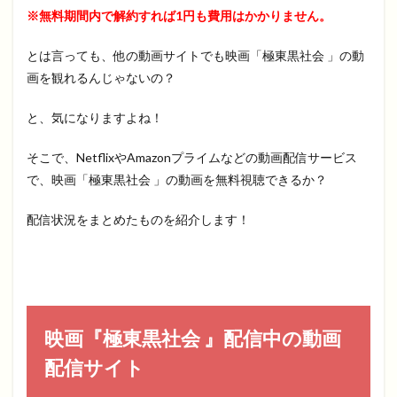
※無料期間内で解約すれば1円も費用はかかりません。
とは言っても、他の動画サイトでも映画「極東黒社会 」の動
画を観れるんじゃないの？
と、気になりますよね！
そこで、NetflixやAmazonプライムなどの動画配信サービス
で、映画「極東黒社会 」の動画を無料視聴できるか？
配信状況をまとめたものを紹介します！
映画『極東黒社会 』配信中の動画
配信サイト