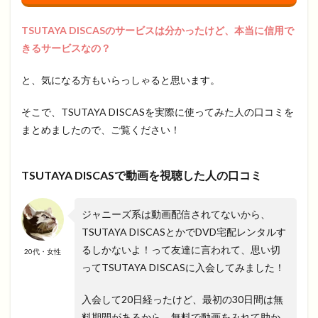
TSUTAYA DISCASのサービスは分かったけど、本当に信用で
きるサービスなの？
と、気になる方もいらっしゃると思います。
そこで、TSUTAYA DISCASを実際に使ってみた人の口コミを
まとめましたので、ご覧ください！
TSUTAYA DISCASで動画を視聴した人の口コミ
ジャニーズ系は動画配信されてないから、
TSUTAYA DISCASとかでDVD宅配レンタルす
るしかないよ！って友達に言われて、思い切
20代・女性
ってTSUTAYA DISCASに入会してみました！
入会して20日経ったけど、最初の30日間は無
料期間があるから、無料で動画をみれて助か