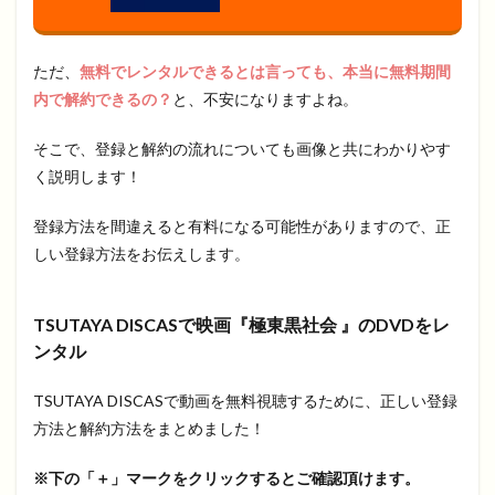
ただ、
無料でレンタルできるとは言っても、本当に無料期間
内で解約できるの？
と、不安になりますよね。
そこで、登録と解約の流れについても画像と共にわかりやす
く説明します！
登録方法を間違えると有料になる可能性がありますので、正
しい登録方法をお伝えします。
TSUTAYA DISCASで映画『極東黒社会 』のDVDをレ
ンタル
TSUTAYA DISCASで動画を無料視聴するために、正しい登録
方法と解約方法をまとめました！
※下の「＋」マークをクリックするとご確認頂けます。