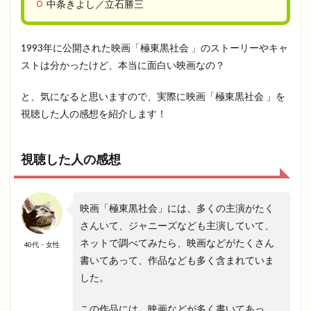
中条きよし／立石勝三
1993年に公開された映画「極東黒社会 」のストーリーやキャ
ストは分かったけど、本当に面白い映画なの？
と、気になると思いますので、実際に映画「極東黒社会 」を
視聴した人の感想を紹介します！
視聴した人の感想
映画「極東黒社会」には、多くの主演がたく
さんいて、ジャニーズなども主演していて、
ネットで調べてみたら、映画などがたくさん
40代・女性
書いてあって、作品なども多く含まれていま
した。
この作品には、映画などが多く書いてあっ