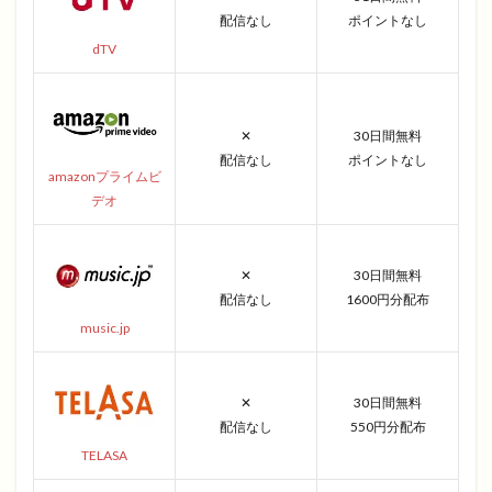
配信なし
ポイントなし
dTV
✕
30日間無料
配信なし
ポイントなし
amazonプライムビ
デオ
✕
30日間無料
配信なし
1600円分配布
music.jp
✕
30日間無料
配信なし
550円分配布
TELASA