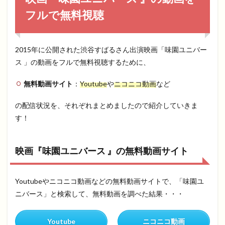
フルで無料視聴
2015年に公開された渋谷すばるさん出演映画「味園ユニバー
ス 」の動画をフルで無料視聴するために、
無料動画サイト
：
Youtube
や
ニコニコ動画
など
の配信状況を、それぞれまとめましたので紹介していきま
す！
映画『味園ユニバース 』の無料動画サイト
Youtubeやニコニコ動画などの無料動画サイトで、「味園ユ
ニバース」と検索して、無料動画を調べた結果・・・
Youtube
ニコニコ動画