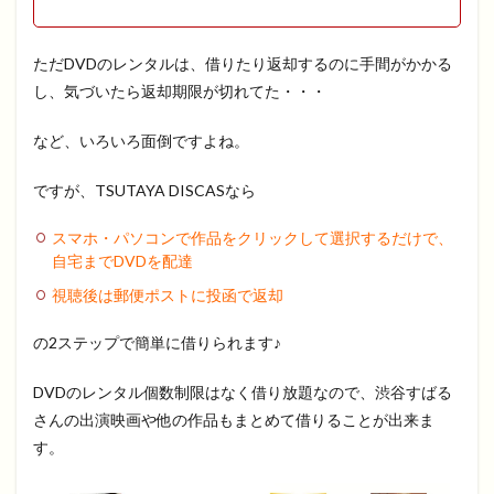
ただDVDのレンタルは、借りたり返却するのに手間がかかる
し、気づいたら返却期限が切れてた・・・
など、いろいろ面倒ですよね。
ですが、TSUTAYA DISCASなら
スマホ・パソコンで作品をクリックして選択するだけで、
自宅までDVDを配達
視聴後は郵便ポストに投函で返却
の2ステップで簡単に借りられます♪
DVDのレンタル個数制限はなく借り放題なので、渋谷すばる
さんの出演映画や他の作品もまとめて借りることが出来ま
す。