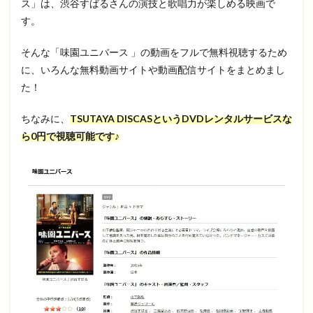
ス」は、渋谷すばるさんの演技と歌唱力が楽しめる映画で
す。
そんな「味園ユニバース 」の動画をフルで無料視聴するため
に、いろんな無料動画サイトや動画配信サイトをまとめまし
た！
ちなみに、
TSUTAYA DISCASというDVDレンタルサービスな
ら0円で視聴可能です♪