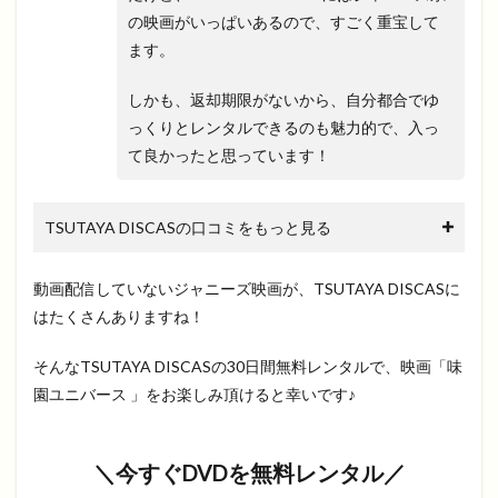
の映画がいっぱいあるので、すごく重宝して
ます。
しかも、返却期限がないから、自分都合でゆ
っくりとレンタルできるのも魅力的で、入っ
て良かったと思っています！
TSUTAYA DISCASの口コミをもっと見る
動画配信していないジャニーズ映画が、TSUTAYA DISCASに
はたくさんありますね！
そんなTSUTAYA DISCASの30日間無料レンタルで、映画「味
園ユニバース 」をお楽しみ頂けると幸いです♪
＼今すぐDVDを無料レンタル／