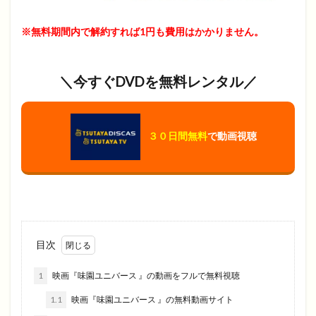
※無料期間内で解約すれば1円も費用はかかりません。
＼今すぐDVDを無料レンタル／
３０日間無料
で動画視聴
目次
1
映画『味園ユニバース 』の動画をフルで無料視聴
1.1
映画『味園ユニバース 』の無料動画サイト