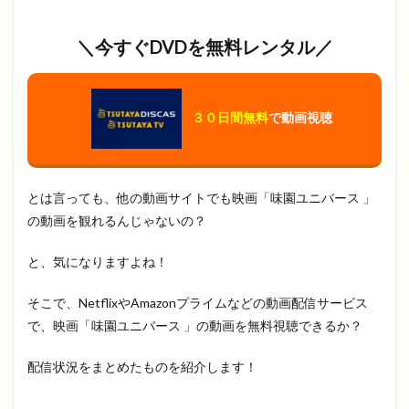
＼今すぐDVDを無料レンタル／
３０日間無料
で動画視聴
とは言っても、他の動画サイトでも映画「味園ユニバース 」
の動画を観れるんじゃないの？
と、気になりますよね！
そこで、NetflixやAmazonプライムなどの動画配信サービス
で、映画「味園ユニバース 」の動画を無料視聴できるか？
配信状況をまとめたものを紹介します！