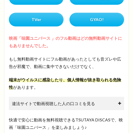
TVer
GYAO!
映画「味園ユニバース 」のフル動画はどの無料動画サイトに
もありませんでした。
もし無料動画サイトにフル動画があったとしても音ズレや広
告が邪魔で、動画に集中できないだけでなく、
端末がウイルスに感染したり、個人情報が抜き取られる危険
性
があります。
違法サイトで動画視聴した人の口コミを見る
快適で安心に動画を無料視聴できるTSUTAYA DISCASで、映
画「味園ユニバース 」を楽しみましょう♪