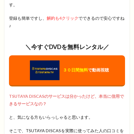
す。
登録も簡単ですし、
解約も4クリック
でできるので安心ですね
♪
＼今すぐDVDを無料レンタル／
３０日間無料
で動画視聴
TSUTAYA DISCASのサービスは分かったけど、本当に信用で
きるサービスなの？
と、気になる方もいらっしゃると思います。
そこで、TSUTAYA DISCASを実際に使ってみた人の口コミを