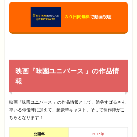
３０日間無料
で動画視聴
映画『味園ユニバース 』の作品情
報
映画「味園ユニバース 」の作品情報として、渋谷すばるさん
率いる俳優陣に加えて、超豪華キャスト、そして制作陣がこ
ちらとなります！
公開年
2015年