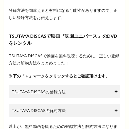
登録方法を間違えると有料になる可能性がありますので、正
しい登録方法をお伝えします。
TSUTAYA DISCASで映画『味園ユニバース 』のDVD
をレンタル
TSUTAYA DISCASで動画を無料視聴するために、正しい登録
方法と解約方法をまとめました！
※下の「＋」マークをクリックするとご確認頂けます。
TSUTAYA DISCASの登録方法
TSUTAYA DISCASの解約方法
以上が、無料動画を観るための登録方法と解約方法になりま