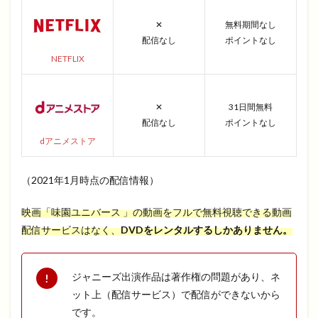
✕
無料期間なし
配信なし
ポイントなし
NETFLIX
✕
31日間無料
配信なし
ポイントなし
dアニメストア
（2021年1月時点の配信情報）
映画「味園ユニバース 」の動画をフルで無料視聴できる動画
配信サービスはなく、
DVDをレンタルするしかありません。
ジャニーズ出演作品は著作権の問題があり、ネ
ット上（配信サービス）で配信ができないから
です。