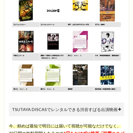
TSUTAYA DISCASでレンタルできる渋谷すばる出演映画
今、頼めば最短で明日には届いて視聴が可能なだけでなく、