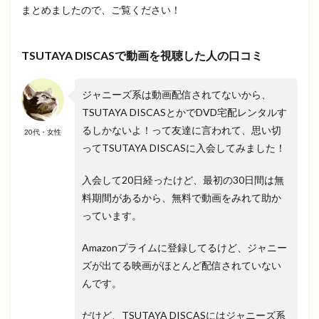
まとめましたので、ご覧ください！
TSUTAYA DISCASで動画を視聴した人の口コミ
ジャニーズ系は動画配信されてないから、
TSUTAYA DISCASとかでDVD宅配レンタルす
るしかないよ！って友達に言われて、思い切
20代・女性
ってTSUTAYA DISCASに入会してみました！
入会して20日経ったけど、最初の30日間は無
料期間があるから、無料で動画をみれて助か
っています。
Amazonプライムに登録してるけど、ジャニー
ズが出てる映画がほとんど配信されていない
んです。
だけど、TSUTAYA DISCASにはジャニーズ系