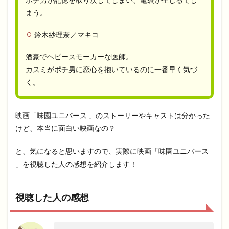
まう。
鈴木紗理奈／マキコ
酒豪でヘビースモーカーな医師。
カスミがポチ男に恋心を抱いているのに一番早く気づ
く。
映画「味園ユニバース 」のストーリーやキャストは分かった
けど、本当に面白い映画なの？
と、気になると思いますので、実際に映画「味園ユニバース
」を視聴した人の感想を紹介します！
視聴した人の感想