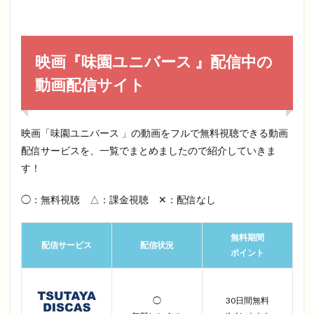
映画『味園ユニバース 』配信中の
動画配信サイト
映画「味園ユニバース 」の動画をフルで無料視聴できる動画
配信サービスを、一覧でまとめましたので紹介していきま
す！
◯：無料視聴 △：課金視聴 ✕：配信なし
無料期間
配信サービス
配信状況
ポイント
◯
30日間無料