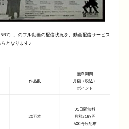
（1987）」のフル動画の配信状況を、動画配信サービス
らとなります♪
無料期間
作品数
月額（税込）
ポイント
31日間無料
20万本
月額2189円
600円分配布