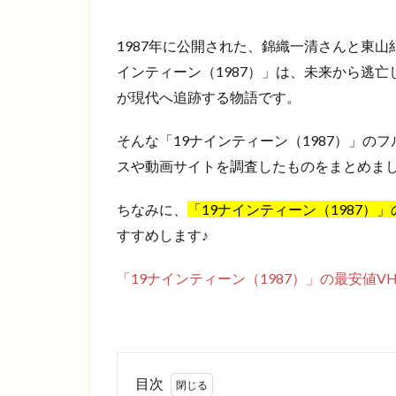
1987年に公開された、錦織一清さんと東
インティーン（1987）」は、未来から逃
が現代へ追跡する物語です。
そんな「19ナインティーン（1987）」
スや動画サイトを調査したものをまとめま
ちなみに、
「19ナインティーン（1987）
すすめします♪
「19ナインティーン（1987）」の最安値VH
目次