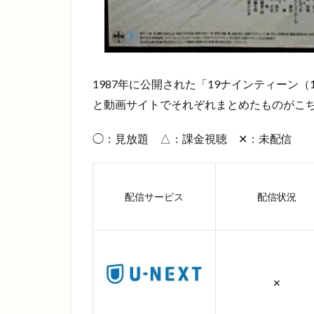
1987年に公開された「19ナインティーン
と動画サイトでそれぞれまとめたものがこち
◯：見放題 △：課金視聴 ✕：未配信
配信サービス
配信状況
✕