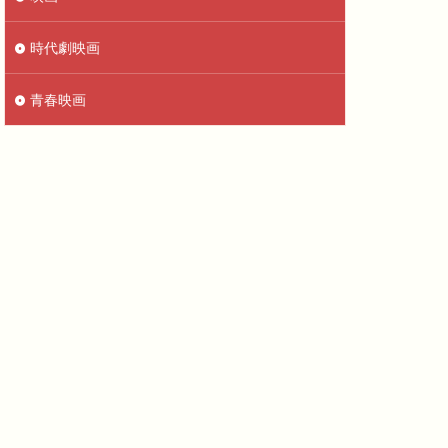
時代劇映画
青春映画