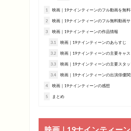
1
映画｜19ナインティーンのフル動画を無料
2
映画｜19ナインティーンのフル無料動画サ
3
映画｜19ナインティーンの作品情報
3.1
映画｜19ナインティーンのあらすじ
3.2
映画｜19ナインティーンの主要キャス
3.3
映画｜19ナインティーンの主要スタッ
3.4
映画｜19ナインティーンの出演俳優関
4
映画｜19ナインティーンの感想
5
まとめ
映画｜19ナインティー