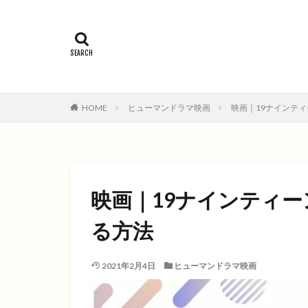
2015年
201
コメディ
コ
ファンタジー映画
HOME
ヒューマンドラマ映画
映画｜19ナインテ
映画｜19ナインティ
る方法
2021年2月4日
ヒューマンドラマ映画