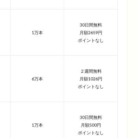
30日間無料
1万本
月額2659円
ポイントなし
２週間無料
6万本
月額1026円
ポイントなし
30日間無料
1万本
月額500円
ポイントなし