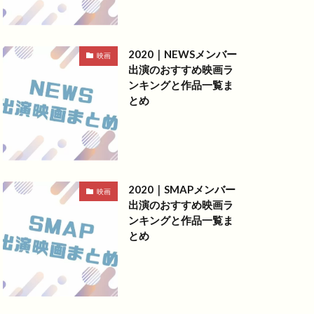
2020｜NEWSメンバー
映画
出演のおすすめ映画ラ
ンキングと作品一覧ま
とめ
2020｜SMAPメンバー
映画
出演のおすすめ映画ラ
ンキングと作品一覧ま
とめ