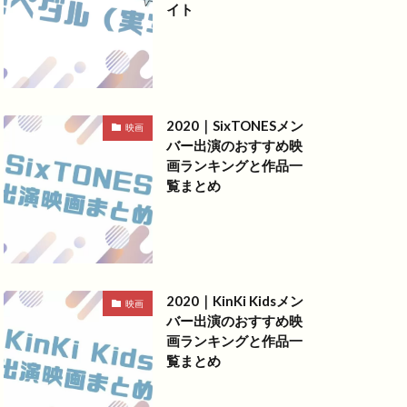
イト
2020｜SixTONESメン
映画
バー出演のおすすめ映
画ランキングと作品一
覧まとめ
2020｜KinKi Kidsメン
映画
バー出演のおすすめ映
画ランキングと作品一
覧まとめ