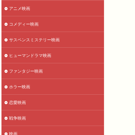
アニメ映画
コメディー映画
サスペンスミステリー映画
ヒューマンドラマ映画
ファンタジー映画
ホラー映画
恋愛映画
戦争映画
映画