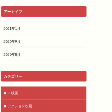
アーカイブ
2021年1月
2020年9月
2020年8月
カテゴリー
SF映画
アクション映画