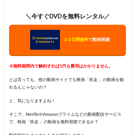
＼今すぐDVDを無料レンタル／
３０日間無料
で動画視聴
※無料期間内で解約すれば1円も費用はかかりません。
とは言っても、他の動画サイトでも映画「疾走 」の動画を観
れるんじゃないの？
と、気になりますよね！
そこで、NetflixやAmazonプライムなどの動画配信サービス
で、映画「疾走 」の動画を無料視聴できるか？