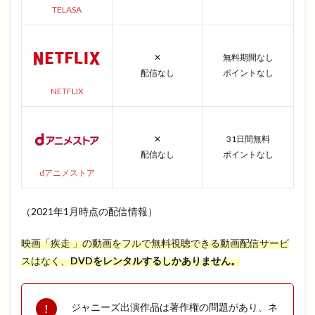
TELASA
✕
無料期間なし
配信なし
ポイントなし
NETFLIX
✕
31日間無料
配信なし
ポイントなし
dアニメストア
（2021年1月時点の配信情報）
映画「疾走 」の動画をフルで無料視聴できる動画配信サービ
スはなく、
DVDをレンタルするしかありません。
ジャニーズ出演作品は著作権の問題があり、ネ