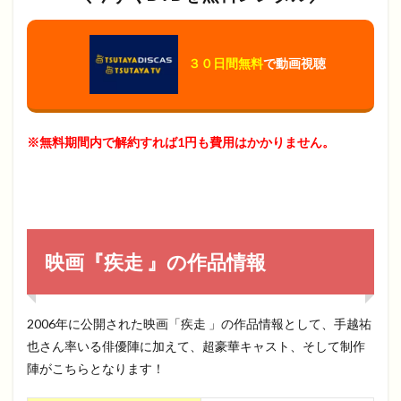
３０日間無料
で動画視聴
※無料期間内で解約すれば1円も費用はかかりません。
映画『疾走 』の作品情報
2006年に公開された映画「疾走 」の作品情報として、手越祐
也さん率いる俳優陣に加えて、超豪華キャスト、そして制作
陣がこちらとなります！