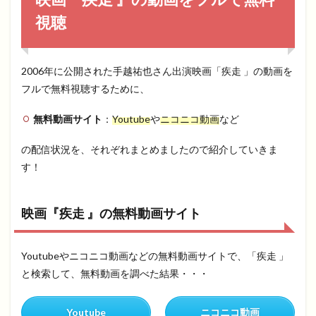
視聴
2006年に公開された手越祐也さん出演映画「疾走 」の動画を
フルで無料視聴するために、
無料動画サイト
：
Youtube
や
ニコニコ動画
など
の配信状況を、それぞれまとめましたので紹介していきま
す！
映画『疾走 』の無料動画サイト
Youtubeやニコニコ動画などの無料動画サイトで、「疾走 」
と検索して、無料動画を調べた結果・・・
Youtube
ニコニコ動画