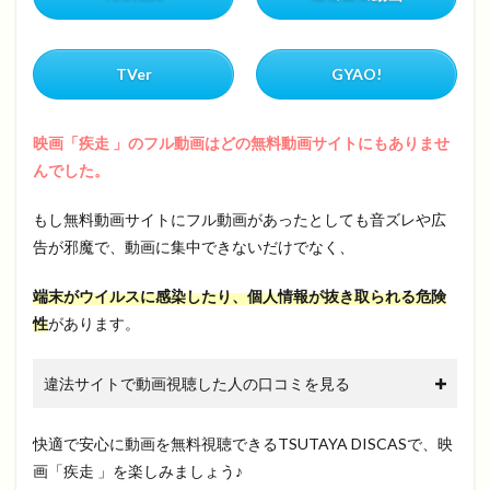
TVer
GYAO!
映画「疾走 」のフル動画はどの無料動画サイトにもありませ
んでした。
もし無料動画サイトにフル動画があったとしても音ズレや広
告が邪魔で、動画に集中できないだけでなく、
端末がウイルスに感染したり、個人情報が抜き取られる危険
性
があります。
違法サイトで動画視聴した人の口コミを見る
快適で安心に動画を無料視聴できるTSUTAYA DISCASで、映
画「疾走 」を楽しみましょう♪