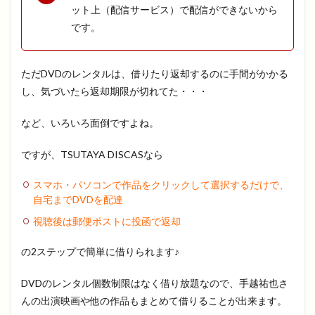
ット上（配信サービス）で配信ができないから
です。
ただDVDのレンタルは、借りたり返却するのに手間がかかる
し、気づいたら返却期限が切れてた・・・
など、いろいろ面倒ですよね。
ですが、TSUTAYA DISCASなら
スマホ・パソコンで作品をクリックして選択するだけで、
自宅までDVDを配達
視聴後は郵便ポストに投函で返却
の2ステップで簡単に借りられます♪
DVDのレンタル個数制限はなく借り放題なので、手越祐也さ
んの出演映画や他の作品もまとめて借りることが出来ます。