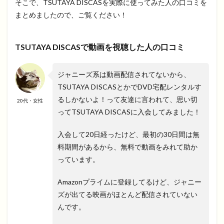
そこで、TSUTAYA DISCASを実際に使ってみた人の口コミを
まとめましたので、ご覧ください！
TSUTAYA DISCASで動画を視聴した人の口コミ
ジャニーズ系は動画配信されてないから、
TSUTAYA DISCASとかでDVD宅配レンタルす
るしかないよ！って友達に言われて、思い切
20代・女性
ってTSUTAYA DISCASに入会してみました！
入会して20日経ったけど、最初の30日間は無
料期間があるから、無料で動画をみれて助か
っています。
Amazonプライムに登録してるけど、ジャニー
ズが出てる映画がほとんど配信されていない
んです。