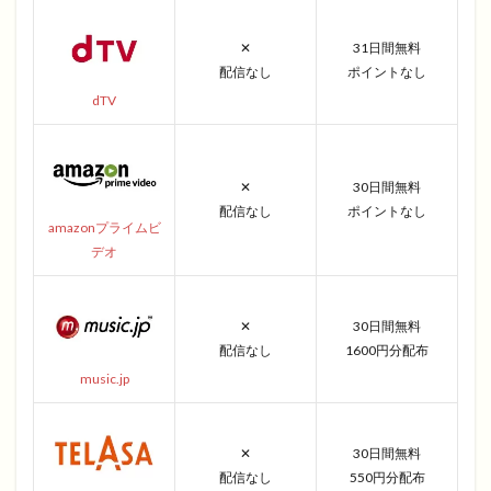
✕
31日間無料
配信なし
ポイントなし
dTV
✕
30日間無料
配信なし
ポイントなし
amazonプライムビ
デオ
✕
30日間無料
配信なし
1600円分配布
music.jp
✕
30日間無料
配信なし
550円分配布