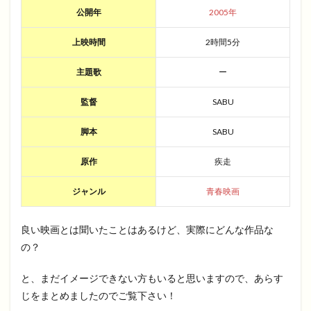
公開年
2005年
上映時間
2時間5分
主題歌
ー
監督
SABU
脚本
SABU
原作
疾走
ジャンル
青春映画
良い映画とは聞いたことはあるけど、実際にどんな作品な
の？
と、まだイメージできない方もいると思いますので、あらす
じをまとめましたのでご覧下さい！