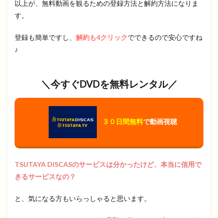
以上が、無料動画を観るための登録方法と解約方法になりま
す。
登録も簡単ですし、
解約も4クリック
でできるので安心ですね
♪
＼今すぐDVDを無料レンタル／
３０日間無料
で動画視聴
TSUTAYA DISCASのサービスは分かったけど、本当に信用で
きるサービスなの？
と、気になる方もいらっしゃると思います。