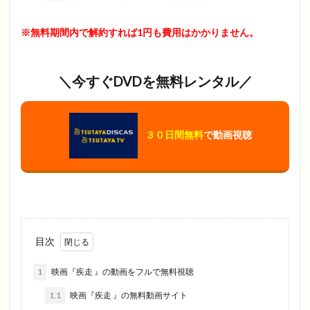
※無料期間内で解約すれば1円も費用はかかりません。
＼今すぐDVDを無料レンタル／
３０日間無料
で動画視聴
目次
1
映画『疾走 』の動画をフルで無料視聴
1.1
映画『疾走 』の無料動画サイト