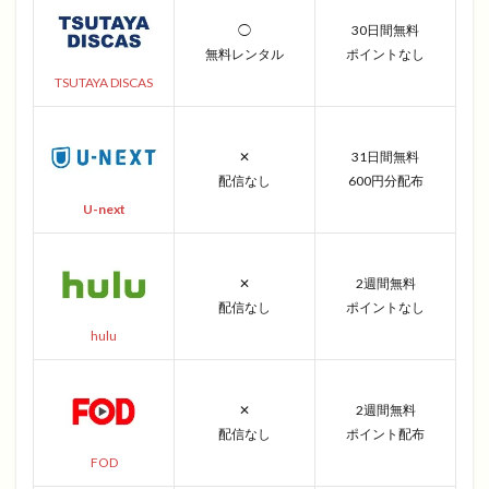
◯
30日間無料
無料レンタル
ポイントなし
TSUTAYA DISCAS
✕
31日間無料
配信なし
600円分配布
U-next
✕
2週間無料
配信なし
ポイントなし
hulu
✕
2週間無料
配信なし
ポイント配布
FOD