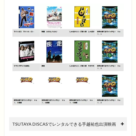
TSUTAYA DISCASでレンタルできる手越祐也出演映画