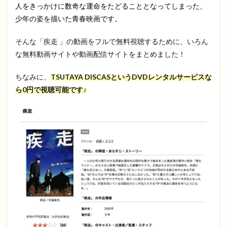
人をきっかけに数奇な運命をたどることとなってしまった、
少年の姿を描いた青春映画です。
そんな「疾走 」の動画をフルで無料視聴するために、いろん
な無料動画サイトや動画配信サイトをまとめました！
ちなみに、
TSUTAYA DISCASというDVDレンタルサービスな
ら0円で視聴可能です♪