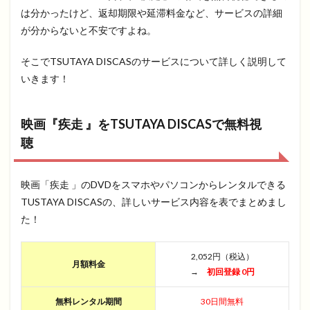
は分かったけど、返却期限や延滞料金など、サービスの詳細
が分からないと不安ですよね。
そこでTSUTAYA DISCASのサービスについて詳しく説明して
いきます！
映画『疾走 』をTSUTAYA DISCASで無料視
聴
映画「疾走 」のDVDをスマホやパソコンからレンタルできる
TUSTAYA DISCASの、詳しいサービス内容を表でまとめまし
た！
2,052円（税込）
月額料金
→
初回登録 0円
無料レンタル期間
30日間無料