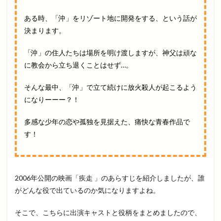
ある時、「沖」をリゾート地に開発をする、という話が
決まります。
「沖」の住人たちは場所を明け渡しますが、神父は頑な
に教会から立ち退くことはせず…。
そんな最中、「沖」で立て続けに放火殺人が起こるよう
になりーーー？！
多感な少年の恋や孤独を見据えた、痛快な青春作品で
す！
2006年公開の映画「疾走 」のあらすじを紹介しましたが、誰
がどんな役で出ているのか気になりますよね。
そこで、こちらに出演キャストと役柄をまとめましたので、