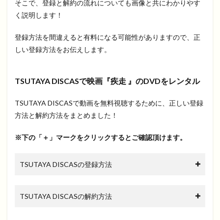
そこで、登録と解約の流れについても画像と共にわかりやす
く説明します！
登録方法を間違えると有料になる可能性がありますので、正
しい登録方法をお伝えします。
TSUTAYA DISCASで映画『疾走 』のDVDをレンタル
TSUTAYA DISCASで動画を無料視聴するために、正しい登録
方法と解約方法をまとめました！
※下の「＋」マークをクリックするとご確認頂けます。
TSUTAYA DISCASの登録方法
TSUTAYA DISCASの解約方法