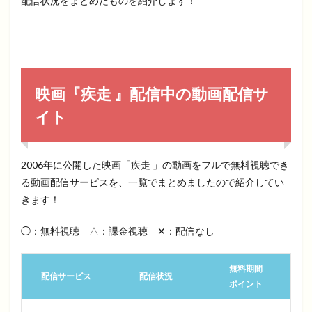
配信状況をまとめたものを紹介します！
映画『疾走 』配信中の動画配信サ
イト
2006年に公開した映画「疾走 」の動画をフルで無料視聴でき
る動画配信サービスを、一覧でまとめましたので紹介してい
きます！
◯：無料視聴 △：課金視聴 ✕：配信なし
無料期間
配信サービス
配信状況
ポイント