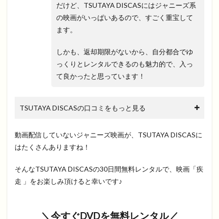
だけど、TSUTAYA DISCASにはジャニーズ系
の映画がいっぱいあるので、すごく重宝して
ます。
しかも、返却期限がないから、自分都合でゆ
っくりとレンタルできるのも魅力的で、入っ
て良かったと思っています！
TSUTAYA DISCASの口コミをもっと見る
動画配信していないジャニーズ映画が、TSUTAYA DISCASに
はたくさんありますね！
そんなTSUTAYA DISCASの30日間無料レンタルで、映画「疾
走 」をお楽しみ頂けると幸いです♪
＼今すぐDVDを無料レンタル／