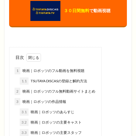
３０日間無料
で動画視聴
目次
1
映画｜ロボッツのフル動画を無料視聴
1.1
TSUTAYA DISCASの登録と解約方法
2
映画｜ロボッツのフル無料動画サイトまとめ
3
映画｜ロボッツの作品情報
3.1
映画｜ロボッツのあらすじ
3.2
映画｜ロボッツの主要キャスト
3.3
映画｜ロボッツの主要スタッフ