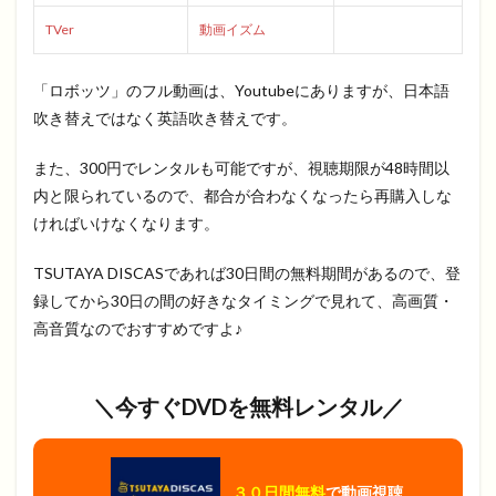
TVer
動画イズム
「ロボッツ」のフル動画は、Youtubeにありますが、日本語
吹き替えではなく英語吹き替えです。
また、300円でレンタルも可能ですが、視聴期限が48時間以
内と限られているので、都合が合わなくなったら再購入しな
ければいけなくなります。
TSUTAYA DISCASであれば30日間の無料期間があるので、登
録してから30日の間の好きなタイミングで見れて、高画質・
高音質なのでおすすめですよ♪
＼今すぐDVDを無料レンタル／
３０日間無料
で動画視聴