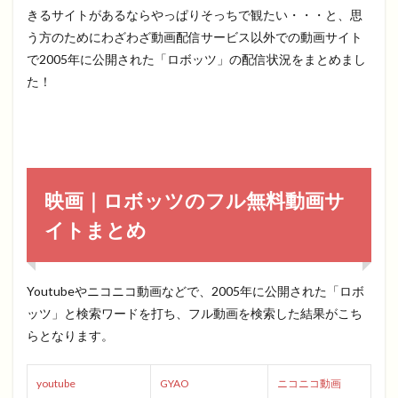
きるサイトがあるならやっぱりそっちで観たい・・・と、思
う方のためにわざわざ動画配信サービス以外での動画サイト
で2005年に公開された「ロボッツ」の配信状況をまとめまし
た！
映画｜ロボッツのフル無料動画サ
イトまとめ
Youtubeやニコニコ動画などで、2005年に公開された「ロボ
ッツ」と検索ワードを打ち、フル動画を検索した結果がこち
らとなります。
youtube
GYAO
ニコニコ動画