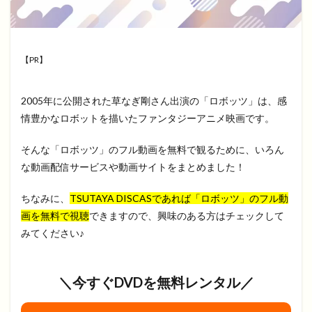
【PR】
2005年に公開された草なぎ剛さん出演の「ロボッツ」は、感
情豊かなロボットを描いたファンタジーアニメ映画です。
そんな「ロボッツ」のフル動画を無料で観るために、いろん
な動画配信サービスや動画サイトをまとめました！
ちなみに、
TSUTAYA DISCASであれば「ロボッツ」のフル動
画を無料で視聴
できますので、興味のある方はチェックして
みてください♪
＼今すぐDVDを無料レンタル／