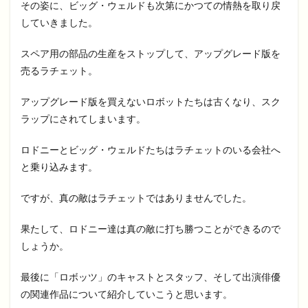
その姿に、ビッグ・ウェルドも次第にかつての情熱を取り戻
していきました。
スペア用の部品の生産をストップして、アップグレード版を
売るラチェット。
アップグレード版を買えないロボットたちは古くなり、スク
ラップにされてしまいます。
ロドニーとビッグ・ウェルドたちはラチェットのいる会社へ
と乗り込みます。
ですが、真の敵はラチェットではありませんでした。
果たして、ロドニー達は真の敵に打ち勝つことができるので
しょうか。
最後に「ロボッツ」のキャストとスタッフ、そして出演俳優
の関連作品について紹介していこうと思います。