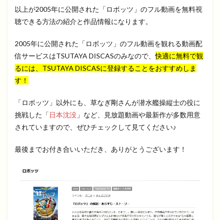
以上が2005年に公開された「ロボッツ」のフル動画を無料視
聴できる方法の紹介と作品情報になります。
2005年に公開された「ロボッツ」のフル動画を観れる動画配
信サービスはTSUTAYA DISCASのみなので、
快適に無料で観
るには、TSUTAYA DISCASに登録することをおすすめしま
す！
「ロボッツ」以外にも、草なぎ剛さんが潜水艦操縦士の役に
挑戦した「
日本沈没
」など、見放題動画や最新作が多数用意
されていますので、ぜひチェックして見てください♪
最後までお付き合いいただき、ありがとうございます！