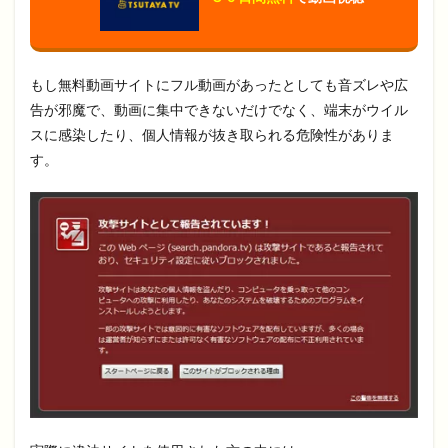
もし無料動画サイトにフル動画があったとしても音ズレや広
告が邪魔で、動画に集中できないだけでなく、端末がウイル
スに感染したり、個人情報が抜き取られる危険性がありま
す。