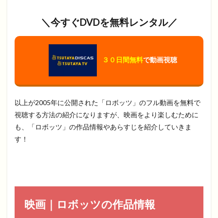
＼今すぐDVDを無料レンタル／
３０日間無料
で動画視聴
以上が2005年に公開された「ロボッツ」のフル動画を無料で
視聴する方法の紹介になりますが、映画をより楽しむために
も、「ロボッツ」の作品情報やあらすじを紹介していきま
す！
映画｜ロボッツの作品情報