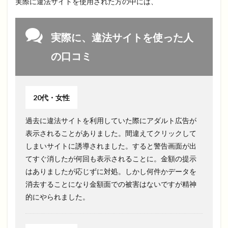
実際に違法サイトを使用された方の中には、
実際に、違法サイトを使った人
の口コミ
20代・女性
過去に違法サイトを利用していた際にアダルト広告が
表示されることがありました。間違えてクリックして
しまいサイトに誘導されました。すると警告画面が出
てすぐ消したが何回も表示されることに。金額の提示
はありましたが応じずに対処。しかし何件かデータを
消去することになり金額面での被害はないですが精神
的にやられました。