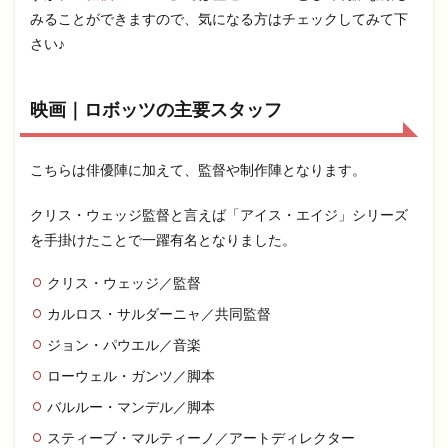
みることができますので、気になる方はチェックしてみて下
さい♪
映画｜ロボッツの主要スタッフ
こちらは俳優陣に加えて、監督や制作陣となります。
クリス・ウェッジ監督と言えば「アイス・エイジ」シリーズ
を手掛けたことで一躍有名となりました。
クリス・ウェッジ／監督
カルロス・サルダーニャ／共同監督
ジョン・パウエル／音楽
ローウェル・ガンツ／脚本
バルルー・マンデル／脚本
スティーブ・マルティーノ／アートディレクター