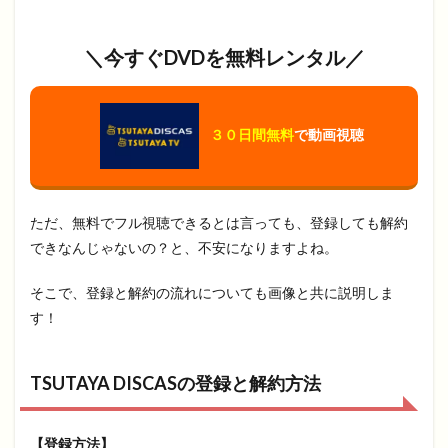
＼今すぐDVDを無料レンタル／
３０日間無料
で動画視聴
ただ、無料でフル視聴できるとは言っても、登録しても解約
できなんじゃないの？と、不安になりますよね。
そこで、登録と解約の流れについても画像と共に説明しま
す！
TSUTAYA DISCASの登録と解約方法
【登録方法】