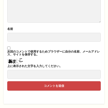
名前
次回のコメントで使用するためブラウザーに自分の名前、メールアドレ
ス、サイトを保存する。
上に表示された文字を入力してください。