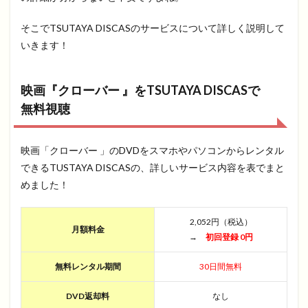
そこでTSUTAYA DISCASのサービスについて詳しく説明して
いきます！
映画『クローバー 』をTSUTAYA DISCASで
無料視聴
映画「クローバー 」のDVDをスマホやパソコンからレンタル
できるTUSTAYA DISCASの、詳しいサービス内容を表でまと
めました！
2,052円（税込）
月額料金
→
初回登録 0円
無料レンタル期間
30日間無料
DVD返却料
なし