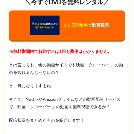
＼今すぐDVDを無料レンタル／
３０日間無料
で動画視聴
※無料期間内で解約すれば1円も費用はかかりません。
とは言っても、他の動画サイトでも映画「クローバー 」の動
画を観れるんじゃないの？
と、気になりますよね！
そこで、NetflixやAmazonプライムなどの動画配信サービス
で、映画「クローバー 」の動画を無料視聴できるか？
配信状況をまとめたものを紹介します！