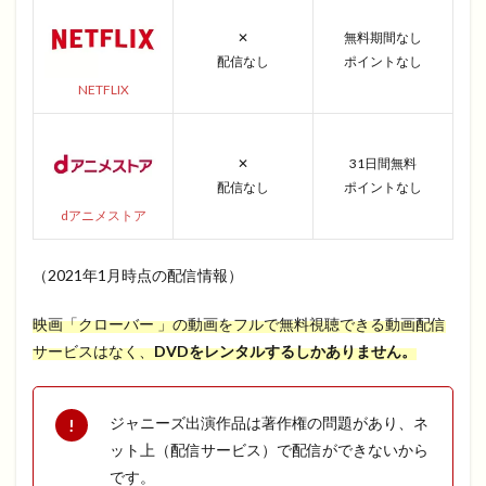
✕
無料期間なし
配信なし
ポイントなし
NETFLIX
✕
31日間無料
配信なし
ポイントなし
dアニメストア
（2021年1月時点の配信情報）
映画「クローバー 」の動画をフルで無料視聴できる動画配信
サービスはなく、
DVDをレンタルするしかありません。
ジャニーズ出演作品は著作権の問題があり、ネ
ット上（配信サービス）で配信ができないから
です。