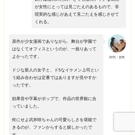
が女性にとっては見ごたえのあるもので、非
現実的な感じがあえて見ごたえを感じさせて
くれる。
原作が少女漫画でありながら、舞台が学園で
はなくてオフィスというのが、一捻りあって
よかったです。
20代・女性
ドジな新人の女子と、ドSなイケメン上司とい
う組み合わせは定番ではありますが見やすか
ったです。
効果音や字幕がポップで、作品の世界観に合
っていました。
何にせよ武井咲ちゃんの可愛らしさを堪能で
きるのが、ファンからすると嬉しかったで
す。