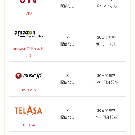
配信なし
ポイントなし
dTV
✕
30日間無料
配信なし
ポイントなし
amazonプライムビ
デオ
✕
30日間無料
配信なし
1600円分配布
music.jp
✕
30日間無料
配信なし
550円分配布
TELASA