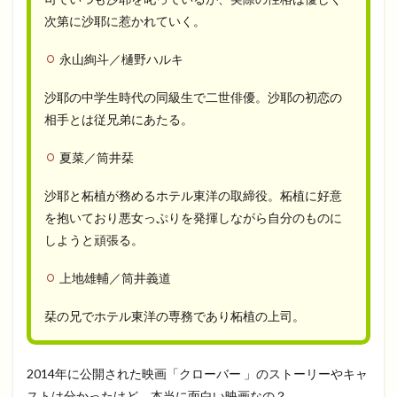
次第に沙耶に惹かれていく。
永山絢斗／樋野ハルキ
沙耶の中学生時代の同級生で二世俳優。沙耶の初恋の
相手とは従兄弟にあたる。
夏菜／筒井栞
沙耶と柘植が務めるホテル東洋の取締役。柘植に好意
を抱いており悪女っぷりを発揮しながら自分のものに
しようと頑張る。
上地雄輔／筒井義道
栞の兄でホテル東洋の専務であり柘植の上司。
2014年に公開された映画「クローバー 」のストーリーやキャ
ストは分かったけど、本当に面白い映画なの？