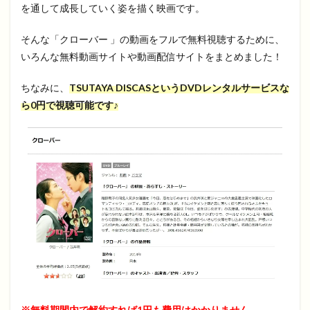
を通して成長していく姿を描く映画です。
そんな「クローバー 」の動画をフルで無料視聴するために、
いろんな無料動画サイトや動画配信サイトをまとめました！
ちなみに、
TSUTAYA DISCASというDVDレンタルサービスな
ら0円で視聴可能です♪
※無料期間内で解約すれば1円も費用はかかりません。