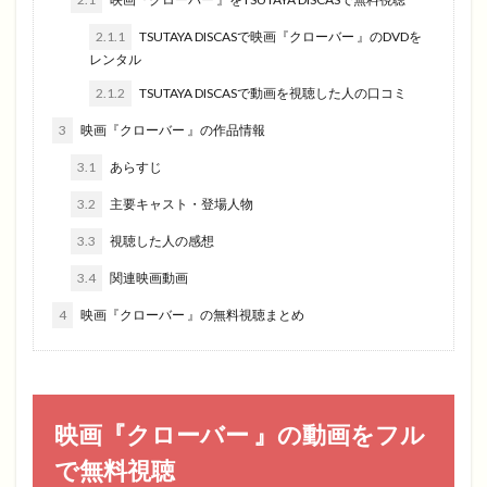
2.1.1
TSUTAYA DISCASで映画『クローバー 』のDVDを
レンタル
2.1.2
TSUTAYA DISCASで動画を視聴した人の口コミ
3
映画『クローバー 』の作品情報
3.1
あらすじ
3.2
主要キャスト・登場人物
3.3
視聴した人の感想
3.4
関連映画動画
4
映画『クローバー 』の無料視聴まとめ
映画『クローバー 』の動画をフル
で無料視聴