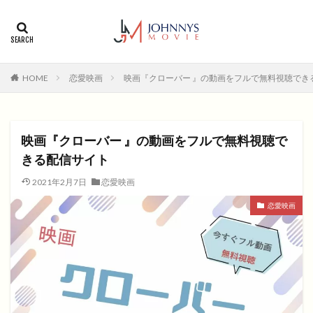
カテゴリー
タグ
HOME
恋愛映画
映画『クローバー 』の動画をフルで無料視聴でき
1996年
1999年
2004年
2005年
2006年
2008年
2012年
2013年
2014年
2015年
2016年
2017年
映画『クローバー 』の動画をフルで無料視聴で
2018年
2019年
SF
アクション
アニメ
きる配信サイト
アニメ映画
コメディ
コメディー
2021年2月7日
恋愛映画
コメディー映画
ヒューマンドラマ
恋愛映画
ヒューマンドラマ映画
ファンタジー映画
ホラー
動画無料視聴
恋愛
恋愛映画
無料視聴
無料視聴動画
青春
検索