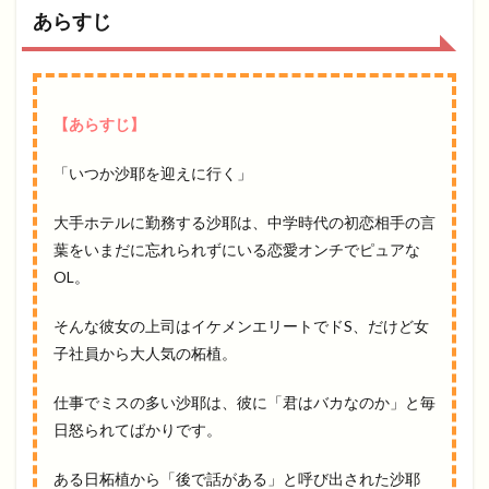
あらすじ
【あらすじ】
「いつか沙耶を迎えに行く」
大手ホテルに勤務する沙耶は、中学時代の初恋相手の言
葉をいまだに忘れられずにいる恋愛オンチでピュアな
OL。
そんな彼女の上司はイケメンエリートでドS、だけど女
子社員から大人気の柘植。
仕事でミスの多い沙耶は、彼に「君はバカなのか」と毎
日怒られてばかりです。
ある日柘植から「後で話がある」と呼び出された沙耶