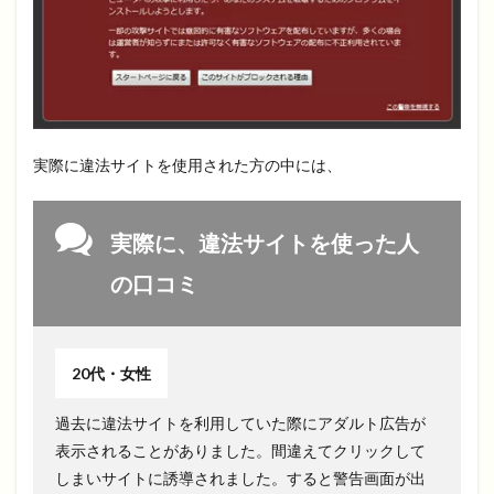
実際に違法サイトを使用された方の中には、
実際に、違法サイトを使った人
の口コミ
20代・女性
過去に違法サイトを利用していた際にアダルト広告が
表示されることがありました。間違えてクリックして
しまいサイトに誘導されました。すると警告画面が出