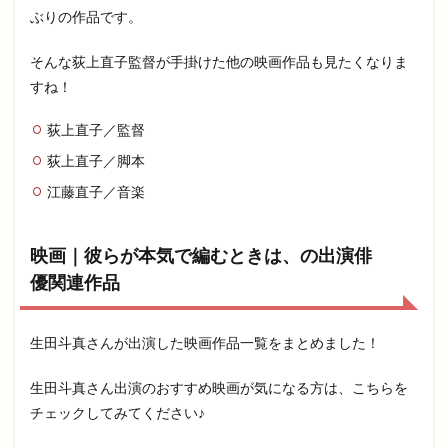
ぶりの作品です。
そんな荻上直子監督が手掛けた他の映画作品も見たくなりま
すね！
荻上直子／監督
荻上直子／脚本
江藤直子／音楽
映画｜彼らが本気で編むときは、の出演俳
優関連作品
生田斗真さんが出演した映画作品一覧をまとめました！
生田斗真さん出演のおすすめ映画が気になる方は、こちらを
チェックしてみてください♪