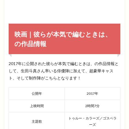
映画｜彼らが本気で編むときは、
の作品情報
2017年に公開された彼らが本気で編むときは、の作品情報と
して、生田斗真さん率いる俳優陣に加えて、超豪華キャス
ト、そして制作陣がこちらとなります！
公開年
2017年
上映時間
2時間7分
トゥルー・カラーズ／ゴスペラ
主題歌
ーズ