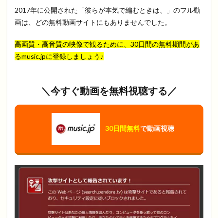
2017年に公開された「彼らが本気で編むときは、」のフル動
画は、どの無料動画サイトにもありませんでした。
高画質・高音質の映像で観るために、30日間の無料期間があ
るmusic.jpに登録しましょう♪
＼今すぐ動画を無料視聴する／
30日間無料
で動画視聴