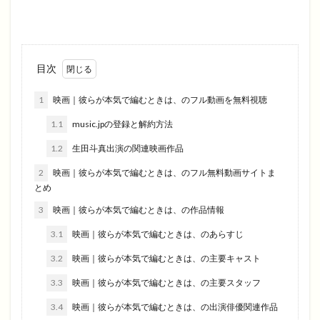
目次
1
映画｜彼らが本気で編むときは、のフル動画を無料視聴
1.1
music.jpの登録と解約方法
1.2
生田斗真出演の関連映画作品
2
映画｜彼らが本気で編むときは、のフル無料動画サイトま
とめ
3
映画｜彼らが本気で編むときは、の作品情報
3.1
映画｜彼らが本気で編むときは、のあらすじ
3.2
映画｜彼らが本気で編むときは、の主要キャスト
3.3
映画｜彼らが本気で編むときは、の主要スタッフ
3.4
映画｜彼らが本気で編むときは、の出演俳優関連作品