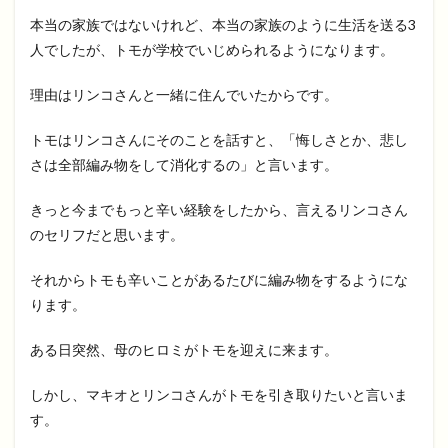
本当の家族ではないけれど、本当の家族のように生活を送る3
人でしたが、トモが学校でいじめられるようになります。
理由はリンコさんと一緒に住んでいたからです。
トモはリンコさんにそのことを話すと、「悔しさとか、悲し
さは全部編み物をして消化するの」と言います。
きっと今までもっと辛い経験をしたから、言えるリンコさん
のセリフだと思います。
それからトモも辛いことがあるたびに編み物をするようにな
ります。
ある日突然、母のヒロミがトモを迎えに来ます。
しかし、マキオとリンコさんがトモを引き取りたいと言いま
す。