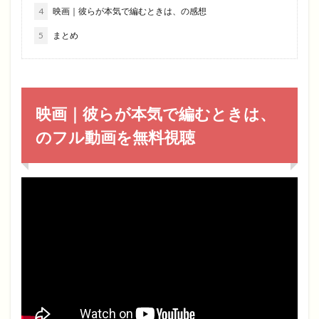
4
映画｜彼らが本気で編むときは、の感想
5
まとめ
映画｜彼らが本気で編むときは、
のフル動画を無料視聴