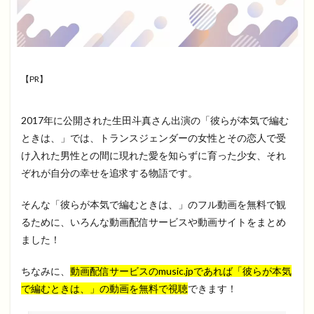
【PR】
2017年に公開された生田斗真さん出演の「彼らが本気で編む
ときは、」では、トランスジェンダーの女性とその恋人で受
け入れた男性との間に現れた愛を知らずに育った少女、それ
ぞれが自分の幸せを追求する物語です。
そんな「彼らが本気で編むときは、」のフル動画を無料で観
るために、いろんな動画配信サービスや動画サイトをまとめ
ました！
ちなみに、
動画配信サービスのmusic.jpであれば「彼らが本気
で編むときは、」の動画を無料で視聴
できます！