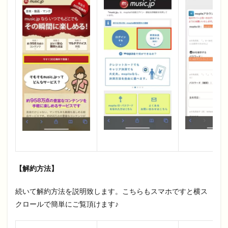
【解約方法】
続いて解約方法を説明致します。こちらもスマホですと横ス
クロールで簡単にご覧頂けます♪