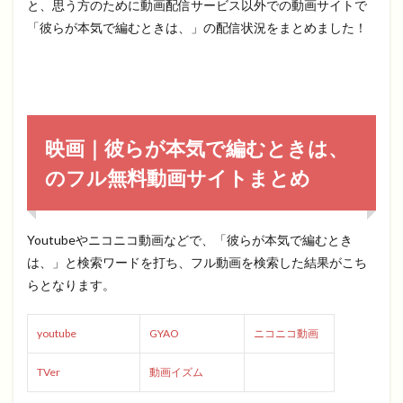
と、思う方のために動画配信サービス以外での動画サイトで
「彼らが本気で編むときは、」の配信状況をまとめました！
映画｜彼らが本気で編むときは、
のフル無料動画サイトまとめ
Youtubeやニコニコ動画などで、「彼らが本気で編むとき
は、」と検索ワードを打ち、フル動画を検索した結果がこち
らとなります。
youtube
GYAO
ニコニコ動画
TVer
動画イズム