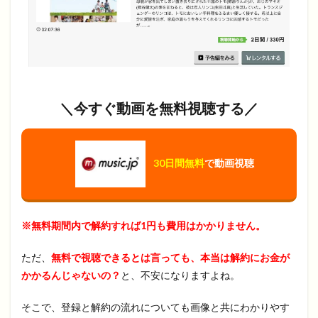
＼今すぐ動画を無料視聴する／
30日間無料
で動画視聴
※無料期間内で解約すれば1円も費用はかかりません。
ただ、
無料で視聴できるとは言っても、本当は解約にお金が
かかるんじゃないの？
と、不安になりますよね。
そこで、登録と解約の流れについても画像と共にわかりやす