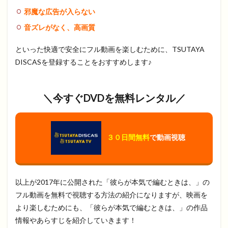
邪魔な広告が入らない
音ズレがなく、高画質
といった快適で安全にフル動画を楽しむために、TSUTAYA
DISCASを登録することをおすすめします♪
＼今すぐDVDを無料レンタル／
３０日間無料
で動画視聴
以上が2017年に公開された「彼らが本気で編むときは、」の
フル動画を無料で視聴する方法の紹介になりますが、映画を
より楽しむためにも、「彼らが本気で編むときは、」の作品
情報やあらすじを紹介していきます！