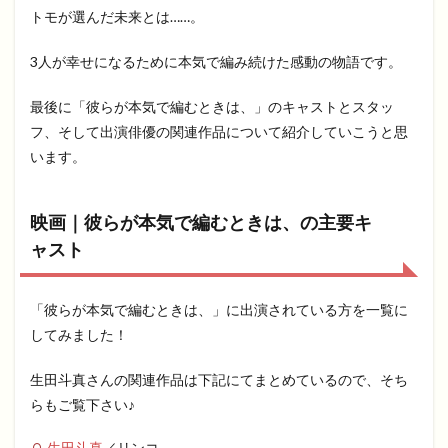
トモが選んだ未来とは……。
3人が幸せになるために本気で編み続けた感動の物語です。
最後に「彼らが本気で編むときは、」のキャストとスタッ
フ、そして出演俳優の関連作品について紹介していこうと思
います。
映画｜彼らが本気で編むときは、の主要キ
ャスト
「彼らが本気で編むときは、」に出演されている方を一覧に
してみました！
生田斗真さんの関連作品は下記にてまとめているので、そち
らもご覧下さい♪
生田斗真
／リンコ