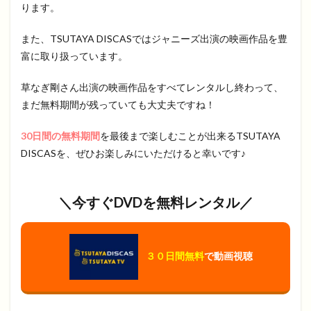
ります。
また、TSUTAYA DISCASではジャニーズ出演の映画作品を豊
富に取り扱っています。
草なぎ剛さん出演の映画作品をすべてレンタルし終わって、
まだ無料期間が残っていても大丈夫ですね！
30日間の無料期間
を最後まで楽しむことが出来るTSUTAYA
DISCASを、ぜひお楽しみにいただけると幸いです♪
＼今すぐ
DVD
を無料レンタル／
３０日間無料
で動画視聴