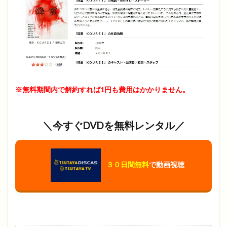
※無料期間内で解約すれば1円も費用はかかりません。
＼今すぐDVDを無料レンタル／
３０日間無料
で動画視聴