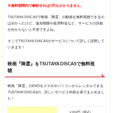
※無料期間内で解約すれば1円もかかりません。
TSUTAYA DISCASで映画「降霊」の動画を無料視聴できるの
は分かったけど、返却期限や延滞料金など、サービスの詳細
が分からないと不安ですよね。
そこでTSUTAYA DISCASのサービスについて詳しく説明して
いきます！
映画『降霊』をTSUTAYA DISCASで無料視
聴
映画「降霊」のDVDをスマホやパソコンからレンタルできる
TUSTAYA DISCASの、詳しいサービス内容を表でまとめまし
た！
2,052円（税込）