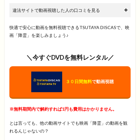
違法サイトで動画視聴した人の口コミを見る
快適で安心に動画を無料視聴できるTSUTAYA DISCASで、映
画「降霊」を楽しみましょう♪
＼今すぐDVDを無料レンタル／
３０日間無料
で動画視聴
※無料期間内で解約すれば1円も費用はかかりません。
とは言っても、他の動画サイトでも映画「降霊」の動画を観
れるんじゃないの？