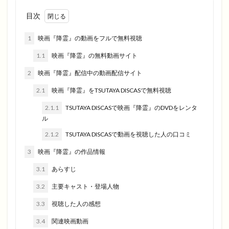
目次
1
映画『降霊』の動画をフルで無料視聴
1.1
映画『降霊』の無料動画サイト
2
映画『降霊』配信中の動画配信サイト
2.1
映画『降霊』をTSUTAYA DISCASで無料視聴
2.1.1
TSUTAYA DISCASで映画『降霊』のDVDをレンタ
ル
2.1.2
TSUTAYA DISCASで動画を視聴した人の口コミ
3
映画『降霊』の作品情報
3.1
あらすじ
3.2
主要キャスト・登場人物
3.3
視聴した人の感想
3.4
関連映画動画