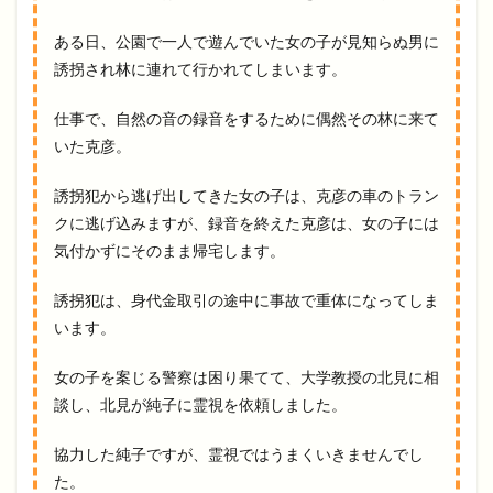
ある日、公園で一人で遊んでいた女の子が見知らぬ男に
誘拐され林に連れて行かれてしまいます。
仕事で、自然の音の録音をするために偶然その林に来て
いた克彦。
誘拐犯から逃げ出してきた女の子は、克彦の車のトラン
クに逃げ込みますが、録音を終えた克彦は、女の子には
気付かずにそのまま帰宅します。
誘拐犯は、身代金取引の途中に事故で重体になってしま
います。
女の子を案じる警察は困り果てて、大学教授の北見に相
談し、北見が純子に霊視を依頼しました。
協力した純子ですが、霊視ではうまくいきませんでし
た。