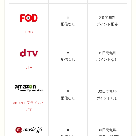
✕
2週間無料
配信なし
ポイント配布
FOD
✕
31日間無料
配信なし
ポイントなし
dTV
✕
30日間無料
配信なし
ポイントなし
amazonプライムビ
デオ
✕
30日間無料