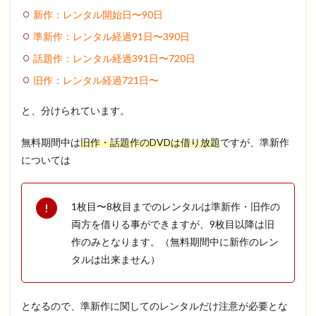
新作：レンタル開始日〜
90
日
準新作：レンタル経過
91
日〜
390
日
話題作：レンタル経過
391
日〜
720
日
旧作：レンタル経過
721
日〜
と、分けられています。
無料期間中は
旧作・話題作のDVDは借り放題
ですが、準新作
については
1枚目〜8枚目までのレンタルは準新作・旧作の
両方を借りる事ができますが、9枚目以降は旧
作のみとなります。（無料期間中に新作のレン
タルは出来ません）
となるので、準新作に関してのレンタルだけ注意が必要とな