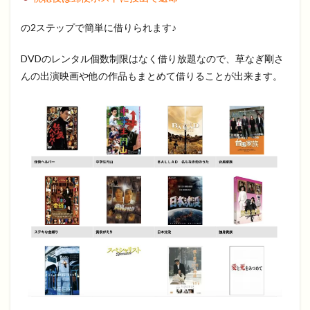
の2ステップで簡単に借りられます♪
DVDのレンタル個数制限はなく借り放題なので、草なぎ剛さ
んの出演映画や他の作品もまとめて借りることが出来ます。