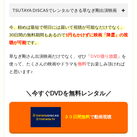
TSUTAYA DISCASでレンタルできる草なぎ剛出演映画
今、頼めば最短で明日には届いて視聴が可能なだけでなく、
30日間の無料期間もあるので
1円もかけずに映画「降霊」の視
聴が可能
です。
草なぎ剛さん出演映画だけでなく、ぜひ「
DVD借り放題
」を
使って、たくさんの映画やドラマを
無料
でお楽しみ頂ければ
と思います♪
＼今すぐDVDを無料レンタル／
３０日間無料
で動画視聴