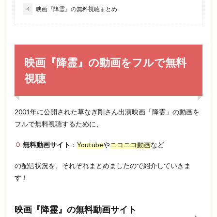
4
映画『降霊』の無料視聴まとめ
映画『降霊』の動画をフルで無料
視聴
2001年に公開された草なぎ剛さん出演映画「降霊」の動画を
フルで無料視聴するために、
無料動画サイト
：
Youtube
や
ニコニコ動画
など
の配信状況を、それぞれまとめましたので紹介していきま
す！
映画『降霊』の無料動画サイト