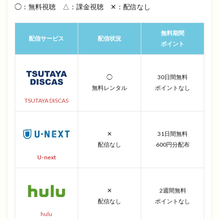
◯：無料視聴 △：課金視聴 ✕：配信なし
無料期間
配信サービス
配信状況
ポイント
◯
30日間無料
無料レンタル
ポイントなし
TSUTAYA DISCAS
✕
31日間無料
配信なし
600円分配布
U-next
✕
2週間無料
配信なし
ポイントなし
hulu