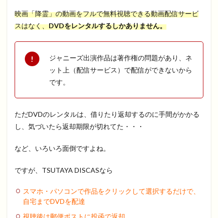
映画「降霊」の動画をフルで無料視聴できる動画配信サービ
スはなく、
DVDをレンタルするしかありません。
ジャニーズ出演作品は著作権の問題があり、ネ
ット上（配信サービス）で配信ができないから
です。
ただDVDのレンタルは、借りたり返却するのに手間がかかる
し、気づいたら返却期限が切れてた・・・
など、いろいろ面倒ですよね。
ですが、TSUTAYA DISCASなら
スマホ・パソコンで作品をクリックして選択するだけで、
自宅までDVDを配達
視聴後は郵便ポストに投函で返却